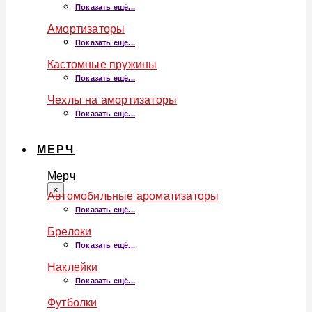
Показать ещё...
Амортизаторы
Показать ещё...
Кастомные пружины
Показать ещё...
Чехлы на амортизаторы
Показать ещё...
МЕРЧ
Мерч
×
Автомобильные ароматизаторы
Показать ещё...
Брелоки
Показать ещё...
Наклейки
Показать ещё...
Футболки