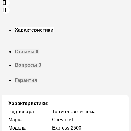
Характеристики
Отзывы
0
Вопросы
0
Гарантия
Характеристики:
Вид товара:
Тормозная система
Марка:
Chevrolet
Модель:
Express 2500