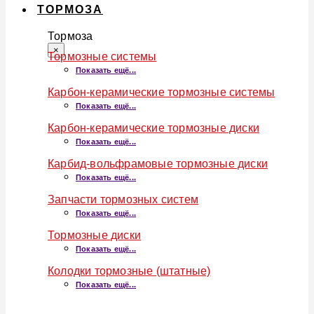
ТОРМОЗА
Тормоза
×
Тормозные системы
Показать ещё...
Карбон-керамические тормозные системы
Показать ещё...
Карбон-керамические тормозные диски
Показать ещё...
Карбид-вольфрамовые тормозные диски
Показать ещё...
Запчасти тормозных систем
Показать ещё...
Тормозные диски
Показать ещё...
Колодки тормозные (штатные)
Показать ещё...