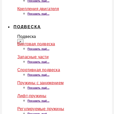
Показать ещё...
Крепления двигателя
Показать ещё...
ПОДВЕСКА
Подвеска
×
Винтовая подвеска
Показать ещё...
Запасные части
Показать ещё...
Спортивная подвеска
Показать ещё...
Пружины с занижением
Показать ещё...
Лифт-пружины
Показать ещё...
Регулируемые пружины
Показать ещё...