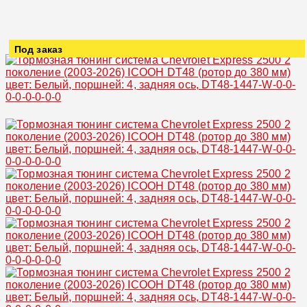
Под заказ
Увеличить