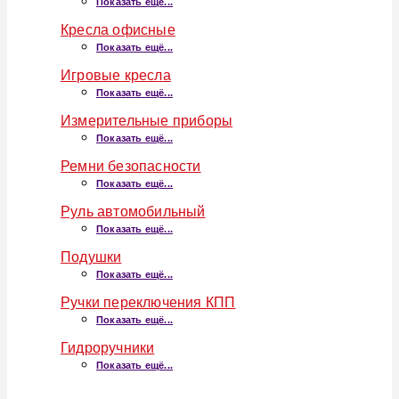
Показать ещё...
Кресла офисные
Показать ещё...
Игровые кресла
Показать ещё...
Измерительные приборы
Показать ещё...
Ремни безопасности
Показать ещё...
Руль автомобильный
Показать ещё...
Подушки
Показать ещё...
Ручки переключения КПП
Показать ещё...
Гидроручники
Показать ещё...