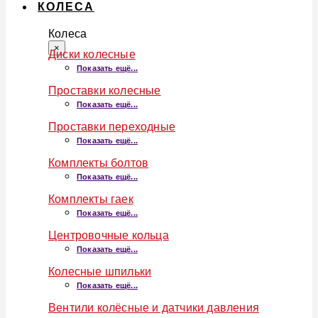
КОЛЕСА
Колеса
×
Диски колесные
Показать ещё...
Проставки колесные
Показать ещё...
Проставки переходные
Показать ещё...
Комплекты болтов
Показать ещё...
Комплекты гаек
Показать ещё...
Центровочные кольца
Показать ещё...
Колесные шпильки
Показать ещё...
Вентили колёсные и датчики давления