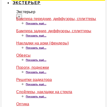
ЭКСТЕРЬЕР
Экстерьер
×
Бампера передние, диффузоры, сплиттеры
Показать ещё...
Бампера задние, диффузоры, сплиттеры
Показать ещё...
Накладки на арки (фендеры)
Показать ещё...
Обвесы
Показать ещё...
Пороги, подножки
Показать ещё...
Решетки радиатора
Показать ещё...
Спойлеры, накладки на стекла
Показать ещё...
Оптика