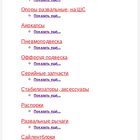
Опоры развальные, на ШС
Показать ещё...
Аиркапсы
Показать ещё...
Пневмоподвеска
Показать ещё...
Оффроуд подвеска
Показать ещё...
Серийные запчасти
Показать ещё...
Стабилизаторы, аксессуары
Показать ещё...
Распорки
Показать ещё...
Развальные рычаги
Показать ещё...
Сайлентблоки