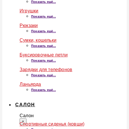
Показать ещё...
Игрушки
Показать ещё...
Рюкзаки
Показать ещё...
Сумки, кошельки
Показать ещё...
Буксировочные петли
Показать ещё...
Зарядки для телефонов
Показать ещё...
Ланьярда
Показать ещё...
САЛОН
Салон
×
Спортивные сиденья (ковши)