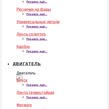
Показать ещё...
Реснички на фары
Показать ещё...
Универсальные детали
Показать ещё...
Лента-сплиттер
Показать ещё...
Карбон
Показать ещё...
ДВИГАТЕЛЬ
Двигатель
×
Впуск
Показать ещё...
Лента термостойкая
Показать ещё...
Фитинги