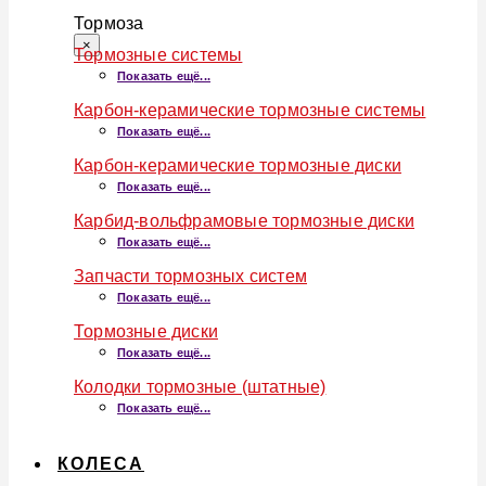
Тормоза
×
Тормозные системы
Показать ещё...
Карбон-керамические тормозные системы
Показать ещё...
Карбон-керамические тормозные диски
Показать ещё...
Карбид-вольфрамовые тормозные диски
Показать ещё...
Запчасти тормозных систем
Показать ещё...
Тормозные диски
Показать ещё...
Колодки тормозные (штатные)
Показать ещё...
КОЛЕСА