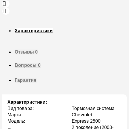
Характеристики
Отзывы
0
Вопросы
0
Гарантия
Характеристики:
Вид товара:
Тормозная система
Марка:
Chevrolet
Модель:
Express 2500
2 поколение (2003-