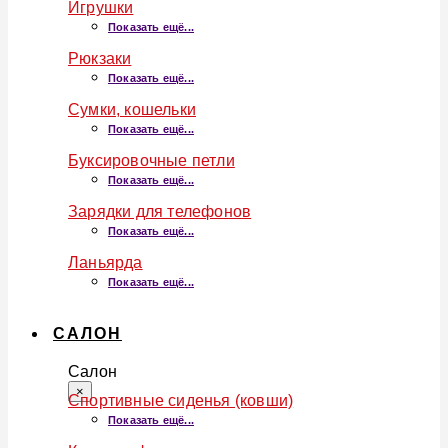
Игрушки
Показать ещё...
Рюкзаки
Показать ещё...
Сумки, кошельки
Показать ещё...
Буксировочные петли
Показать ещё...
Зарядки для телефонов
Показать ещё...
Ланьярда
Показать ещё...
САЛОН
Салон
×
Спортивные сиденья (ковши)
Показать ещё...