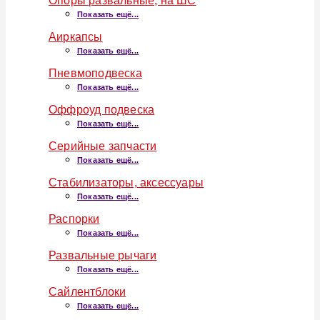
Опоры развальные, на ШС
Показать ещё...
Аиркапсы
Показать ещё...
Пневмоподвеска
Показать ещё...
Оффроуд подвеска
Показать ещё...
Серийные запчасти
Показать ещё...
Стабилизаторы, аксессуары
Показать ещё...
Распорки
Показать ещё...
Развальные рычаги
Показать ещё...
Сайлентблоки
Показать ещё...