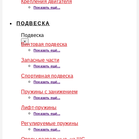
Крепления двигателя
Показать ещё...
ПОДВЕСКА
Подвеска
×
Винтовая подвеска
Показать ещё...
Запасные части
Показать ещё...
Спортивная подвеска
Показать ещё...
Пружины с занижением
Показать ещё...
Лифт-пружины
Показать ещё...
Регулируемые пружины
Показать ещё...