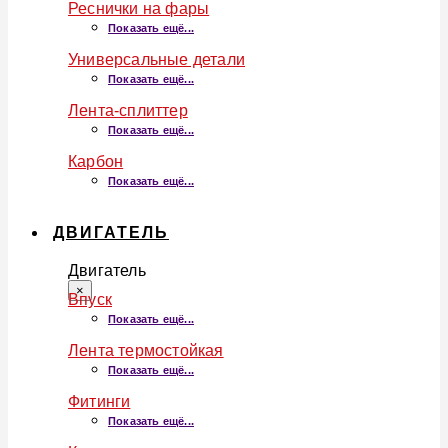
Реснички на фары
Показать ещё...
Универсальные детали
Показать ещё...
Лента-сплиттер
Показать ещё...
Карбон
Показать ещё...
ДВИГАТЕЛЬ
Двигатель
×
Впуск
Показать ещё...
Лента термостойкая
Показать ещё...
Фитинги
Показать ещё...