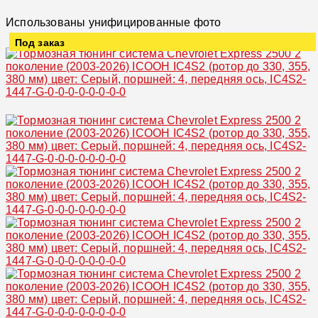
Использованы унифицированные фото
Под заказ
Увеличить