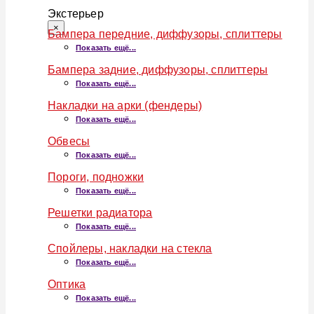
Экстерьер
×
Бампера передние, диффузоры, сплиттеры
Показать ещё...
Бампера задние, диффузоры, сплиттеры
Показать ещё...
Накладки на арки (фендеры)
Показать ещё...
Обвесы
Показать ещё...
Пороги, подножки
Показать ещё...
Решетки радиатора
Показать ещё...
Спойлеры, накладки на стекла
Показать ещё...
Оптика
Показать ещё...