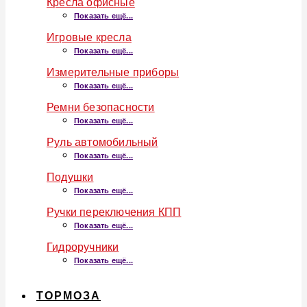
Кресла офисные
Показать ещё...
Игровые кресла
Показать ещё...
Измерительные приборы
Показать ещё...
Ремни безопасности
Показать ещё...
Руль автомобильный
Показать ещё...
Подушки
Показать ещё...
Ручки переключения КПП
Показать ещё...
Гидроручники
Показать ещё...
ТОРМОЗА