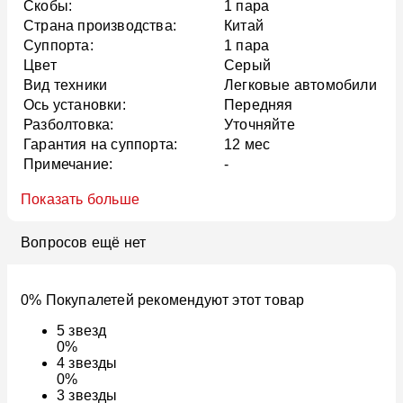
Скобы:
1 пара
Страна производства:
Китай
Суппорта:
1 пара
Цвет
Серый
Вид техники
Легковые автомобили
Ось установки:
Передняя
Разболтовка:
Уточняйте
Гарантия на суппорта:
12 мес
Примечание:
-
Показать больше
Вопросов ещё нет
0% Покупалетей рекомендуют этот товар
5
звезд
0%
4
звезды
0%
3
звезды