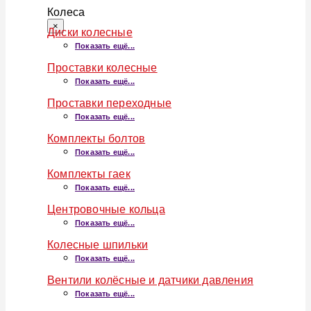
Колеса
×
Диски колесные
Показать ещё...
Проставки колесные
Показать ещё...
Проставки переходные
Показать ещё...
Комплекты болтов
Показать ещё...
Комплекты гаек
Показать ещё...
Центровочные кольца
Показать ещё...
Колесные шпильки
Показать ещё...
Вентили колёсные и датчики давления
Показать ещё...