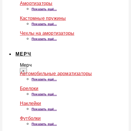
Амортизаторы
Показать ещё...
Кастомные пружины
Показать ещё...
Чехлы на амортизаторы
Показать ещё...
МЕРЧ
Мерч
×
Автомобильные ароматизаторы
Показать ещё...
Брелоки
Показать ещё...
Наклейки
Показать ещё...
Футболки
Показать ещё...