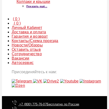
Колпаки и крышки
Показать ещё...
(
0
)
(
0
)
Личный Кабинет
Доставка и оплата
Гарантия и возврат
Контакты/Схема проезда
Новости/Обзоры
Оставить отзыв
Сотрудничество
Вакансии
Автосервис
Присоединяйтесь к нам:
+7 (800) 775-76-07
Бесплатно по России