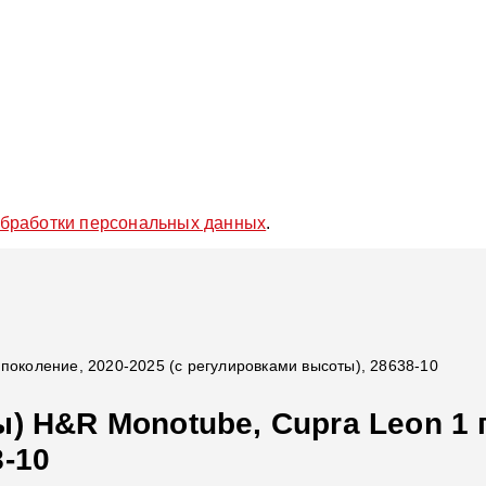
обработки персональных данных
.
поколение, 2020-2025 (с регулировками высоты), 28638-10
) H&R Monotube, Cupra Leon 1 п
-10