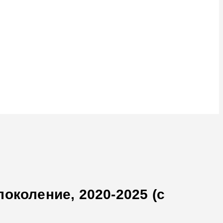
околение, 2020-2025 (с