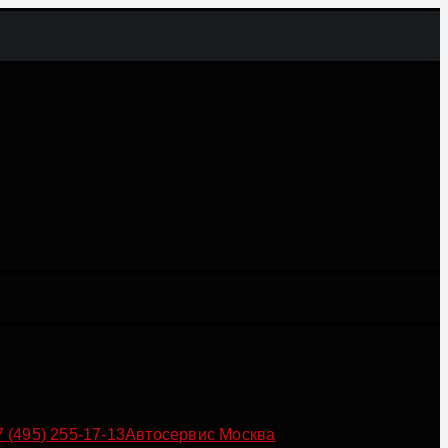
7 (495) 255-17-13
Автосервис Москва