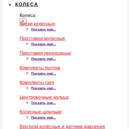
КОЛЕСА
Колеса
×
Диски колесные
Показать ещё...
Проставки колесные
Показать ещё...
Проставки переходные
Показать ещё...
Комплекты болтов
Показать ещё...
Комплекты гаек
Показать ещё...
Центровочные кольца
Показать ещё...
Колесные шпильки
Показать ещё...
Вентили колёсные и датчики давления