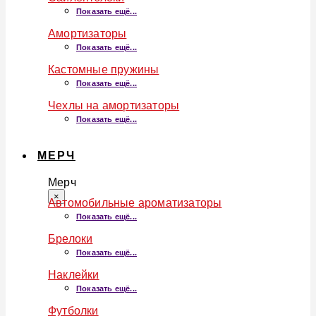
Показать ещё...
Амортизаторы
Показать ещё...
Кастомные пружины
Показать ещё...
Чехлы на амортизаторы
Показать ещё...
МЕРЧ
Мерч
×
Автомобильные ароматизаторы
Показать ещё...
Брелоки
Показать ещё...
Наклейки
Показать ещё...
Футболки