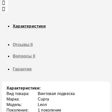
Характеристики
Отзывы
0
Вопросы
0
Гарантия
Характеристики:
Вид товара:
Винтовая подвеска
Марка:
Cupra
Модель:
Leon
Поколение:
1 поколение