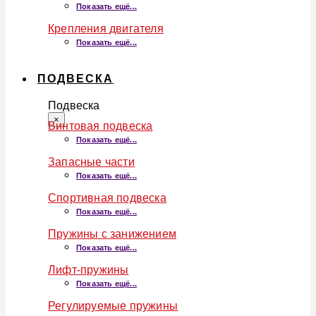
Показать ещё...
Крепления двигателя
Показать ещё...
ПОДВЕСКА
Подвеска
×
Винтовая подвеска
Показать ещё...
Запасные части
Показать ещё...
Спортивная подвеска
Показать ещё...
Пружины с занижением
Показать ещё...
Лифт-пружины
Показать ещё...
Регулируемые пружины