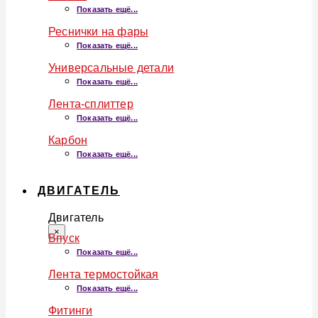
Показать ещё...
Реснички на фары
Показать ещё...
Универсальные детали
Показать ещё...
Лента-сплиттер
Показать ещё...
Карбон
Показать ещё...
ДВИГАТЕЛЬ
Двигатель
×
Впуск
Показать ещё...
Лента термостойкая
Показать ещё...
Фитинги