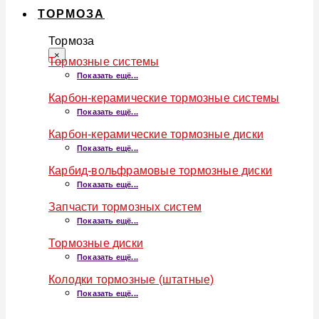
ТОРМОЗА
Тормоза
×
Тормозные системы
Показать ещё...
Карбон-керамические тормозные системы
Показать ещё...
Карбон-керамические тормозные диски
Показать ещё...
Карбид-вольфрамовые тормозные диски
Показать ещё...
Запчасти тормозных систем
Показать ещё...
Тормозные диски
Показать ещё...
Колодки тормозные (штатные)
Показать ещё...