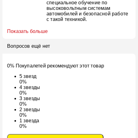
специальное обучение по
высоковольтным системам
автомобилей и безопасной работе
с такой техникой.
Показать больше
Вопросов ещё нет
0% Покупалетей рекомендуют этот товар
5
звезд
0%
4
звезды
0%
3
звезды
0%
2
звезды
0%
1
звезда
0%