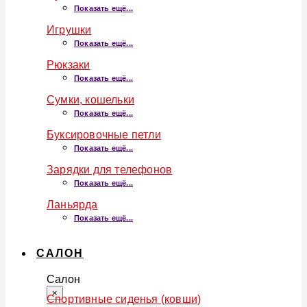
Показать ещё...
Игрушки
Показать ещё...
Рюкзаки
Показать ещё...
Сумки, кошельки
Показать ещё...
Буксировочные петли
Показать ещё...
Зарядки для телефонов
Показать ещё...
Ланьярда
Показать ещё...
САЛОН
Салон
×
Спортивные сиденья (ковши)