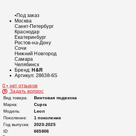
•
Под заказ
Москва
Санкт-Петербург
Краснодар
Екатеринбург
Ростов-на-Дону
Сочи
Нижний Новгород
Самара
Челябинск
Бренд:
H&R
Артикул:
28638-6S
0 • нет отзывов
Задать вопрос
Вид товара:
Винтовая подвеска
Марка:
Cupra
Модель:
Leon
Поколение:
1 поколение
Год выпуска:
2020-2025
ID
665806