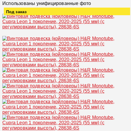
Использованы унифицированные фото
Под заказ
Увеличить