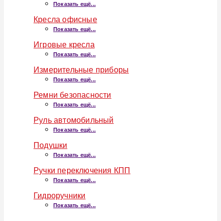
Показать ещё...
Кресла офисные
Показать ещё...
Игровые кресла
Показать ещё...
Измерительные приборы
Показать ещё...
Ремни безопасности
Показать ещё...
Руль автомобильный
Показать ещё...
Подушки
Показать ещё...
Ручки переключения КПП
Показать ещё...
Гидроручники
Показать ещё...