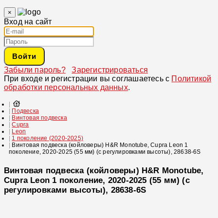
×
Вход на сайт
Войти
Забыли пароль?
Зарегистрироваться
При входе и регистрации вы соглашаетесь с
Политикой
обработки персональных данных
.
Подвеска
Винтовая подвеска
Cupra
Leon
1 поколение (2020-2025)
Винтовая подвеска (койловеры) H&R Monotube, Cupra Leon 1
поколение, 2020-2025 (55 мм) (с регулировками высоты), 28638-6S
Винтовая подвеска (койловеры) H&R Monotube,
Cupra Leon 1 поколение, 2020-2025 (55 мм) (с
регулировками высоты), 28638-6S