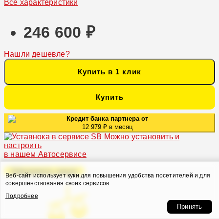
Все характеристики
246 600 ₽
Нашли дешевле?
Купить в 1 клик
Купить
Кредит банка партнера от
12 979 ₽ в месяц
Можно установить и
настроить
в нашем Автосервисе
Оформить заказ
Веб-сайт использует куки для повышения удобства посетителей и для
совершенствования своих сервисов
Подробнее
Принять