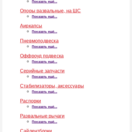
Показать ещё...
Опоры развальные, на ШС
Показать ещё...
Аиркапсы
Показать ещё...
Пневмоподвеска
Показать ещё...
Оффроуд подвеска
Показать ещё...
Серийные запчасти
Показать ещё...
Стабилизаторы, аксессуары
Показать ещё...
Распорки
Показать ещё...
Развальные рычаги
Показать ещё...
Сайлентблоки