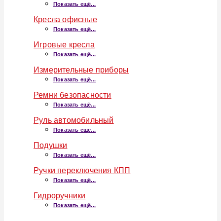
Показать ещё...
Кресла офисные
Показать ещё...
Игровые кресла
Показать ещё...
Измерительные приборы
Показать ещё...
Ремни безопасности
Показать ещё...
Руль автомобильный
Показать ещё...
Подушки
Показать ещё...
Ручки переключения КПП
Показать ещё...
Гидроручники
Показать ещё...