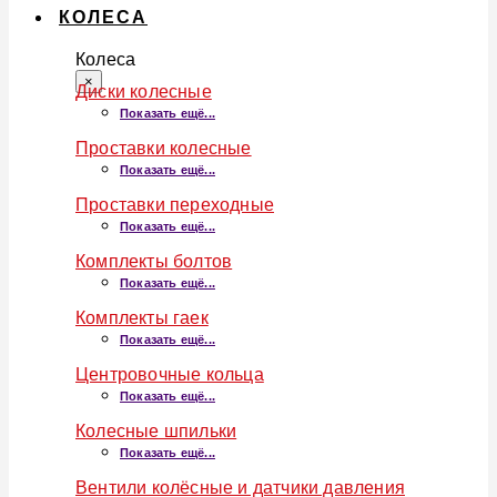
КОЛЕСА
Колеса
×
Диски колесные
Показать ещё...
Проставки колесные
Показать ещё...
Проставки переходные
Показать ещё...
Комплекты болтов
Показать ещё...
Комплекты гаек
Показать ещё...
Центровочные кольца
Показать ещё...
Колесные шпильки
Показать ещё...
Вентили колёсные и датчики давления