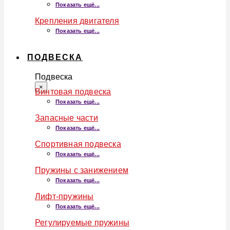
Показать ещё...
Крепления двигателя
Показать ещё...
ПОДВЕСКА
Подвеска
×
Винтовая подвеска
Показать ещё...
Запасные части
Показать ещё...
Спортивная подвеска
Показать ещё...
Пружины с занижением
Показать ещё...
Лифт-пружины
Показать ещё...
Регулируемые пружины