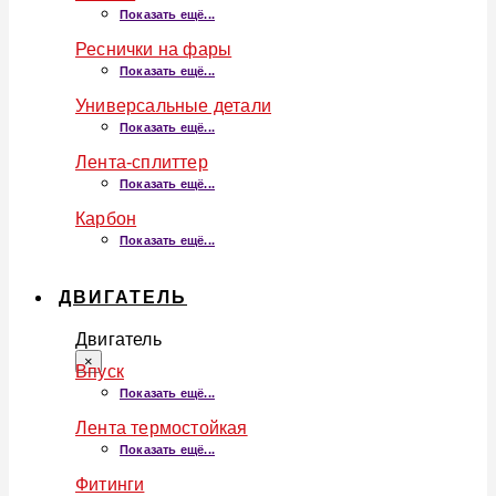
Показать ещё...
Реснички на фары
Показать ещё...
Универсальные детали
Показать ещё...
Лента-сплиттер
Показать ещё...
Карбон
Показать ещё...
ДВИГАТЕЛЬ
Двигатель
×
Впуск
Показать ещё...
Лента термостойкая
Показать ещё...
Фитинги