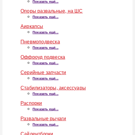
Показать ещё...
Опоры развальные, на ШС
Показать ещё...
Аиркапсы
Показать ещё...
Пневмоподвеска
Показать ещё...
Оффроуд подвеска
Показать ещё...
Серийные запчасти
Показать ещё...
Стабилизаторы, аксессуары
Показать ещё...
Распорки
Показать ещё...
Развальные рычаги
Показать ещё...
Сайлентблоки