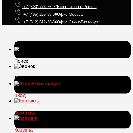
+7 (800) 775-76-07
Бесплатно по России
+7 (495) 255-39-99
Офис Москва
+7 (812) 612-36-36
Офис Санкт-Петербург
Каталог
Поиск
Звонок
Вход
Контакты
Корзина