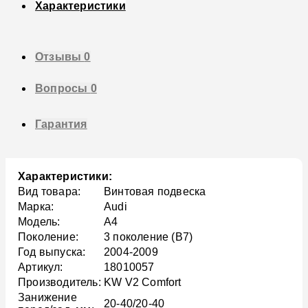
Характеристики
Отзывы
0
Вопросы
0
Гарантия
Характеристики:
Вид товара:
Винтовая подвеска
Марка:
Audi
Модель:
A4
Поколение:
3 поколение (B7)
Год выпуска:
2004-2009
Артикул:
18010057
Производитель:
KW V2 Comfort
Занижение
20-40/20-40