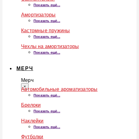
Показать ещё...
Амортизаторы
Показать ещё...
Кастомные пружины
Показать ещё...
Чехлы на амортизаторы
Показать ещё...
МЕРЧ
Мерч
×
Автомобильные ароматизаторы
Показать ещё...
Брелоки
Показать ещё...
Наклейки
Показать ещё...
Футболки