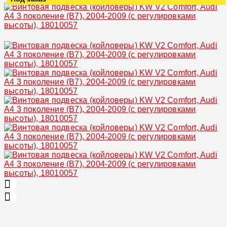
Увеличить