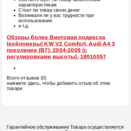
характеристикам
Стоит ли товар своих денег
Возникали ли у вас трудности при
использовании
и т.д.
Обзоры более Винтовая подвеска
(койловеры) KW V2 Comfort, Audi A4 3
поколение (B7), 2004-2009 (с
регулировками высоты), 18010057
Всего отзывов (0)
нажмите здесь, чтобы добавить отзыв об этом
товаре.
Гарантийное обслуживание Товара осуществляется