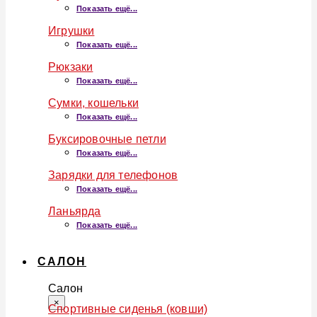
Показать ещё...
Игрушки
Показать ещё...
Рюкзаки
Показать ещё...
Сумки, кошельки
Показать ещё...
Буксировочные петли
Показать ещё...
Зарядки для телефонов
Показать ещё...
Ланьярда
Показать ещё...
САЛОН
Салон
×
Спортивные сиденья (ковши)