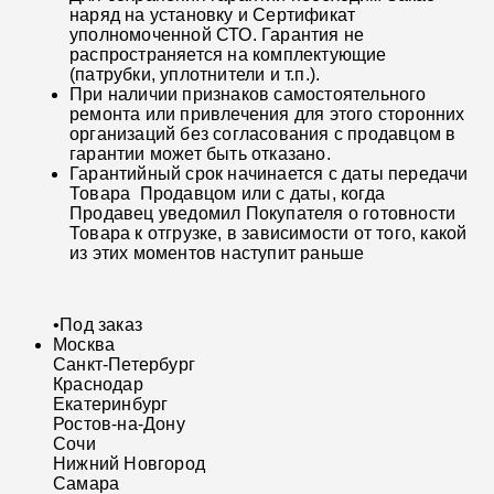
наряд на установку и Сертификат
уполномоченной СТО. Гарантия не
распространяется на комплектующие
(патрубки, уплотнители и т.п.).
При наличии признаков самостоятельного
ремонта или привлечения для этого сторонних
организаций без согласования с продавцом в
гарантии может быть отказано.
Гарантийный срок начинается с даты передачи
Товара Продавцом или с даты, когда
Продавец уведомил Покупателя о готовности
Товара к отгрузке, в зависимости от того, какой
из этих моментов наступит раньше
•
Под заказ
Москва
Санкт-Петербург
Краснодар
Екатеринбург
Ростов-на-Дону
Сочи
Нижний Новгород
Самара