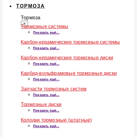
ТОРМОЗА
Тормоза
×
Тормозные системы
Показать ещё...
Карбон-керамические тормозные системы
Показать ещё...
Карбон-керамические тормозные диски
Показать ещё...
Карбид-вольфрамовые тормозные диски
Показать ещё...
Запчасти тормозных систем
Показать ещё...
Тормозные диски
Показать ещё...
Колодки тормозные (штатные)
Показать ещё...