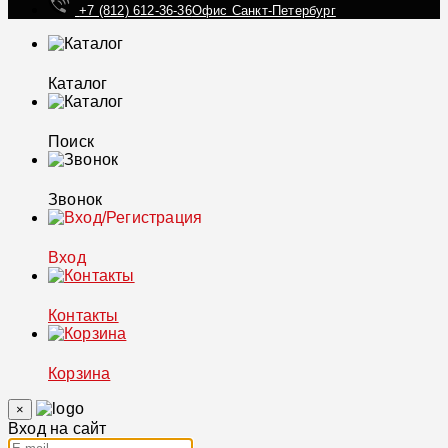
+7 (812) 612-36-36
Офис Санкт-Петербург
Каталог
Поиск
Звонок
Вход
Контакты
Корзина
×
Вход на сайт