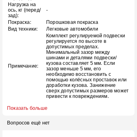
Нагрузка на
ось, кг (перед/
-
зад):
Покраска:
Порошковая покраска
Вид техники:
Легковые автомобили
Комплект регулируемой подвески
регулируется по высоте в
допустимых пределах.
Минимальный зазор между
шинами и деталями подвески/
кузова составляет 5 мм. Если
Примечание:
зазор меньше 5 мм, его
необходимо восстановить с
помощью колёсных проставок или
доработки кузова. Занижение
сверх допустимых размеров может
привести к повреждениям.
Показать больше
Вопросов ещё нет