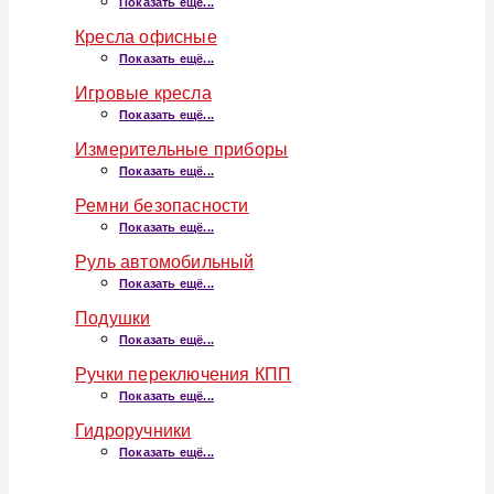
Показать ещё...
Кресла офисные
Показать ещё...
Игровые кресла
Показать ещё...
Измерительные приборы
Показать ещё...
Ремни безопасности
Показать ещё...
Руль автомобильный
Показать ещё...
Подушки
Показать ещё...
Ручки переключения КПП
Показать ещё...
Гидроручники
Показать ещё...