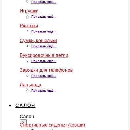
Показать ещё...
Игрушки
Показать ещё...
Рюкзаки
Показать ещё...
Сумки, кошельки
Показать ещё...
Буксировочные петли
Показать ещё...
Зарядки для телефонов
Показать ещё...
Ланьярда
Показать ещё...
САЛОН
Салон
×
Спортивные сиденья (ковши)