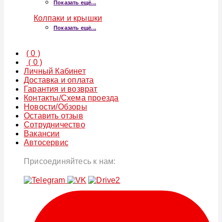
Показать ещё...
Колпаки и крышки
Показать ещё...
(
0
)
(
0
)
Личный Кабинет
Доставка и оплата
Гарантия и возврат
Контакты/Схема проезда
Новости/Обзоры
Оставить отзыв
Сотрудничество
Вакансии
Автосервис
Присоединяйтесь к нам: