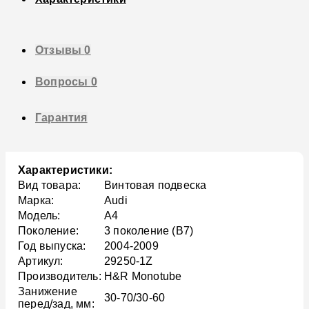
Отзывы
0
Вопросы
0
Гарантия
Характеристики:
Вид товара:
Винтовая подвеска
Марка:
Audi
Модель:
A4
Поколение:
3 поколение (B7)
Год выпуска:
2004-2009
Артикул:
29250-1Z
Производитель:
H&R Monotube
Занижение
30-70/30-60
перед/зад, мм: