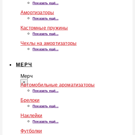
Показать ещё...
Амортизаторы
Показать ещё...
Кастомные пружины
Показать ещё...
Чехлы на амортизаторы
Показать ещё...
МЕРЧ
Мерч
×
Автомобильные ароматизаторы
Показать ещё...
Брелоки
Показать ещё...
Наклейки
Показать ещё...
Футболки