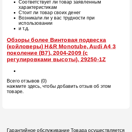
Соответствует ли товар заявленным
характеристикам
Стоит ли товар своих денег
Возникали ли у вас трудности при
использовании
и т.д.
Обзоры более Винтовая подвеска
(койловеры) H&R Monotube, Audi A4 3
поколение (B7), 2004-2009 (с
регулировками высоты), 29250-1Z
Всего отзывов (0)
нажмите здесь, чтобы добавить отзыв об этом
товаре.
Гарантийное обслуживание Товара осуществляется