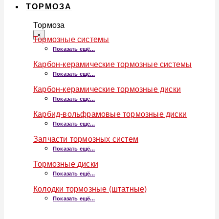
ТОРМОЗА
Тормоза
×
Тормозные системы
Показать ещё...
Карбон-керамические тормозные системы
Показать ещё...
Карбон-керамические тормозные диски
Показать ещё...
Карбид-вольфрамовые тормозные диски
Показать ещё...
Запчасти тормозных систем
Показать ещё...
Тормозные диски
Показать ещё...
Колодки тормозные (штатные)
Показать ещё...