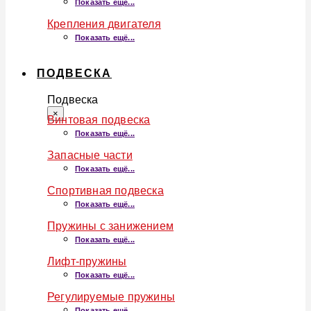
Показать ещё...
Крепления двигателя
Показать ещё...
ПОДВЕСКА
Подвеска
×
Винтовая подвеска
Показать ещё...
Запасные части
Показать ещё...
Спортивная подвеска
Показать ещё...
Пружины с занижением
Показать ещё...
Лифт-пружины
Показать ещё...
Регулируемые пружины
Показать ещё...