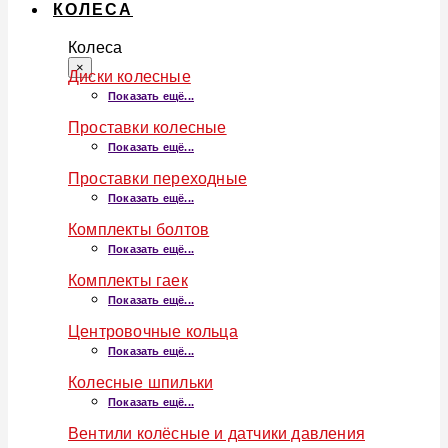
КОЛЕСА
Колеса
×
Диски колесные
Показать ещё...
Проставки колесные
Показать ещё...
Проставки переходные
Показать ещё...
Комплекты болтов
Показать ещё...
Комплекты гаек
Показать ещё...
Центровочные кольца
Показать ещё...
Колесные шпильки
Показать ещё...
Вентили колёсные и датчики давления