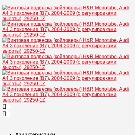
Увеличить
Характеристики