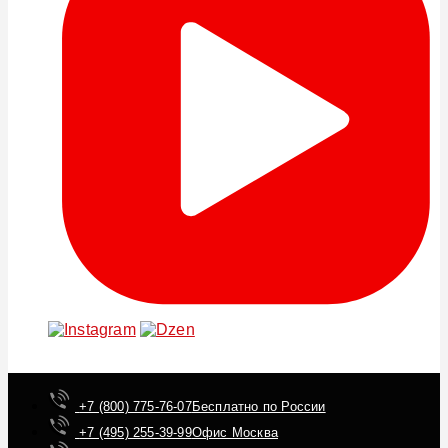
+7 (800) 775-76-07
Бесплатно по России
+7 (495) 255-39-99
Офис Москва