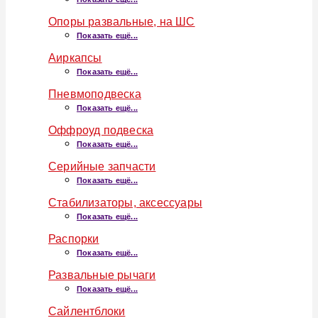
Опоры развальные, на ШС
Показать ещё...
Аиркапсы
Показать ещё...
Пневмоподвеска
Показать ещё...
Оффроуд подвеска
Показать ещё...
Серийные запчасти
Показать ещё...
Стабилизаторы, аксессуары
Показать ещё...
Распорки
Показать ещё...
Развальные рычаги
Показать ещё...
Сайлентблоки