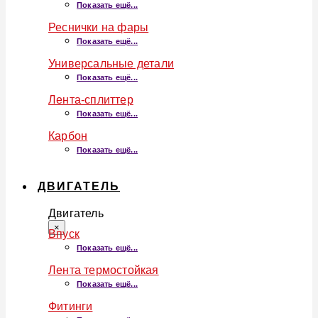
Показать ещё...
Реснички на фары
Показать ещё...
Универсальные детали
Показать ещё...
Лента-сплиттер
Показать ещё...
Карбон
Показать ещё...
ДВИГАТЕЛЬ
Двигатель
×
Впуск
Показать ещё...
Лента термостойкая
Показать ещё...
Фитинги