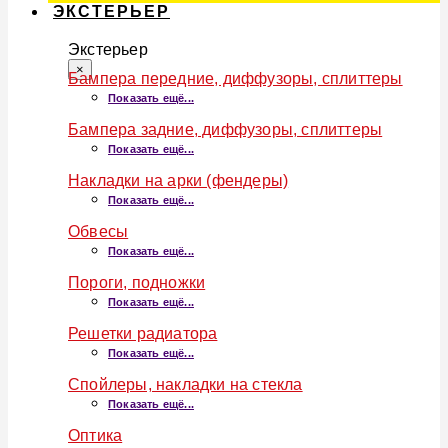
ЭКСТЕРЬЕР
Экстерьер
×
Бампера передние, диффузоры, сплиттеры
Показать ещё...
Бампера задние, диффузоры, сплиттеры
Показать ещё...
Накладки на арки (фендеры)
Показать ещё...
Обвесы
Показать ещё...
Пороги, подножки
Показать ещё...
Решетки радиатора
Показать ещё...
Спойлеры, накладки на стекла
Показать ещё...
Оптика