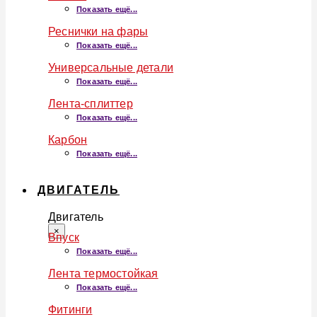
Показать ещё...
Реснички на фары
Показать ещё...
Универсальные детали
Показать ещё...
Лента-сплиттер
Показать ещё...
Карбон
Показать ещё...
ДВИГАТЕЛЬ
Двигатель
×
Впуск
Показать ещё...
Лента термостойкая
Показать ещё...
Фитинги