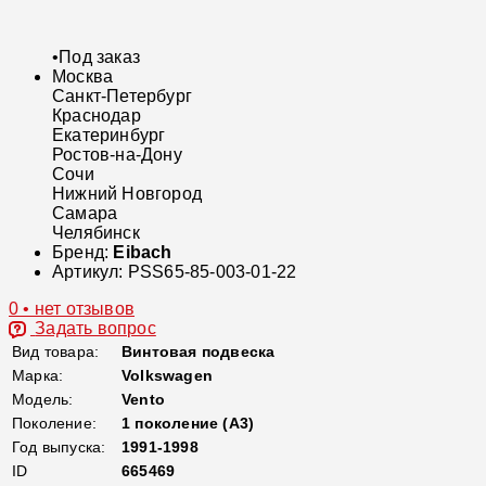
•
Под заказ
Москва
Санкт-Петербург
Краснодар
Екатеринбург
Ростов-на-Дону
Сочи
Нижний Новгород
Самара
Челябинск
Бренд:
Eibach
Артикул:
PSS65-85-003-01-22
0 • нет отзывов
Задать вопрос
Вид товара:
Винтовая подвеска
Марка:
Volkswagen
Модель:
Vento
Поколение:
1 поколение (A3)
Год выпуска:
1991-1998
ID
665469