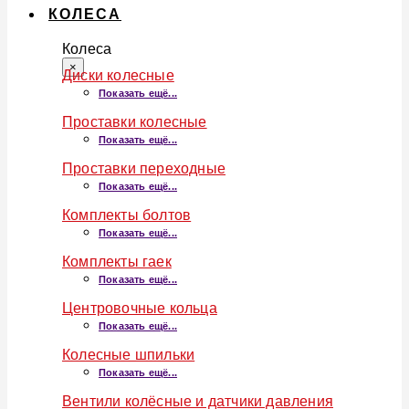
КОЛЕСА
Колеса
×
Диски колесные
Показать ещё...
Проставки колесные
Показать ещё...
Проставки переходные
Показать ещё...
Комплекты болтов
Показать ещё...
Комплекты гаек
Показать ещё...
Центровочные кольца
Показать ещё...
Колесные шпильки
Показать ещё...
Вентили колёсные и датчики давления