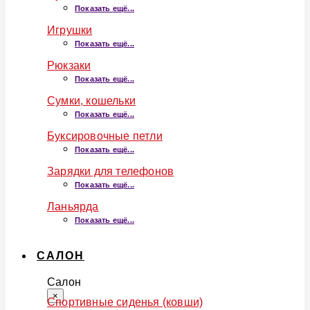
Показать ещё...
Игрушки
Показать ещё...
Рюкзаки
Показать ещё...
Сумки, кошельки
Показать ещё...
Буксировочные петли
Показать ещё...
Зарядки для телефонов
Показать ещё...
Ланьярда
Показать ещё...
САЛОН
Салон
×
Спортивные сиденья (ковши)