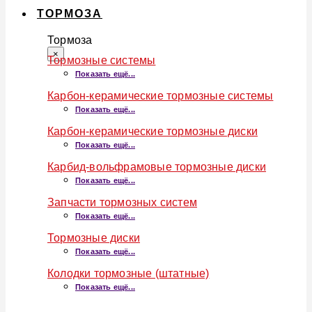
ТОРМОЗА
Тормоза
×
Тормозные системы
Показать ещё...
Карбон-керамические тормозные системы
Показать ещё...
Карбон-керамические тормозные диски
Показать ещё...
Карбид-вольфрамовые тормозные диски
Показать ещё...
Запчасти тормозных систем
Показать ещё...
Тормозные диски
Показать ещё...
Колодки тормозные (штатные)
Показать ещё...