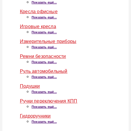
Показать ещё...
Кресла офисные
Показать ещё...
Игровые кресла
Показать ещё...
Измерительные приборы
Показать ещё...
Ремни безопасности
Показать ещё...
Руль автомобильный
Показать ещё...
Подушки
Показать ещё...
Ручки переключения КПП
Показать ещё...
Гидроручники
Показать ещё...