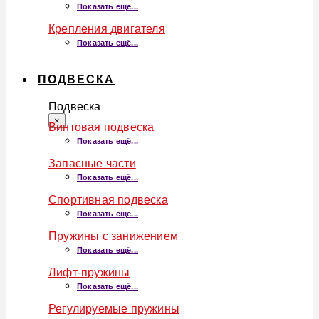
Показать ещё...
Крепления двигателя
Показать ещё...
ПОДВЕСКА
Подвеска
×
Винтовая подвеска
Показать ещё...
Запасные части
Показать ещё...
Спортивная подвеска
Показать ещё...
Пружины с занижением
Показать ещё...
Лифт-пружины
Показать ещё...
Регулируемые пружины