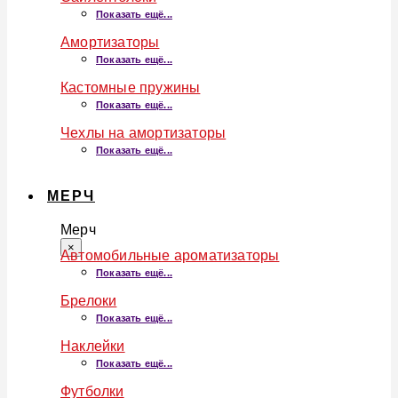
Показать ещё...
Амортизаторы
Показать ещё...
Кастомные пружины
Показать ещё...
Чехлы на амортизаторы
Показать ещё...
МЕРЧ
Мерч
×
Автомобильные ароматизаторы
Показать ещё...
Брелоки
Показать ещё...
Наклейки
Показать ещё...
Футболки