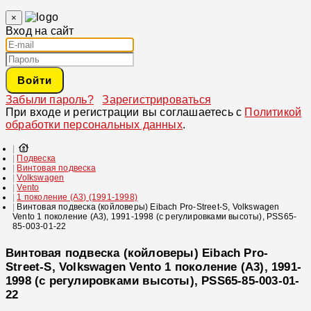
×
Вход на сайт
Войти
Забыли пароль?
Зарегистрироваться
При входе и регистрации вы соглашаетесь с
Политикой
обработки персональных данных
.
Подвеска
Винтовая подвеска
Volkswagen
Vento
1 поколение (A3) (1991-1998)
Винтовая подвеска (койловеры) Eibach Pro-Street-S, Volkswagen
Vento 1 поколение (A3), 1991-1998 (с регулировками высоты), PSS65-
85-003-01-22
Винтовая подвеска (койловеры) Eibach Pro-
Street-S, Volkswagen Vento 1 поколение (A3), 1991-
1998 (с регулировками высоты), PSS65-85-003-01-
22