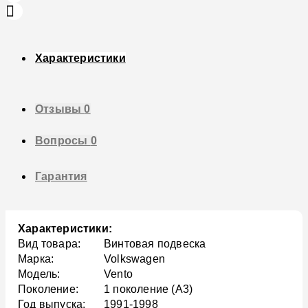
Характеристики
Отзывы
0
Вопросы
0
Гарантия
Характеристики:
Вид товара:
Винтовая подвеска
Марка:
Volkswagen
Модель:
Vento
Поколение:
1 поколение (A3)
Год выпуска:
1991-1998