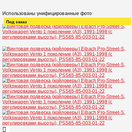
Использованы унифицированные фото
Под заказ
Увеличить