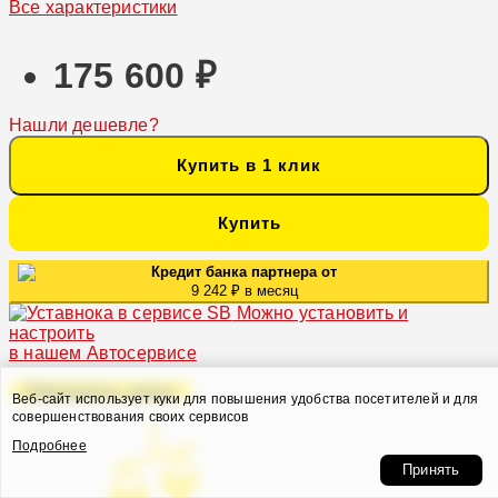
Все характеристики
175 600 ₽
Нашли дешевле?
Купить в 1 клик
Купить
Кредит банка партнера от
9 242 ₽ в месяц
Можно установить и
настроить
в нашем Автосервисе
Оформить заказ
Веб-сайт использует куки для повышения удобства посетителей и для
совершенствования своих сервисов
Подробнее
Принять