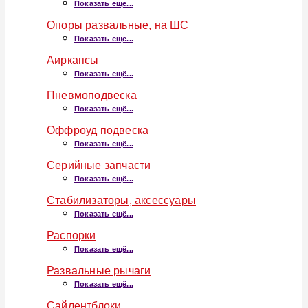
Показать ещё...
Опоры развальные, на ШС
Показать ещё...
Аиркапсы
Показать ещё...
Пневмоподвеска
Показать ещё...
Оффроуд подвеска
Показать ещё...
Серийные запчасти
Показать ещё...
Стабилизаторы, аксессуары
Показать ещё...
Распорки
Показать ещё...
Развальные рычаги
Показать ещё...
Сайлентблоки