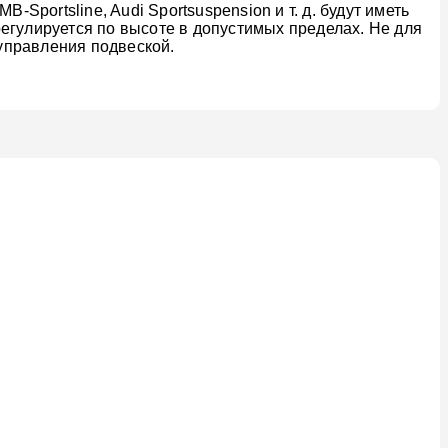
Sportsline, Audi Sportsuspension и т. д. будут иметь
егулируется по высоте в допустимых пределах. Не для
управления подвеской.