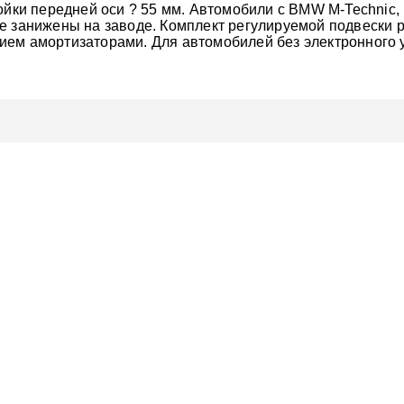
йки передней оси ? 55 мм. Автомобили с BMW M-Technic, MB-
е занижены на заводе. Комплект регулируемой подвески р
ием амортизаторами. Для автомобилей без электронного 