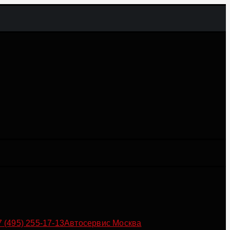
7 (495) 255-17-13
Автосервис Москва