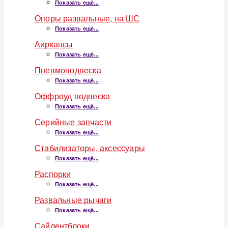
Показать ещё...
Опоры развальные, на ШС
Показать ещё...
Аиркапсы
Показать ещё...
Пневмоподвеска
Показать ещё...
Оффроуд подвеска
Показать ещё...
Серийные запчасти
Показать ещё...
Стабилизаторы, аксессуары
Показать ещё...
Распорки
Показать ещё...
Развальные рычаги
Показать ещё...
Сайлентблоки