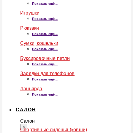
Показать ещё...
Игрушки
Показать ещё...
Рюкзаки
Показать ещё...
Сумки, кошельки
Показать ещё...
Буксировочные петли
Показать ещё...
Зарядки для телефонов
Показать ещё...
Ланьярда
Показать ещё...
САЛОН
Салон
×
Спортивные сиденья (ковши)