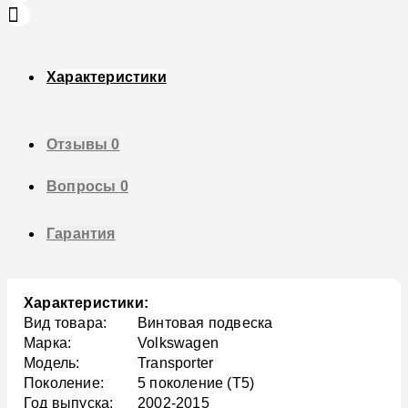
Характеристики
Отзывы
0
Вопросы
0
Гарантия
Характеристики:
Вид товара:
Винтовая подвеска
Марка:
Volkswagen
Модель:
Transporter
Поколение:
5 поколение (T5)
Год выпуска:
2002-2015