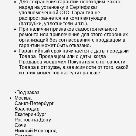
Для сохранения гарантии необходим Заказ-
наряд на установку и Сертификат
уполномоченной СТО. Гарантия не
распространяется на комплектующие
(патрубки, уплотнители и т.п.).
При наличии признаков самостоятельного
ремонта или привлечения для этого сторонних
организаций без согласования с продавцом в
гарантии может быть отказано.
Гарантийный срок начинается с даты передачи
Товара Продавцом или с даты, когда
Продавец уведомил Покупателя о готовности
Товара к отгрузке, в зависимости от того, какой
из этих моментов наступит раньше
•
Под заказ
Москва
Санкт-Петербург
Краснодар
Екатеринбург
Ростов-на-Дону
Сочи
Нижний Новгород