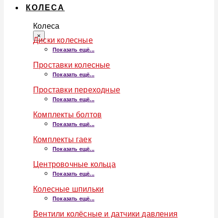
КОЛЕСА
Колеса
×
Диски колесные
Показать ещё...
Проставки колесные
Показать ещё...
Проставки переходные
Показать ещё...
Комплекты болтов
Показать ещё...
Комплекты гаек
Показать ещё...
Центровочные кольца
Показать ещё...
Колесные шпильки
Показать ещё...
Вентили колёсные и датчики давления