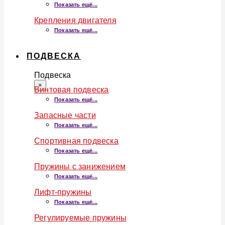
Показать ещё...
Крепления двигателя
Показать ещё...
ПОДВЕСКА
Подвеска
×
Винтовая подвеска
Показать ещё...
Запасные части
Показать ещё...
Спортивная подвеска
Показать ещё...
Пружины с занижением
Показать ещё...
Лифт-пружины
Показать ещё...
Регулируемые пружины