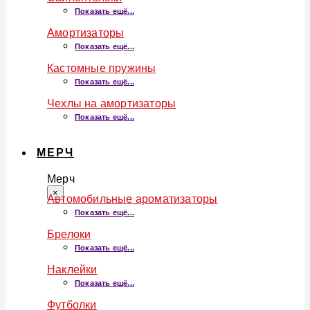
Показать ещё...
Амортизаторы
Показать ещё...
Кастомные пружины
Показать ещё...
Чехлы на амортизаторы
Показать ещё...
МЕРЧ
Мерч
×
Автомобильные ароматизаторы
Показать ещё...
Брелоки
Показать ещё...
Наклейки
Показать ещё...
Футболки