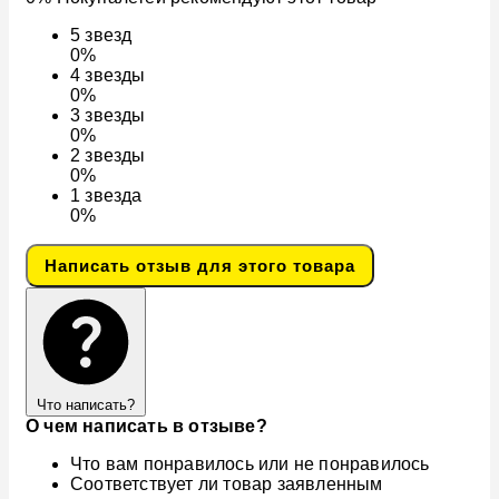
5
звезд
0%
4
звезды
0%
3
звезды
0%
2
звезды
0%
1
звезда
0%
Написать отзыв для этого товара
Что написать?
О чем написать в отзыве?
Что вам понравилось или не понравилось
Соответствует ли товар заявленным