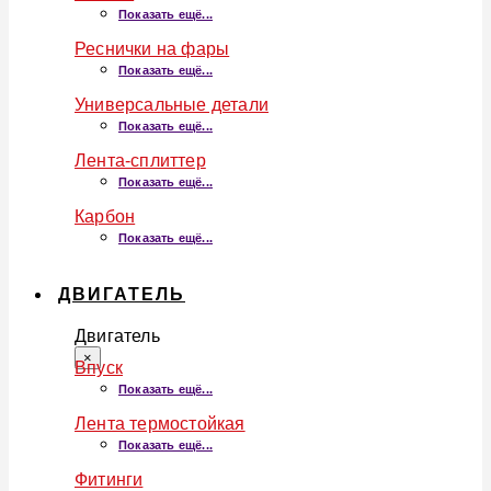
Показать ещё...
Реснички на фары
Показать ещё...
Универсальные детали
Показать ещё...
Лента-сплиттер
Показать ещё...
Карбон
Показать ещё...
ДВИГАТЕЛЬ
Двигатель
×
Впуск
Показать ещё...
Лента термостойкая
Показать ещё...
Фитинги