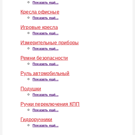
Показать ещё...
Кресла офисные
Показать ещё...
Игровые кресла
Показать ещё...
Измерительные приборы
Показать ещё...
Ремни безопасности
Показать ещё...
Руль автомобильный
Показать ещё...
Подушки
Показать ещё...
Ручки переключения КПП
Показать ещё...
Гидроручники
Показать ещё...