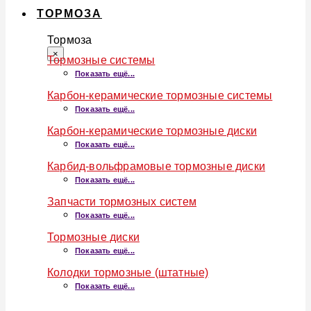
ТОРМОЗА
Тормоза
×
Тормозные системы
Показать ещё...
Карбон-керамические тормозные системы
Показать ещё...
Карбон-керамические тормозные диски
Показать ещё...
Карбид-вольфрамовые тормозные диски
Показать ещё...
Запчасти тормозных систем
Показать ещё...
Тормозные диски
Показать ещё...
Колодки тормозные (штатные)
Показать ещё...