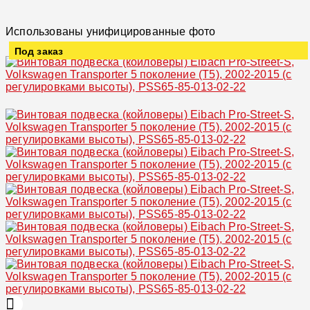
Использованы унифицированные фото
Под заказ
Увеличить