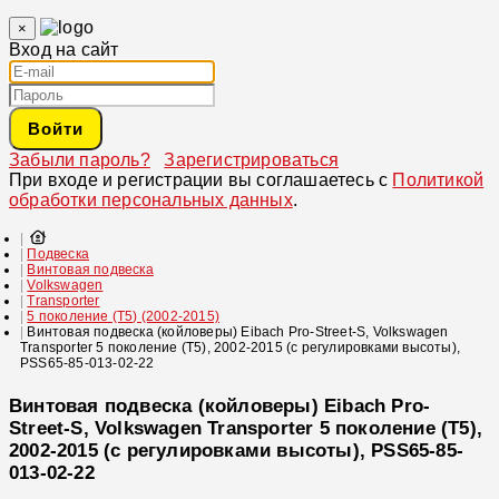
×
Вход на сайт
Войти
Забыли пароль?
Зарегистрироваться
При входе и регистрации вы соглашаетесь с
Политикой
обработки персональных данных
.
Подвеска
Винтовая подвеска
Volkswagen
Transporter
5 поколение (T5) (2002-2015)
Винтовая подвеска (койловеры) Eibach Pro-Street-S, Volkswagen
Transporter 5 поколение (T5), 2002-2015 (с регулировками высоты),
PSS65-85-013-02-22
Винтовая подвеска (койловеры) Eibach Pro-
Street-S, Volkswagen Transporter 5 поколение (T5),
2002-2015 (с регулировками высоты), PSS65-85-
013-02-22