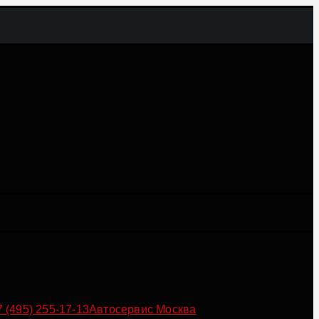
7 (495) 255-17-13
Автосервис Москва