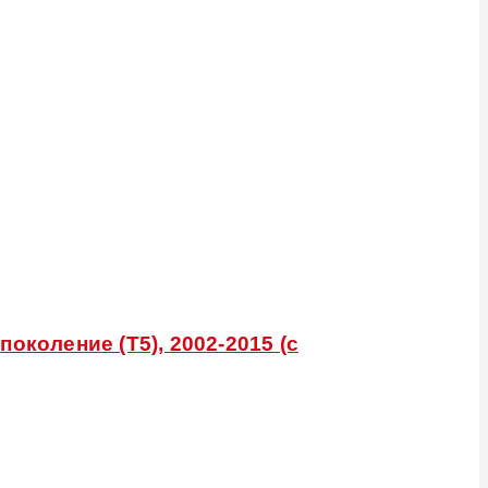
околение (T5), 2002-2015 (с