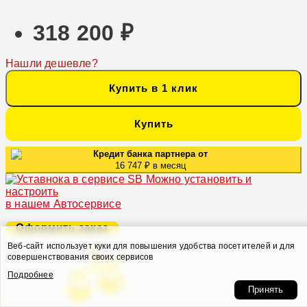
318 200 ₽
Нашли дешевле?
Купить в 1 клик
Купить
Кредит банка партнера от
16 747 ₽ в месяц
Можно установить и
настроить
в нашем Автосервисе
Оформить заказ
Веб-сайт использует куки для повышения удобства посетителей и для
совершенствования своих сервисов
Подробнее
Принять