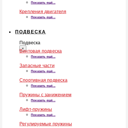
Показать ещё...
Крепления двигателя
Показать ещё...
ПОДВЕСКА
Подвеска
×
Винтовая подвеска
Показать ещё...
Запасные части
Показать ещё...
Спортивная подвеска
Показать ещё...
Пружины с занижением
Показать ещё...
Лифт-пружины
Показать ещё...
Регулируемые пружины