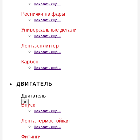
Показать ещё...
Реснички на фары
Показать ещё...
Универсальные детали
Показать ещё...
Лента-сплиттер
Показать ещё...
Карбон
Показать ещё...
ДВИГАТЕЛЬ
Двигатель
×
Впуск
Показать ещё...
Лента термостойкая
Показать ещё...
Фитинги