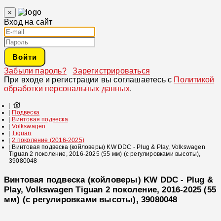
×
Вход на сайт
Войти
Забыли пароль?
Зарегистрироваться
При входе и регистрации вы соглашаетесь с
Политикой
обработки персональных данных
.
Подвеска
Винтовая подвеска
Volkswagen
Tiguan
2 поколение (2016-2025)
Винтовая подвеска (койловеры) KW DDC - Plug & Play, Volkswagen
Tiguan 2 поколение, 2016-2025 (55 мм) (с регулировками высоты),
39080048
Винтовая подвеска (койловеры) KW DDC - Plug &
Play, Volkswagen Tiguan 2 поколение, 2016-2025 (55
мм) (с регулировками высоты), 39080048