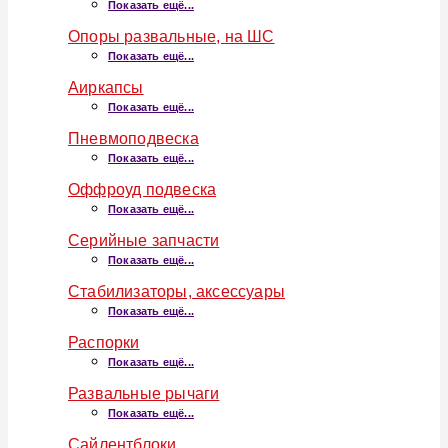
Показать ещё...
Опоры развальные, на ШС
Показать ещё...
Аиркапсы
Показать ещё...
Пневмоподвеска
Показать ещё...
Оффроуд подвеска
Показать ещё...
Серийные запчасти
Показать ещё...
Стабилизаторы, аксессуары
Показать ещё...
Распорки
Показать ещё...
Развальные рычаги
Показать ещё...
Сайлентблоки