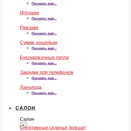
Показать ещё...
Игрушки
Показать ещё...
Рюкзаки
Показать ещё...
Сумки, кошельки
Показать ещё...
Буксировочные петли
Показать ещё...
Зарядки для телефонов
Показать ещё...
Ланьярда
Показать ещё...
САЛОН
Салон
×
Спортивные сиденья (ковши)