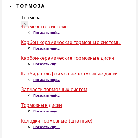
ТОРМОЗА
Тормоза
×
Тормозные системы
Показать ещё...
Карбон-керамические тормозные системы
Показать ещё...
Карбон-керамические тормозные диски
Показать ещё...
Карбид-вольфрамовые тормозные диски
Показать ещё...
Запчасти тормозных систем
Показать ещё...
Тормозные диски
Показать ещё...
Колодки тормозные (штатные)
Показать ещё...