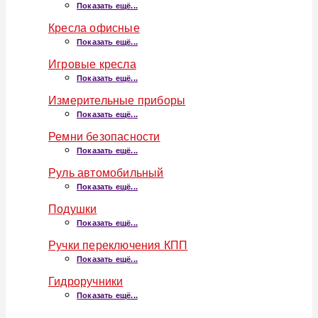
Показать ещё...
Кресла офисные
Показать ещё...
Игровые кресла
Показать ещё...
Измерительные приборы
Показать ещё...
Ремни безопасности
Показать ещё...
Руль автомобильный
Показать ещё...
Подушки
Показать ещё...
Ручки переключения КПП
Показать ещё...
Гидроручники
Показать ещё...