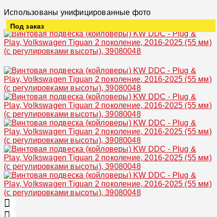
Использованы унифицированные фото
Под заказ
Увеличить