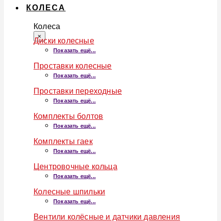
КОЛЕСА
Колеса
×
Диски колесные
Показать ещё...
Проставки колесные
Показать ещё...
Проставки переходные
Показать ещё...
Комплекты болтов
Показать ещё...
Комплекты гаек
Показать ещё...
Центровочные кольца
Показать ещё...
Колесные шпильки
Показать ещё...
Вентили колёсные и датчики давления