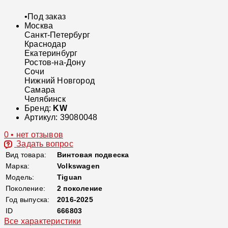
•
Под заказ
Москва
Санкт-Петербург
Краснодар
Екатеринбург
Ростов-на-Дону
Сочи
Нижний Новгород
Самара
Челябинск
Бренд:
KW
Артикул:
39080048
0 • нет отзывов
Задать вопрос
Вид товара:
Винтовая подвеска
Марка:
Volkswagen
Модель:
Tiguan
Поколение:
2 поколение
Год выпуска:
2016-2025
ID
666803
Все характеристики