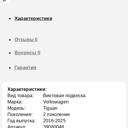
Характеристики
Отзывы
0
Вопросы
0
Гарантия
Характеристики:
Вид товара:
Винтовая подвеска
Марка:
Volkswagen
Модель:
Tiguan
Поколение:
2 поколение
Год выпуска:
2016-2025
Артикул:
39080048