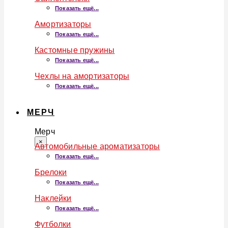
Показать ещё...
Амортизаторы
Показать ещё...
Кастомные пружины
Показать ещё...
Чехлы на амортизаторы
Показать ещё...
МЕРЧ
Мерч
×
Автомобильные ароматизаторы
Показать ещё...
Брелоки
Показать ещё...
Наклейки
Показать ещё...
Футболки