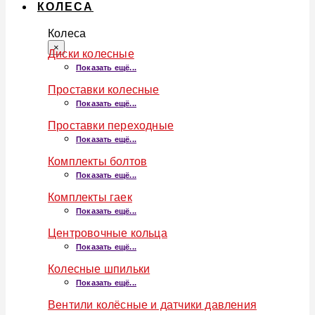
КОЛЕСА
Колеса
×
Диски колесные
Показать ещё...
Проставки колесные
Показать ещё...
Проставки переходные
Показать ещё...
Комплекты болтов
Показать ещё...
Комплекты гаек
Показать ещё...
Центровочные кольца
Показать ещё...
Колесные шпильки
Показать ещё...
Вентили колёсные и датчики давления