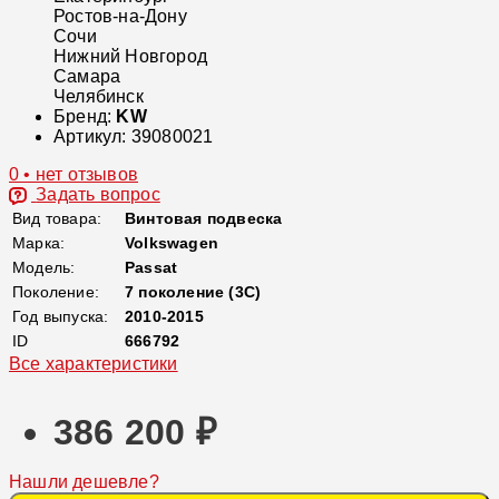
Ростов-на-Дону
Сочи
Нижний Новгород
Самара
Челябинск
Бренд:
KW
Артикул:
39080021
0 • нет отзывов
Задать вопрос
Вид товара:
Винтовая подвеска
Марка:
Volkswagen
Модель:
Passat
Поколение:
7 поколение (3C)
Год выпуска:
2010-2015
ID
666792
Все характеристики
386 200 ₽
Нашли дешевле?