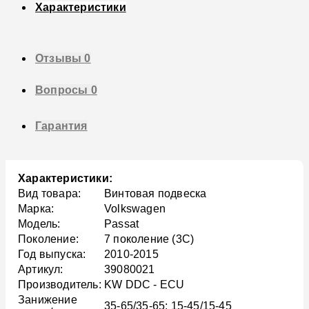
Характеристики
Отзывы
0
Вопросы
0
Гарантия
Характеристики:
Вид товара:
Винтовая подвеска
Марка:
Volkswagen
Модель:
Passat
Поколение:
7 поколение (3C)
Год выпуска:
2010-2015
Артикул:
39080021
Производитель:
KW DDC - ECU
Занижение
35-65/35-65; 15-45/15-45