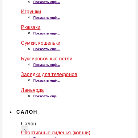
Показать ещё...
Игрушки
Показать ещё...
Рюкзаки
Показать ещё...
Сумки, кошельки
Показать ещё...
Буксировочные петли
Показать ещё...
Зарядки для телефонов
Показать ещё...
Ланьярда
Показать ещё...
САЛОН
Салон
×
Спортивные сиденья (ковши)