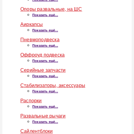
Опоры развальные, на ШС
Показать ещё...
Аиркапсы
Показать ещё...
Пневмоподвеска
Показать ещё...
Оффроуд подвеска
Показать ещё...
Серийные запчасти
Показать ещё...
Стабилизаторы, аксессуары
Показать ещё...
Распорки
Показать ещё...
Развальные рычаги
Показать ещё...
Сайлентблоки