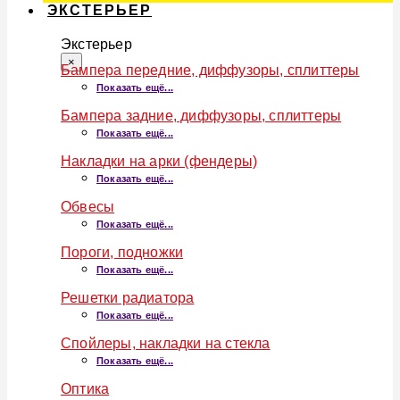
ЭКСТЕРЬЕР
Экстерьер
×
Бампера передние, диффузоры, сплиттеры
Показать ещё...
Бампера задние, диффузоры, сплиттеры
Показать ещё...
Накладки на арки (фендеры)
Показать ещё...
Обвесы
Показать ещё...
Пороги, подножки
Показать ещё...
Решетки радиатора
Показать ещё...
Спойлеры, накладки на стекла
Показать ещё...
Оптика