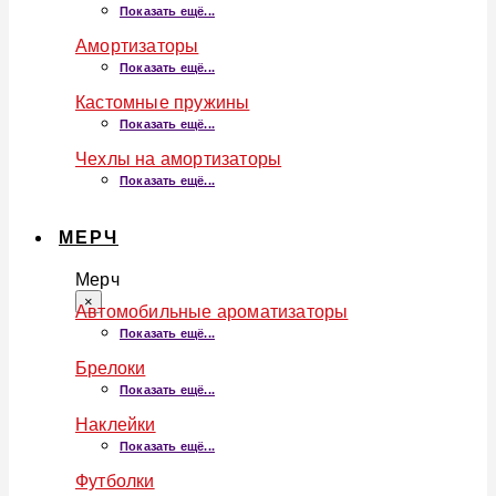
Показать ещё...
Амортизаторы
Показать ещё...
Кастомные пружины
Показать ещё...
Чехлы на амортизаторы
Показать ещё...
МЕРЧ
Мерч
×
Автомобильные ароматизаторы
Показать ещё...
Брелоки
Показать ещё...
Наклейки
Показать ещё...
Футболки