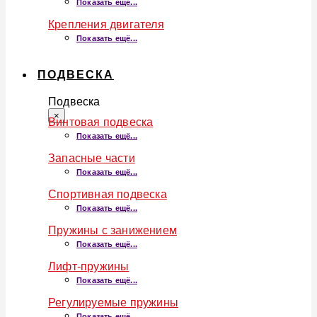
Показать ещё...
Крепления двигателя
Показать ещё...
ПОДВЕСКА
Подвеска
×
Винтовая подвеска
Показать ещё...
Запасные части
Показать ещё...
Спортивная подвеска
Показать ещё...
Пружины с занижением
Показать ещё...
Лифт-пружины
Показать ещё...
Регулируемые пружины
Показать ещё...