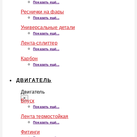
Показать ещё...
Реснички на фары
Показать ещё...
Универсальные детали
Показать ещё...
Лента-сплиттер
Показать ещё...
Карбон
Показать ещё...
ДВИГАТЕЛЬ
Двигатель
×
Впуск
Показать ещё...
Лента термостойкая
Показать ещё...
Фитинги