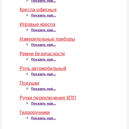
Показать ещё...
Кресла офисные
Показать ещё...
Игровые кресла
Показать ещё...
Измерительные приборы
Показать ещё...
Ремни безопасности
Показать ещё...
Руль автомобильный
Показать ещё...
Подушки
Показать ещё...
Ручки переключения КПП
Показать ещё...
Гидроручники
Показать ещё...