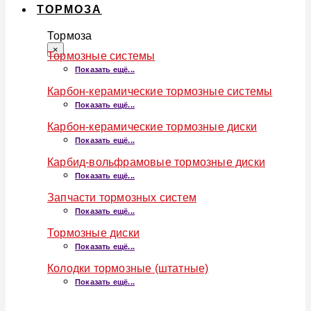
ТОРМОЗА
Тормоза
×
Тормозные системы
Показать ещё...
Карбон-керамические тормозные системы
Показать ещё...
Карбон-керамические тормозные диски
Показать ещё...
Карбид-вольфрамовые тормозные диски
Показать ещё...
Запчасти тормозных систем
Показать ещё...
Тормозные диски
Показать ещё...
Колодки тормозные (штатные)
Показать ещё...