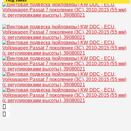
Увеличить