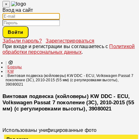
×
Вход на сайт
Войти
Забыли пароль?
Зарегистрироваться
При входе и регистрации вы соглашаетесь с
Политикой
обработки персональных данных
.
Бренды
KW
Винтовая подвеска (койловеры) KW DDC - ECU, Volkswagen Passat 7
поколение (3C), 2010-2015 (55 мм) (с регулировками высоты),
39080021
Винтовая подвеска (койловеры) KW DDC - ECU,
Volkswagen Passat 7 поколение (3C), 2010-2015 (55
мм) (с регулировками высоты), 39080021
Использованы унифицированные фото
Под заказ