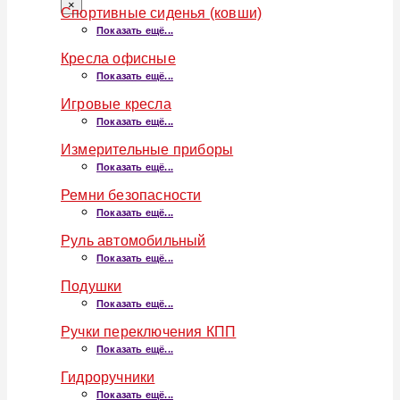
×
Спортивные сиденья (ковши)
Показать ещё...
Кресла офисные
Показать ещё...
Игровые кресла
Показать ещё...
Измерительные приборы
Показать ещё...
Ремни безопасности
Показать ещё...
Руль автомобильный
Показать ещё...
Подушки
Показать ещё...
Ручки переключения КПП
Показать ещё...
Гидроручники
Показать ещё...