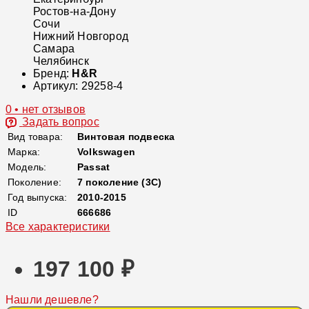
Ростов-на-Дону
Сочи
Нижний Новгород
Самара
Челябинск
Бренд:
H&R
Артикул:
29258-4
0 • нет отзывов
Задать вопрос
Вид товара:
Винтовая подвеска
Марка:
Volkswagen
Модель:
Passat
Поколение:
7 поколение (3C)
Год выпуска:
2010-2015
ID
666686
Все характеристики
197 100 ₽
Нашли дешевле?