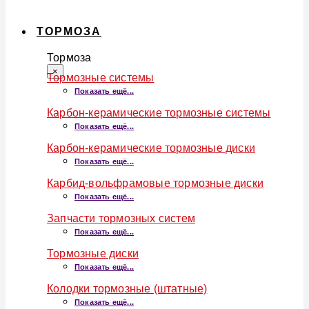
ТОРМОЗА
Тормоза
×
Тормозные системы
Показать ещё...
Карбон-керамические тормозные системы
Показать ещё...
Карбон-керамические тормозные диски
Показать ещё...
Карбид-вольфрамовые тормозные диски
Показать ещё...
Запчасти тормозных систем
Показать ещё...
Тормозные диски
Показать ещё...
Колодки тормозные (штатные)
Показать ещё...