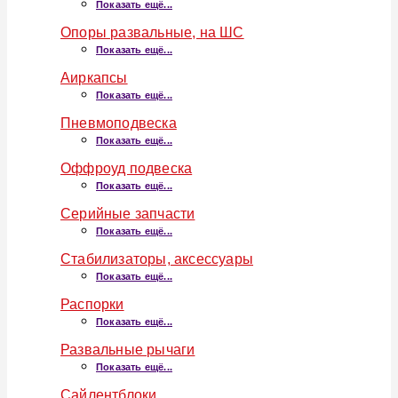
Показать ещё...
Опоры развальные, на ШС
Показать ещё...
Аиркапсы
Показать ещё...
Пневмоподвеска
Показать ещё...
Оффроуд подвеска
Показать ещё...
Серийные запчасти
Показать ещё...
Стабилизаторы, аксессуары
Показать ещё...
Распорки
Показать ещё...
Развальные рычаги
Показать ещё...
Сайлентблоки