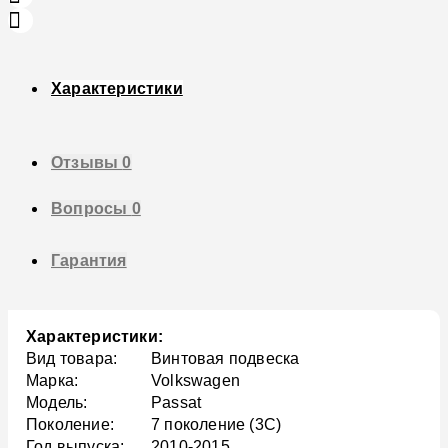
Характеристики
Отзывы
0
Вопросы
0
Гарантия
Характеристики:
Вид товара:
Винтовая подвеска
Марка:
Volkswagen
Модель:
Passat
Поколение:
7 поколение (3C)
Год выпуска:
2010-2015