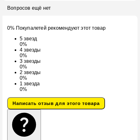
Вопросов ещё нет
0% Покупалетей рекомендуют этот товар
5
звезд
0%
4
звезды
0%
3
звезды
0%
2
звезды
0%
1
звезда
0%
Написать отзыв для этого товара