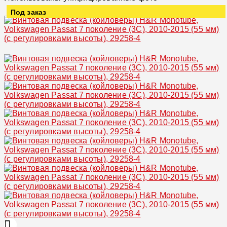
Под заказ
Увеличить