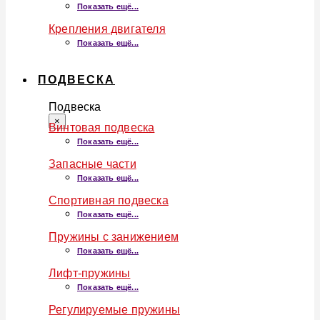
Показать ещё...
Крепления двигателя
Показать ещё...
ПОДВЕСКА
Подвеска
×
Винтовая подвеска
Показать ещё...
Запасные части
Показать ещё...
Спортивная подвеска
Показать ещё...
Пружины с занижением
Показать ещё...
Лифт-пружины
Показать ещё...
Регулируемые пружины