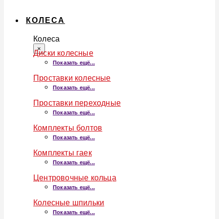
КОЛЕСА
Колеса
×
Диски колесные
Показать ещё...
Проставки колесные
Показать ещё...
Проставки переходные
Показать ещё...
Комплекты болтов
Показать ещё...
Комплекты гаек
Показать ещё...
Центровочные кольца
Показать ещё...
Колесные шпильки
Показать ещё...