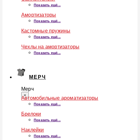
Показать ещё...
Амортизаторы
Показать ещё...
Кастомные пружины
Показать ещё...
Чехлы на амортизаторы
Показать ещё...
МЕРЧ
Мерч
×
Автомобильные ароматизаторы
Показать ещё...
Брелоки
Показать ещё...
Наклейки
Показать ещё...