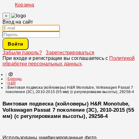
Корзина
×
Вход на сайт
Войти
Забыли пароль?
Зарегистрироваться
При входе и регистрации вы соглашаетесь с
Политикой
обработки персональных данных
.
Бренды
H&R
Винтовая подвеска (койловеры) H&R Monotube, Volkswagen Passat 7
поколение (3C), 2010-2015 (55 мм) (с регулировками высоты), 29258-4
Винтовая подвеска (койловеры) H&R Monotube,
Volkswagen Passat 7 поколение (3C), 2010-2015 (55
мм) (с регулировками высоты), 29258-4
Использованы унифицированные фото