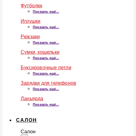
Футболки
Показать ещё...
Игрушки
Показать ещё...
Рюкзаки
Показать ещё...
Сумки, кошельки
Показать ещё...
Буксировочные петли
Показать ещё...
Зарядки для телефонов
Показать ещё...
Ланьярда
Показать ещё...
САЛОН
Салон