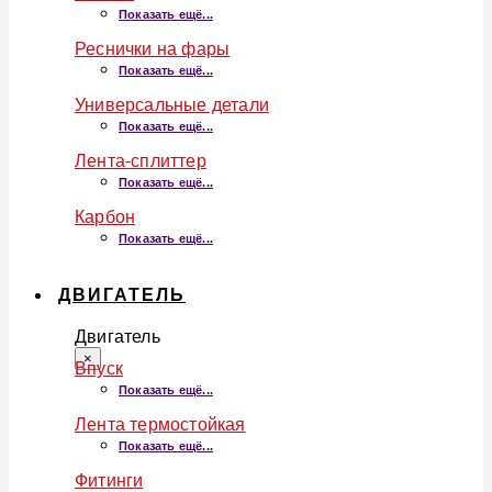
Показать ещё...
Реснички на фары
Показать ещё...
Универсальные детали
Показать ещё...
Лента-сплиттер
Показать ещё...
Карбон
Показать ещё...
ДВИГАТЕЛЬ
Двигатель
×
Впуск
Показать ещё...
Лента термостойкая
Показать ещё...
Фитинги