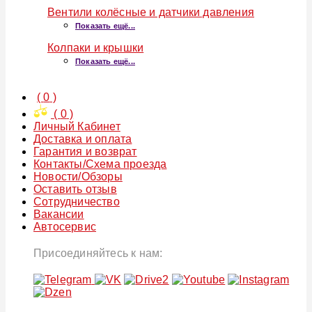
Вентили колёсные и датчики давления
Показать ещё...
Колпаки и крышки
Показать ещё...
(
0
)
(
0
)
Личный Кабинет
Доставка и оплата
Гарантия и возврат
Контакты/Схема проезда
Новости/Обзоры
Оставить отзыв
Сотрудничество
Вакансии
Автосервис
Присоединяйтесь к нам: