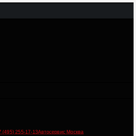
7 (495) 255-17-13
Автосервис Москва