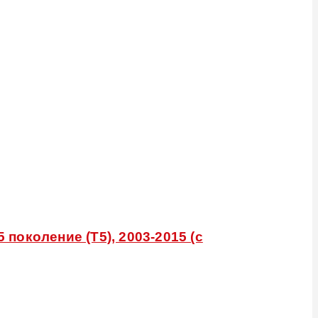
 поколение (T5), 2003-2015 (с