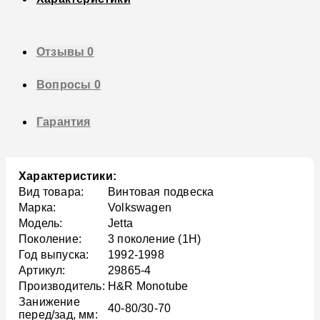
Отзывы
0
Вопросы
0
Гарантия
Характеристики:
Вид товара:
Винтовая подвеска
Марка:
Volkswagen
Модель:
Jetta
Поколение:
3 поколение (1H)
Год выпуска:
1992-1998
Артикул:
29865-4
Производитель:
H&R Monotube
Занижение
40-80/30-70
перед/зад, мм: