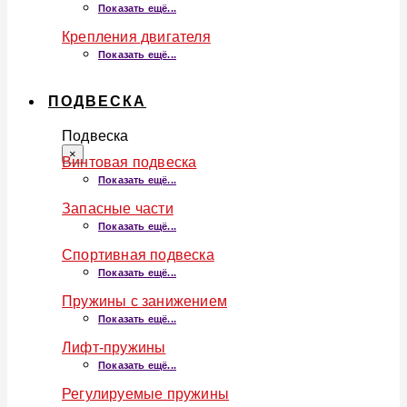
Показать ещё...
Крепления двигателя
Показать ещё...
ПОДВЕСКА
Подвеска
×
Винтовая подвеска
Показать ещё...
Запасные части
Показать ещё...
Спортивная подвеска
Показать ещё...
Пружины с занижением
Показать ещё...
Лифт-пружины
Показать ещё...
Регулируемые пружины