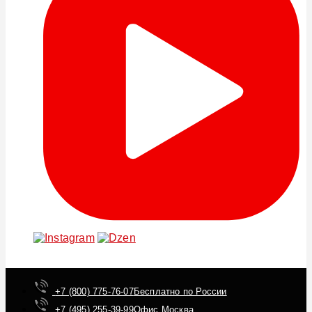
+7 (800) 775-76-07
Бесплатно по России
+7 (495) 255-39-99
Офис Москва