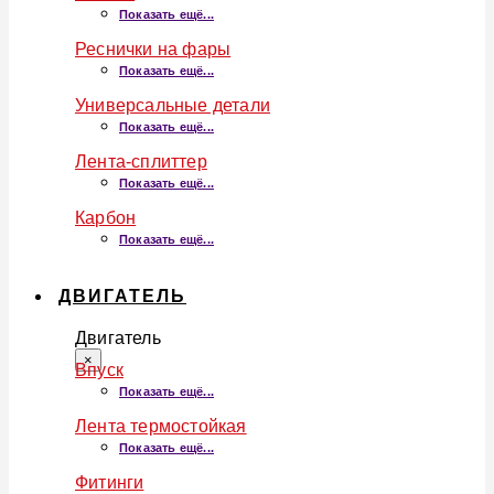
Показать ещё...
Реснички на фары
Показать ещё...
Универсальные детали
Показать ещё...
Лента-сплиттер
Показать ещё...
Карбон
Показать ещё...
ДВИГАТЕЛЬ
Двигатель
×
Впуск
Показать ещё...
Лента термостойкая
Показать ещё...
Фитинги