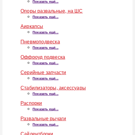
Показать ещё...
Опоры развальные, на ШС
Показать ещё...
Аиркапсы
Показать ещё...
Пневмоподвеска
Показать ещё...
Оффроуд подвеска
Показать ещё...
Серийные запчасти
Показать ещё...
Стабилизаторы, аксессуары
Показать ещё...
Распорки
Показать ещё...
Развальные рычаги
Показать ещё...
Сайлентблоки