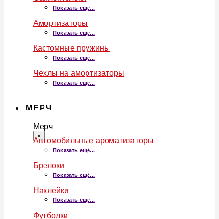
Показать ещё...
Амортизаторы
Показать ещё...
Кастомные пружины
Показать ещё...
Чехлы на амортизаторы
Показать ещё...
МЕРЧ
Мерч
×
Автомобильные ароматизаторы
Показать ещё...
Брелоки
Показать ещё...
Наклейки
Показать ещё...
Футболки