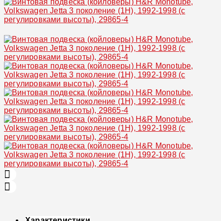
Увеличить
Характеристики