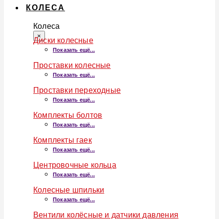
КОЛЕСА
Колеса
×
Диски колесные
Показать ещё...
Проставки колесные
Показать ещё...
Проставки переходные
Показать ещё...
Комплекты болтов
Показать ещё...
Комплекты гаек
Показать ещё...
Центровочные кольца
Показать ещё...
Колесные шпильки
Показать ещё...
Вентили колёсные и датчики давления