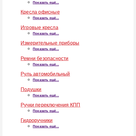
Показать ещё...
Кресла офисные
Показать ещё...
Игровые кресла
Показать ещё...
Измерительные приборы
Показать ещё...
Ремни безопасности
Показать ещё...
Руль автомобильный
Показать ещё...
Подушки
Показать ещё...
Ручки переключения КПП
Показать ещё...
Гидроручники
Показать ещё...