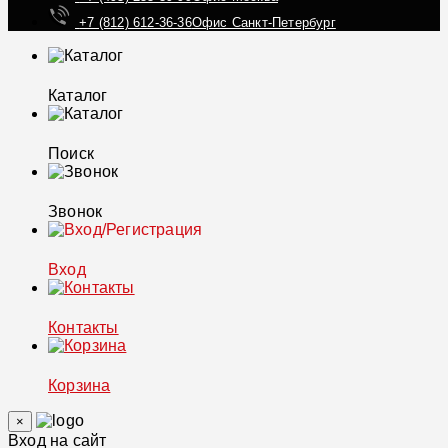
+7 (812) 612-36-36
Офис Санкт-Петербург
Каталог
Поиск
Звонок
Вход
Контакты
Корзина
×
Вход на сайт