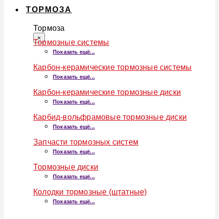
ТОРМОЗА
Тормоза
×
Тормозные системы
Показать ещё...
Карбон-керамические тормозные системы
Показать ещё...
Карбон-керамические тормозные диски
Показать ещё...
Карбид-вольфрамовые тормозные диски
Показать ещё...
Запчасти тормозных систем
Показать ещё...
Тормозные диски
Показать ещё...
Колодки тормозные (штатные)
Показать ещё...