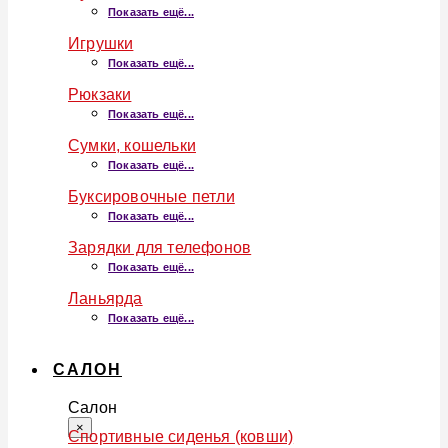
Показать ещё...
Игрушки
Показать ещё...
Рюкзаки
Показать ещё...
Сумки, кошельки
Показать ещё...
Буксировочные петли
Показать ещё...
Зарядки для телефонов
Показать ещё...
Ланьярда
Показать ещё...
САЛОН
Салон
×
Спортивные сиденья (ковши)