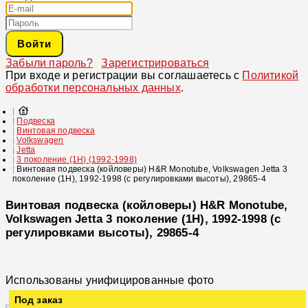
Войти
Забыли пароль?
Зарегистрироваться
При входе и регистрации вы соглашаетесь с
Политикой
обработки персональных данных
.
Подвеска
Винтовая подвеска
Volkswagen
Jetta
3 поколение (1H) (1992-1998)
Винтовая подвеска (койловеры) H&R Monotube, Volkswagen Jetta 3
поколение (1H), 1992-1998 (с регулировками высоты), 29865-4
Винтовая подвеска (койловеры) H&R Monotube,
Volkswagen Jetta 3 поколение (1H), 1992-1998 (с
регулировками высоты), 29865-4
Использованы унифицированные фото
Под заказ