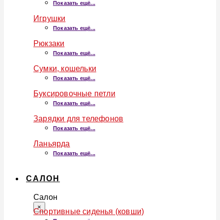
Показать ещё...
Игрушки
Показать ещё...
Рюкзаки
Показать ещё...
Сумки, кошельки
Показать ещё...
Буксировочные петли
Показать ещё...
Зарядки для телефонов
Показать ещё...
Ланьярда
Показать ещё...
САЛОН
Салон
×
Спортивные сиденья (ковши)