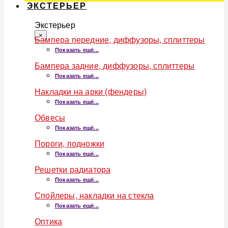
ЭКСТЕРЬЕР
Экстерьер
×
Бампера передние, диффузоры, сплиттеры
Показать ещё...
Бампера задние, диффузоры, сплиттеры
Показать ещё...
Накладки на арки (фендеры)
Показать ещё...
Обвесы
Показать ещё...
Пороги, подножки
Показать ещё...
Решетки радиатора
Показать ещё...
Спойлеры, накладки на стекла
Показать ещё...
Оптика