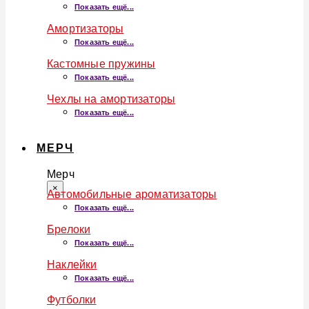
Показать ещё...
Амортизаторы
Показать ещё...
Кастомные пружины
Показать ещё...
Чехлы на амортизаторы
Показать ещё...
МЕРЧ
Мерч
×
Автомобильные ароматизаторы
Показать ещё...
Брелоки
Показать ещё...
Наклейки
Показать ещё...
Футболки