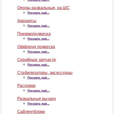
Опоры развальные, на ШС
Показать ещё...
Аиркапсы
Показать ещё...
Пневмоподвеска
Показать ещё...
Оффроуд подвеска
Показать ещё...
Серийные запчасти
Показать ещё...
Стабилизаторы, аксессуары
Показать ещё...
Распорки
Показать ещё...
Развальные рычаги
Показать ещё...
Сайлентблоки