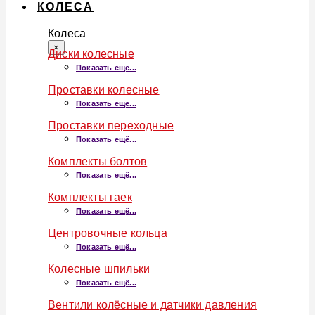
КОЛЕСА
Колеса
×
Диски колесные
Показать ещё...
Проставки колесные
Показать ещё...
Проставки переходные
Показать ещё...
Комплекты болтов
Показать ещё...
Комплекты гаек
Показать ещё...
Центровочные кольца
Показать ещё...
Колесные шпильки
Показать ещё...
Вентили колёсные и датчики давления