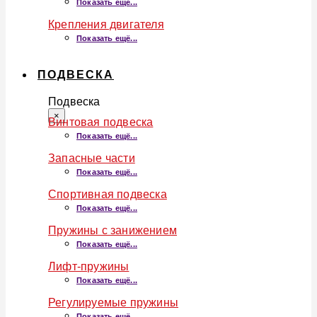
Показать ещё...
Крепления двигателя
Показать ещё...
ПОДВЕСКА
Подвеска
×
Винтовая подвеска
Показать ещё...
Запасные части
Показать ещё...
Спортивная подвеска
Показать ещё...
Пружины с занижением
Показать ещё...
Лифт-пружины
Показать ещё...
Регулируемые пружины
Показать ещё...