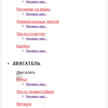
Показать ещё...
Реснички на фары
Показать ещё...
Универсальные детали
Показать ещё...
Лента-сплиттер
Показать ещё...
Карбон
Показать ещё...
ДВИГАТЕЛЬ
Двигатель
×
Впуск
Показать ещё...
Лента термостойкая
Показать ещё...
Фитинги