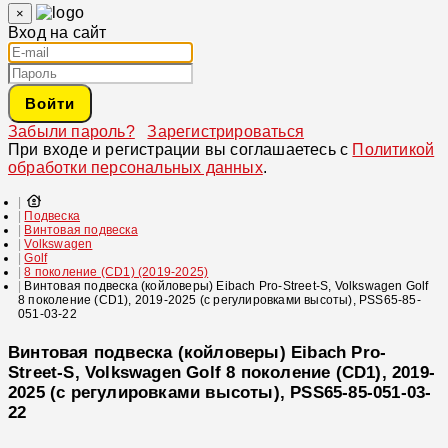
×
Вход на сайт
Войти
Забыли пароль?
Зарегистрироваться
При входе и регистрации вы соглашаетесь с
Политикой
обработки персональных данных
.
Подвеска
Винтовая подвеска
Volkswagen
Golf
8 поколение (CD1) (2019-2025)
Винтовая подвеска (койловеры) Eibach Pro-Street-S, Volkswagen Golf
8 поколение (CD1), 2019-2025 (с регулировками высоты), PSS65-85-
051-03-22
Винтовая подвеска (койловеры) Eibach Pro-
Street-S, Volkswagen Golf 8 поколение (CD1), 2019-
2025 (с регулировками высоты), PSS65-85-051-03-
22