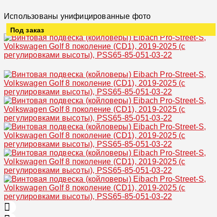
Использованы унифицированные фото
Под заказ
Увеличить