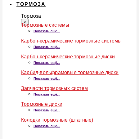
ТОРМОЗА
Тормоза
×
Тормозные системы
Показать ещё...
Карбон-керамические тормозные системы
Показать ещё...
Карбон-керамические тормозные диски
Показать ещё...
Карбид-вольфрамовые тормозные диски
Показать ещё...
Запчасти тормозных систем
Показать ещё...
Тормозные диски
Показать ещё...
Колодки тормозные (штатные)
Показать ещё...