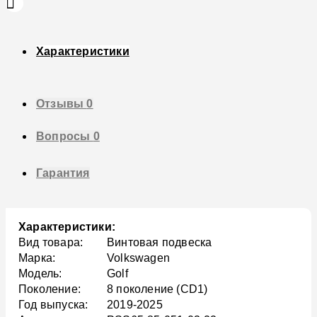
Характеристики
Отзывы
0
Вопросы
0
Гарантия
Характеристики:
Вид товара:
Винтовая подвеска
Марка:
Volkswagen
Модель:
Golf
Поколение:
8 поколение (CD1)
Год выпуска:
2019-2025