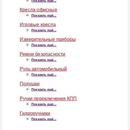
Показать ещё...
Кресла офисные
Показать ещё...
Игровые кресла
Показать ещё...
Измерительные приборы
Показать ещё...
Ремни безопасности
Показать ещё...
Руль автомобильный
Показать ещё...
Подушки
Показать ещё...
Ручки переключения КПП
Показать ещё...
Гидроручники
Показать ещё...