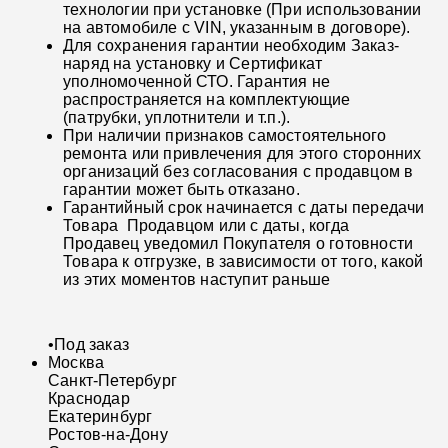
технологии при установке (При использовании
на автомобиле с VIN, указанным в договоре).
Для сохранения гарантии необходим Заказ-
наряд на установку и Сертификат
уполномоченной СТО. Гарантия не
распространяется на комплектующие
(патрубки, уплотнители и т.п.).
При наличии признаков самостоятельного
ремонта или привлечения для этого сторонних
организаций без согласования с продавцом в
гарантии может быть отказано.
Гарантийный срок начинается с даты передачи
Товара Продавцом или с даты, когда
Продавец уведомил Покупателя о готовности
Товара к отгрузке, в зависимости от того, какой
из этих моментов наступит раньше
•
Под заказ
Москва
Санкт-Петербург
Краснодар
Екатеринбург
Ростов-на-Дону