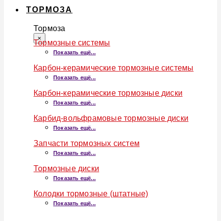
ТОРМОЗА
Тормоза
×
Тормозные системы
Показать ещё...
Карбон-керамические тормозные системы
Показать ещё...
Карбон-керамические тормозные диски
Показать ещё...
Карбид-вольфрамовые тормозные диски
Показать ещё...
Запчасти тормозных систем
Показать ещё...
Тормозные диски
Показать ещё...
Колодки тормозные (штатные)
Показать ещё...