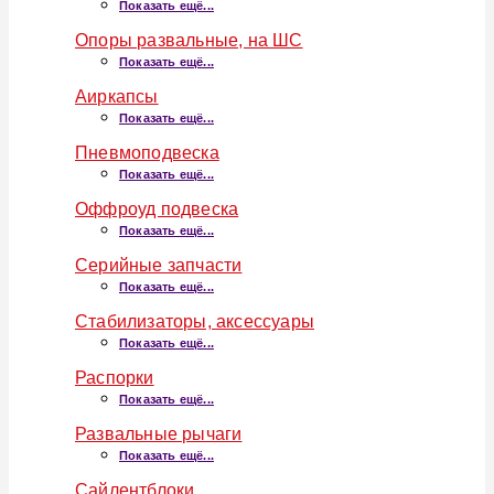
Показать ещё...
Опоры развальные, на ШС
Показать ещё...
Аиркапсы
Показать ещё...
Пневмоподвеска
Показать ещё...
Оффроуд подвеска
Показать ещё...
Серийные запчасти
Показать ещё...
Стабилизаторы, аксессуары
Показать ещё...
Распорки
Показать ещё...
Развальные рычаги
Показать ещё...
Сайлентблоки