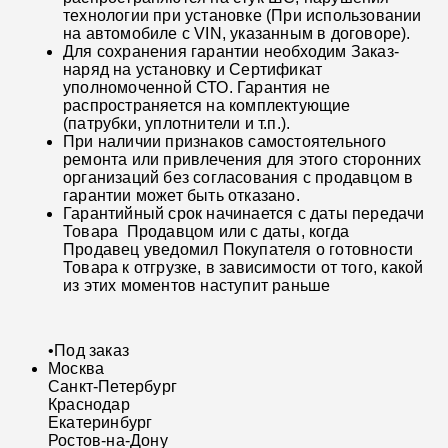
технологии при установке (При использовании
на автомобиле с VIN, указанным в договоре).
Для сохранения гарантии необходим Заказ-
наряд на установку и Сертификат
уполномоченной СТО. Гарантия не
распространяется на комплектующие
(патрубки, уплотнители и т.п.).
При наличии признаков самостоятельного
ремонта или привлечения для этого сторонних
организаций без согласования с продавцом в
гарантии может быть отказано.
Гарантийный срок начинается с даты передачи
Товара Продавцом или с даты, когда
Продавец уведомил Покупателя о готовности
Товара к отгрузке, в зависимости от того, какой
из этих моментов наступит раньше
•
Под заказ
Москва
Санкт-Петербург
Краснодар
Екатеринбург
Ростов-на-Дону