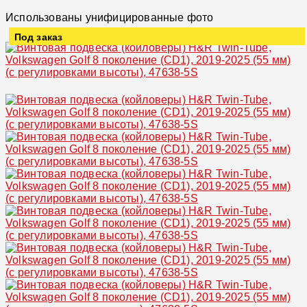
Использованы унифицированные фото
Под заказ
Увеличить