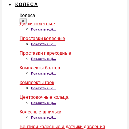
КОЛЕСА
Колеса
×
Диски колесные
Показать ещё...
Проставки колесные
Показать ещё...
Проставки переходные
Показать ещё...
Комплекты болтов
Показать ещё...
Комплекты гаек
Показать ещё...
Центровочные кольца
Показать ещё...
Колесные шпильки
Показать ещё...
Вентили колёсные и датчики давления