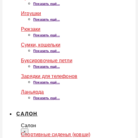
Показать ещё...
Игрушки
Показать ещё...
Рюкзаки
Показать ещё...
Сумки, кошельки
Показать ещё...
Буксировочные петли
Показать ещё...
Зарядки для телефонов
Показать ещё...
Ланьярда
Показать ещё...
САЛОН
Салон
×
Спортивные сиденья (ковши)