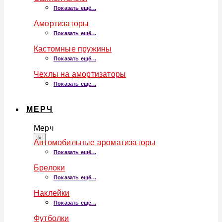
Показать ещё...
Амортизаторы
Показать ещё...
Кастомные пружины
Показать ещё...
Чехлы на амортизаторы
Показать ещё...
МЕРЧ
Мерч
×
Автомобильные ароматизаторы
Показать ещё...
Брелоки
Показать ещё...
Наклейки
Показать ещё...
Футболки