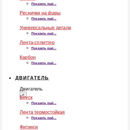
Показать ещё...
Реснички на фары
Показать ещё...
Универсальные детали
Показать ещё...
Лента-сплиттер
Показать ещё...
Карбон
Показать ещё...
ДВИГАТЕЛЬ
Двигатель
×
Впуск
Показать ещё...
Лента термостойкая
Показать ещё...
Фитинги