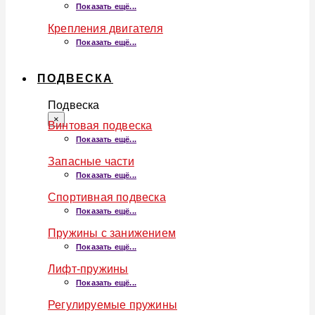
Показать ещё...
Крепления двигателя
Показать ещё...
ПОДВЕСКА
Подвеска
×
Винтовая подвеска
Показать ещё...
Запасные части
Показать ещё...
Спортивная подвеска
Показать ещё...
Пружины с занижением
Показать ещё...
Лифт-пружины
Показать ещё...
Регулируемые пружины