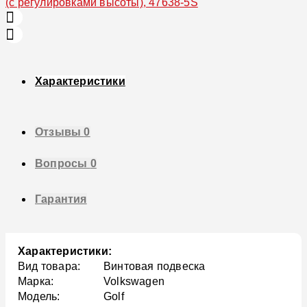
Характеристики
Отзывы
0
Вопросы
0
Гарантия
Характеристики:
Вид товара:
Винтовая подвеска
Марка:
Volkswagen
Модель:
Golf