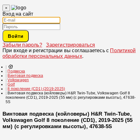
×
Вход на сайт
Войти
Забыли пароль?
Зарегистрироваться
При входе и регистрации вы соглашаетесь с
Политикой
обработки персональных данных
.
Подвеска
Винтовая подвеска
Volkswagen
Golf
8 поколение (CD1) (2019-2025)
Винтовая подвеска (койловеры) H&R Twin-Tube, Volkswagen Golf 8
поколение (CD1), 2019-2025 (55 мм) (с регулировками высоты), 47638-
5S
Винтовая подвеска (койловеры) H&R Twin-Tube,
Volkswagen Golf 8 поколение (CD1), 2019-2025 (55
мм) (с регулировками высоты), 47638-5S