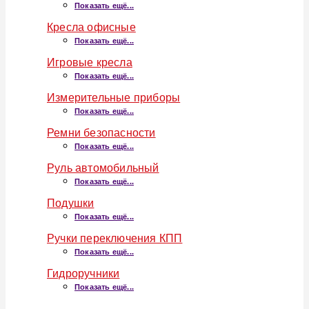
Показать ещё...
Кресла офисные
Показать ещё...
Игровые кресла
Показать ещё...
Измерительные приборы
Показать ещё...
Ремни безопасности
Показать ещё...
Руль автомобильный
Показать ещё...
Подушки
Показать ещё...
Ручки переключения КПП
Показать ещё...
Гидроручники
Показать ещё...