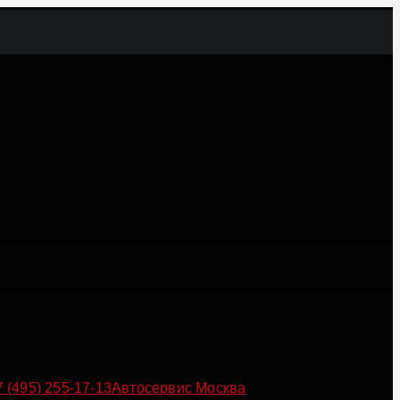
7 (495) 255-17-13
Автосервис Москва