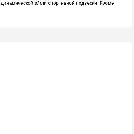
 динамической и/или спортивной подвески. Кроме