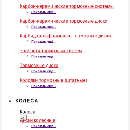
Карбон-керамические тормозные системы
Показать ещё...
Карбон-керамические тормозные диски
Показать ещё...
Карбид-вольфрамовые тормозные диски
Показать ещё...
Запчасти тормозных систем
Показать ещё...
Тормозные диски
Показать ещё...
Колодки тормозные (штатные)
Показать ещё...
КОЛЕСА
Колеса
×
Диски колесные
Показать ещё...