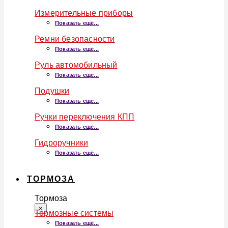
Измерительные приборы
Показать ещё...
Ремни безопасности
Показать ещё...
Руль автомобильный
Показать ещё...
Подушки
Показать ещё...
Ручки переключения КПП
Показать ещё...
Гидроручники
Показать ещё...
ТОРМОЗА
Тормоза
×
Тормозные системы
Показать ещё...