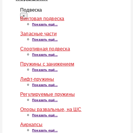
Подвеска
×
Винтовая подвеска
Показать ещё...
Запасные части
Показать ещё...
Спортивная подвеска
Показать ещё...
Пружины с занижением
Показать ещё...
Лифт-пружины
Показать ещё...
Регулируемые пружины
Показать ещё...
Опоры развальные, на ШС
Показать ещё...
Аиркапсы
Показать ещё...