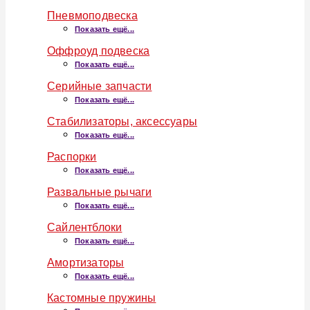
Пневмоподвеска
Показать ещё...
Оффроуд подвеска
Показать ещё...
Серийные запчасти
Показать ещё...
Стабилизаторы, аксессуары
Показать ещё...
Распорки
Показать ещё...
Развальные рычаги
Показать ещё...
Сайлентблоки
Показать ещё...
Амортизаторы
Показать ещё...
Кастомные пружины