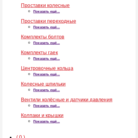
Проставки колесные
Показать ещё...
Проставки переходные
Показать ещё...
Комплекты болтов
Показать ещё...
Комплекты гаек
Показать ещё...
Центровочные кольца
Показать ещё...
Колесные шпильки
Показать ещё...
Вентили колёсные и датчики давления
Показать ещё...
Колпаки и крышки
Показать ещё...
(
0
)