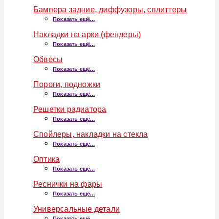
Бампера задние, диффузоры, сплиттеры
Показать ещё...
Накладки на арки (фендеры)
Показать ещё...
Обвесы
Показать ещё...
Пороги, подножки
Показать ещё...
Решетки радиатора
Показать ещё...
Спойлеры, накладки на стекла
Показать ещё...
Оптика
Показать ещё...
Реснички на фары
Показать ещё...
Универсальные детали
Показать ещё...