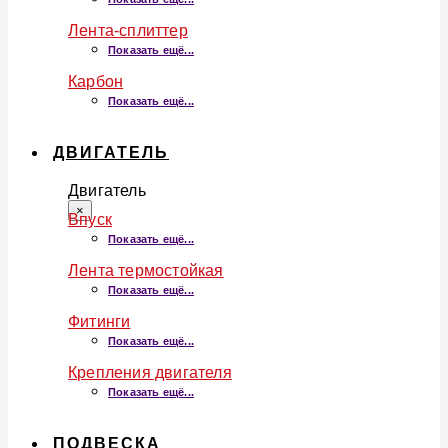
Лента-сплиттер
Показать ещё...
Карбон
Показать ещё...
ДВИГАТЕЛЬ
Двигатель
×
Впуск
Показать ещё...
Лента термостойкая
Показать ещё...
Фитинги
Показать ещё...
Крепления двигателя
Показать ещё...
ПОДВЕСКА