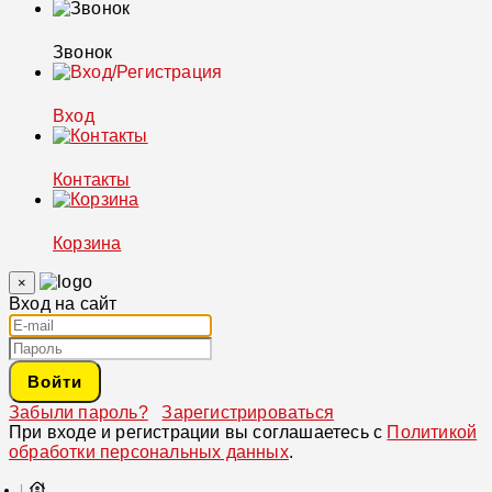
Звонок
Вход
Контакты
Корзина
×
Вход на сайт
Войти
Забыли пароль?
Зарегистрироваться
При входе и регистрации вы соглашаетесь с
Политикой
обработки персональных данных
.