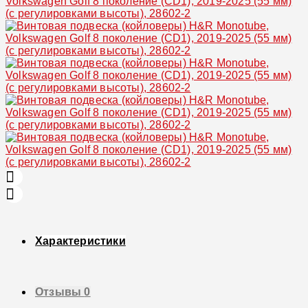
Характеристики
Отзывы
0