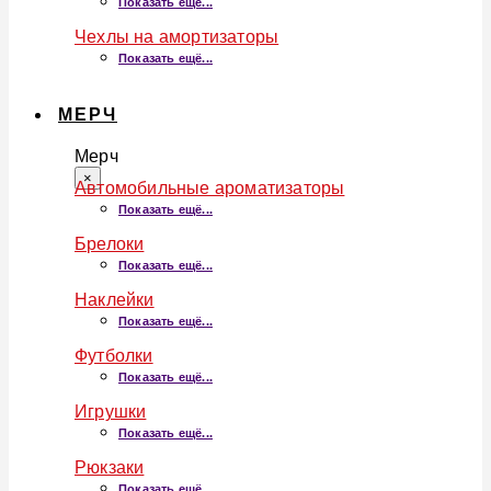
Показать ещё...
Чехлы на амортизаторы
Показать ещё...
МЕРЧ
Мерч
×
Автомобильные ароматизаторы
Показать ещё...
Брелоки
Показать ещё...
Наклейки
Показать ещё...
Футболки
Показать ещё...
Игрушки
Показать ещё...
Рюкзаки
Показать ещё...