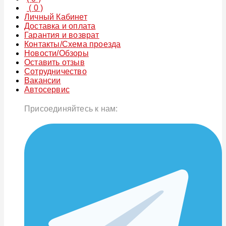
(
0
)
Личный Кабинет
Доставка и оплата
Гарантия и возврат
Контакты/Схема проезда
Новости/Обзоры
Оставить отзыв
Сотрудничество
Вакансии
Автосервис
Присоединяйтесь к нам: