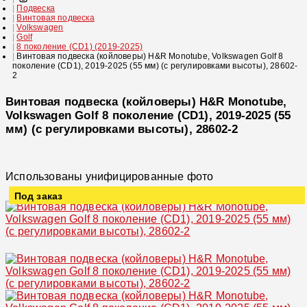
Подвеска
Винтовая подвеска
Volkswagen
Golf
8 поколение (CD1) (2019-2025)
Винтовая подвеска (койловеры) H&R Monotube, Volkswagen Golf 8
поколение (CD1), 2019-2025 (55 мм) (с регулировками высоты), 28602-
2
Винтовая подвеска (койловеры) H&R Monotube,
Volkswagen Golf 8 поколение (CD1), 2019-2025 (55
мм) (с регулировками высоты), 28602-2
Использованы унифицированные фото
Под заказ
Увеличить