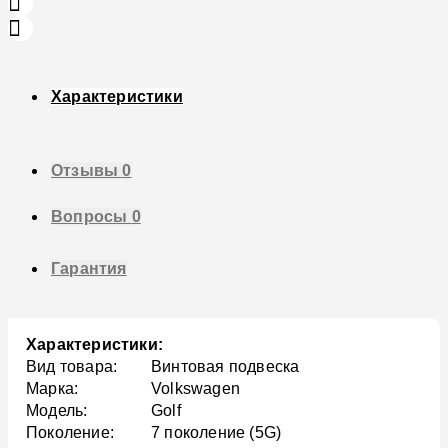
Характеристики
Отзывы
0
Вопросы
0
Гарантия
Характеристики:
Вид товара:
Винтовая подвеска
Марка:
Volkswagen
Модель:
Golf
Поколение:
7 поколение (5G)