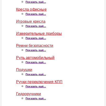
Показать ещё...
Кресла офисные
Показать ещё...
Игровые кресла
Показать ещё...
Измерительные приборы
Показать ещё...
Ремни безопасности
Показать ещё...
Руль автомобильный
Показать ещё...
Подушки
Показать ещё...
Ручки переключения КПП
Показать ещё...
Гидроручники
Показать ещё...