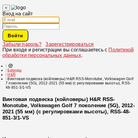
×
Вход на сайт
Войти
Забыли пароль?
Зарегистрироваться
При входе и регистрации вы соглашаетесь с
Политикой
обработки персональных данных
.
Бренды
H&R
Винтовая подвеска (койловеры) H&R RSS-Monotube, Volkswagen Golf
7 поколение (5G), 2012-2021 (55 мм) (с регулировками высоты), RSS-
48-851-3/1-VS
Винтовая подвеска (койловеры) H&R RSS-
Monotube, Volkswagen Golf 7 поколение (5G), 2012-
2021 (55 мм) (с регулировками высоты), RSS-48-
851-3/1-VS