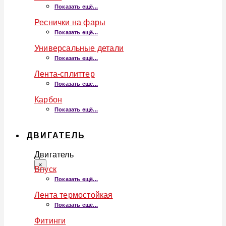
Показать ещё...
Реснички на фары
Показать ещё...
Универсальные детали
Показать ещё...
Лента-сплиттер
Показать ещё...
Карбон
Показать ещё...
ДВИГАТЕЛЬ
Двигатель
×
Впуск
Показать ещё...
Лента термостойкая
Показать ещё...
Фитинги