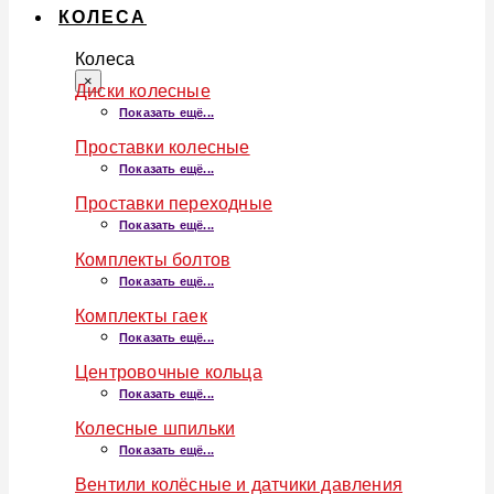
КОЛЕСА
Колеса
×
Диски колесные
Показать ещё...
Проставки колесные
Показать ещё...
Проставки переходные
Показать ещё...
Комплекты болтов
Показать ещё...
Комплекты гаек
Показать ещё...
Центровочные кольца
Показать ещё...
Колесные шпильки
Показать ещё...
Вентили колёсные и датчики давления