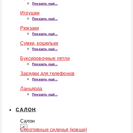
Показать ещё...
Игрушки
Показать ещё...
Рюкзаки
Показать ещё...
Сумки, кошельки
Показать ещё...
Буксировочные петли
Показать ещё...
Зарядки для телефонов
Показать ещё...
Ланьярда
Показать ещё...
САЛОН
Салон
×
Спортивные сиденья (ковши)