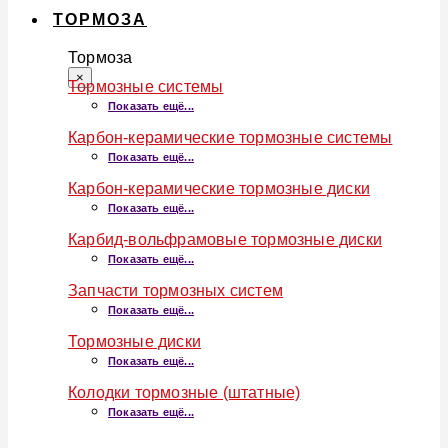
ТОРМОЗА
Тормоза
×
Тормозные системы
Показать ещё...
Карбон-керамические тормозные системы
Показать ещё...
Карбон-керамические тормозные диски
Показать ещё...
Карбид-вольфрамовые тормозные диски
Показать ещё...
Запчасти тормозных систем
Показать ещё...
Тормозные диски
Показать ещё...
Колодки тормозные (штатные)
Показать ещё...