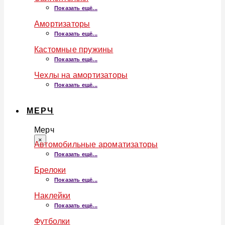
Показать ещё...
Амортизаторы
Показать ещё...
Кастомные пружины
Показать ещё...
Чехлы на амортизаторы
Показать ещё...
МЕРЧ
Мерч
×
Автомобильные ароматизаторы
Показать ещё...
Брелоки
Показать ещё...
Наклейки
Показать ещё...
Футболки