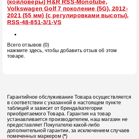
(койловеры) H&R RSS-Monotube,
Volkswagen Golf 7 поколение (5G), 2012-
2021 (55 мм) (с регулировками высоты),
RSS-48-851-3/1-VS
Всего отзывов (0)
нажмите здесь, чтобы добавить отзыв об этом
товаре.
Гарантийное обслуживание Товара осуществляется
в соответствии с указанной в настоящем пункте
таблицей и зависит от бренда/категории
приобретаемого Товара. Гарантия на товар
устанавливается производителем, наш магазин не
предоставляет Покупателю какой-либо
дополнительной гарантии, за исключением случаев
помеченных маркером (
*
)