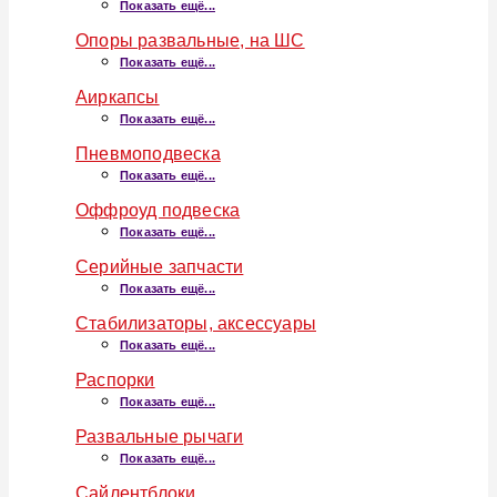
Показать ещё...
Опоры развальные, на ШС
Показать ещё...
Аиркапсы
Показать ещё...
Пневмоподвеска
Показать ещё...
Оффроуд подвеска
Показать ещё...
Серийные запчасти
Показать ещё...
Стабилизаторы, аксессуары
Показать ещё...
Распорки
Показать ещё...
Развальные рычаги
Показать ещё...
Сайлентблоки