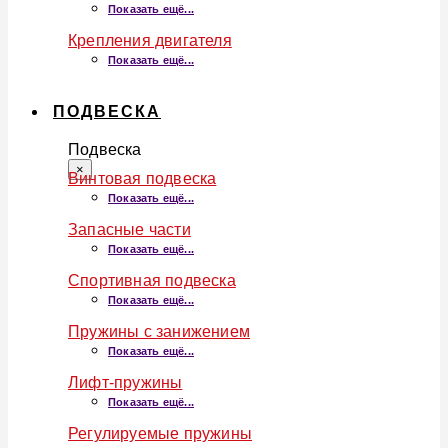
Показать ещё...
Крепления двигателя
Показать ещё...
ПОДВЕСКА
Подвеска
×
Винтовая подвеска
Показать ещё...
Запасные части
Показать ещё...
Спортивная подвеска
Показать ещё...
Пружины с занижением
Показать ещё...
Лифт-пружины
Показать ещё...
Регулируемые пружины