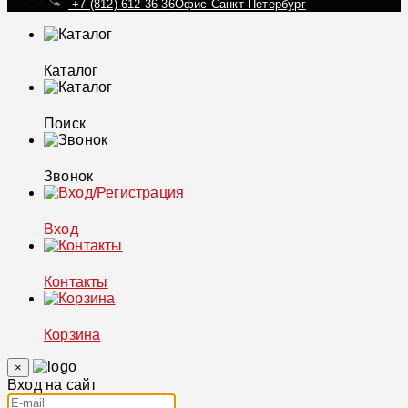
+7 (812) 612-36-36
Офис Санкт-Петербург
Каталог
Поиск
Звонок
Вход
Контакты
Корзина
×
Вход на сайт