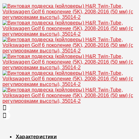
Увеличить
Характеристики