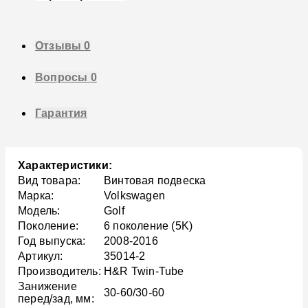
Отзывы
0
Вопросы
0
Гарантия
Характеристики:
Вид товара:
Винтовая подвеска
Марка:
Volkswagen
Модель:
Golf
Поколение:
6 поколение (5K)
Год выпуска:
2008-2016
Артикул:
35014-2
Производитель:
H&R Twin-Tube
Занижение
30-60/30-60
перед/зад, мм: