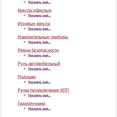
Показать ещё...
Кресла офисные
Показать ещё...
Игровые кресла
Показать ещё...
Измерительные приборы
Показать ещё...
Ремни безопасности
Показать ещё...
Руль автомобильный
Показать ещё...
Подушки
Показать ещё...
Ручки переключения КПП
Показать ещё...
Гидроручники
Показать ещё...