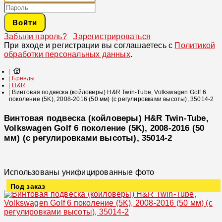
Войти
Забыли пароль?
Зарегистрироваться
При входе и регистрации вы соглашаетесь с
Политикой
обработки персональных данных
.
Бренды
H&R
Винтовая подвеска (койловеры) H&R Twin-Tube, Volkswagen Golf 6
поколение (5K), 2008-2016 (50 мм) (с регулировками высоты), 35014-2
Винтовая подвеска (койловеры) H&R Twin-Tube,
Volkswagen Golf 6 поколение (5K), 2008-2016 (50
мм) (с регулировками высоты), 35014-2
Использованы унифицированные фото
Под заказ