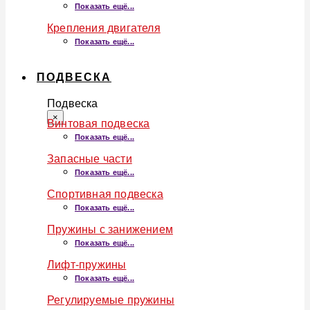
Показать ещё...
Крепления двигателя
Показать ещё...
ПОДВЕСКА
Подвеска
×
Винтовая подвеска
Показать ещё...
Запасные части
Показать ещё...
Спортивная подвеска
Показать ещё...
Пружины с занижением
Показать ещё...
Лифт-пружины
Показать ещё...
Регулируемые пружины