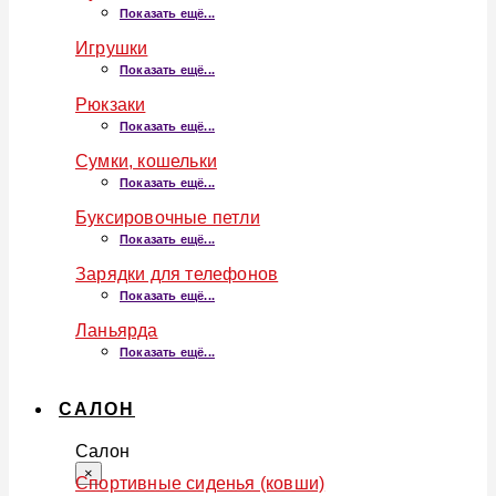
Показать ещё...
Игрушки
Показать ещё...
Рюкзаки
Показать ещё...
Сумки, кошельки
Показать ещё...
Буксировочные петли
Показать ещё...
Зарядки для телефонов
Показать ещё...
Ланьярда
Показать ещё...
САЛОН
Салон
×
Спортивные сиденья (ковши)