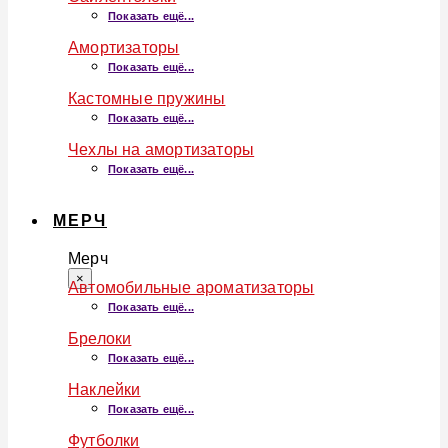
Показать ещё...
Амортизаторы
Показать ещё...
Кастомные пружины
Показать ещё...
Чехлы на амортизаторы
Показать ещё...
МЕРЧ
Мерч
×
Автомобильные ароматизаторы
Показать ещё...
Брелоки
Показать ещё...
Наклейки
Показать ещё...
Футболки