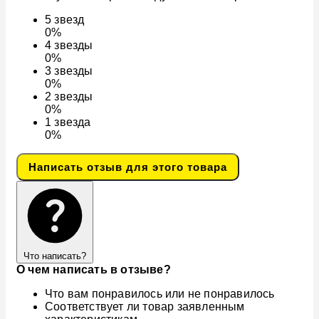
5
звезд
0%
4
звезды
0%
3
звезды
0%
2
звезды
0%
1
звезда
0%
Написать отзыв для этого товара
Что написать?
О чем написать в отзыве?
Что вам понравилось или не понравилось
Соответствует ли товар заявленным