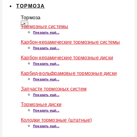
ТОРМОЗА
Тормоза
×
Тормозные системы
Показать ещё...
Карбон-керамические тормозные системы
Показать ещё...
Карбон-керамические тормозные диски
Показать ещё...
Карбид-вольфрамовые тормозные диски
Показать ещё...
Запчасти тормозных систем
Показать ещё...
Тормозные диски
Показать ещё...
Колодки тормозные (штатные)
Показать ещё...