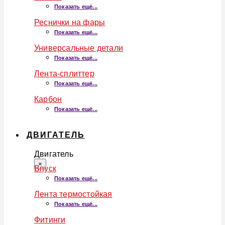
Показать ещё...
Реснички на фары
Показать ещё...
Универсальные детали
Показать ещё...
Лента-сплиттер
Показать ещё...
Карбон
Показать ещё...
ДВИГАТЕЛЬ
Двигатель
×
Впуск
Показать ещё...
Лента термостойкая
Показать ещё...
Фитинги