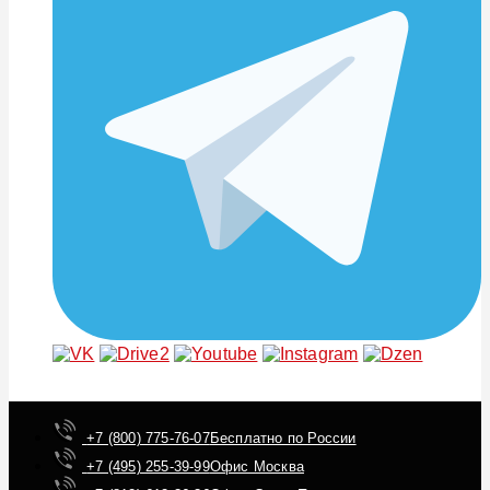
+7 (800) 775-76-07
Бесплатно по России
+7 (495) 255-39-99
Офис Москва