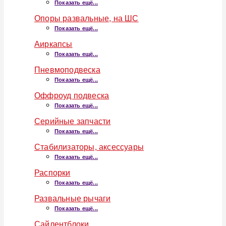
Показать ещё...
Опоры развальные, на ШС
Показать ещё...
Аиркапсы
Показать ещё...
Пневмоподвеска
Показать ещё...
Оффроуд подвеска
Показать ещё...
Серийные запчасти
Показать ещё...
Стабилизаторы, аксессуары
Показать ещё...
Распорки
Показать ещё...
Развальные рычаги
Показать ещё...
Сайлентблоки