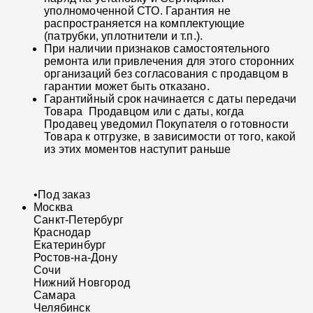
уполномоченной СТО. Гарантия не
распространяется на комплектующие
(патрубки, уплотнители и т.п.).
При наличии признаков самостоятельного
ремонта или привлечения для этого сторонних
организаций без согласования с продавцом в
гарантии может быть отказано.
Гарантийный срок начинается с даты передачи
Товара Продавцом или с даты, когда
Продавец уведомил Покупателя о готовности
Товара к отгрузке, в зависимости от того, какой
из этих моментов наступит раньше
•
Под заказ
Москва
Санкт-Петербург
Краснодар
Екатеринбург
Ростов-на-Дону
Сочи
Нижний Новгород
Самара
Челябинск