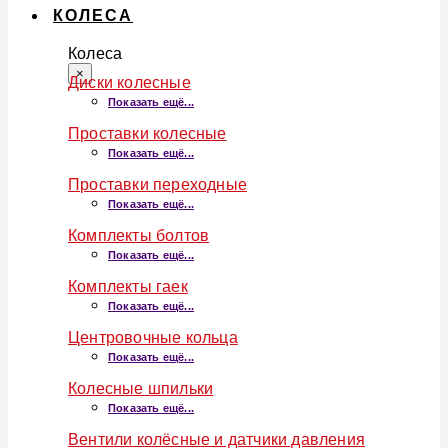
КОЛЕСА
Колеса
×
Диски колесные
Показать ещё...
Проставки колесные
Показать ещё...
Проставки переходные
Показать ещё...
Комплекты болтов
Показать ещё...
Комплекты гаек
Показать ещё...
Центровочные кольца
Показать ещё...
Колесные шпильки
Показать ещё...
Вентили колёсные и датчики давления