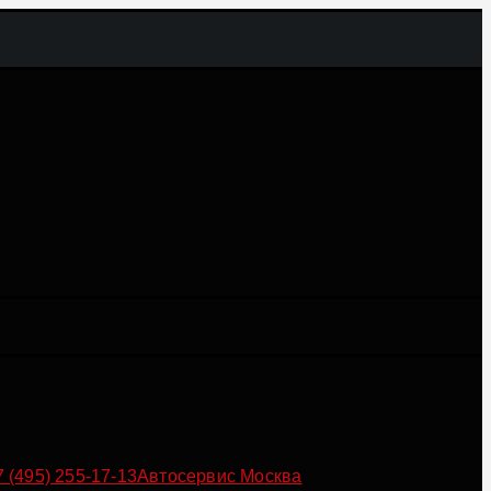
7 (495) 255-17-13
Автосервис Москва