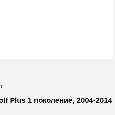
-1
f Plus 1 поколение, 2004-2014