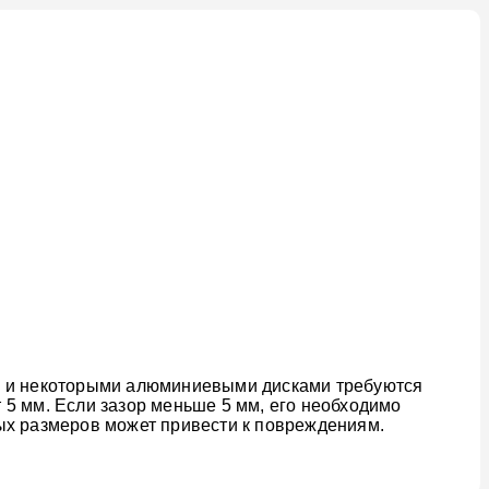
ин и некоторыми алюминиевыми дисками требуются
5 мм. Если зазор меньше 5 мм, его необходимо
ых размеров может привести к повреждениям.