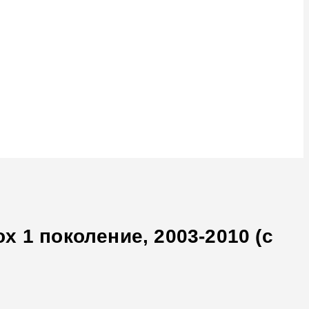
 1 поколение, 2003-2010 (с