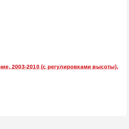
ие, 2003-2010 (с регулировками высоты),