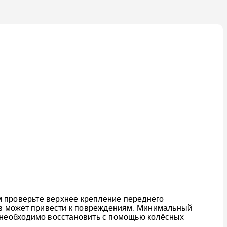
м проверьте верхнее крепление переднего
ов может привести к повреждениям. Минимальный
о необходимо восстановить с помощью колёсных