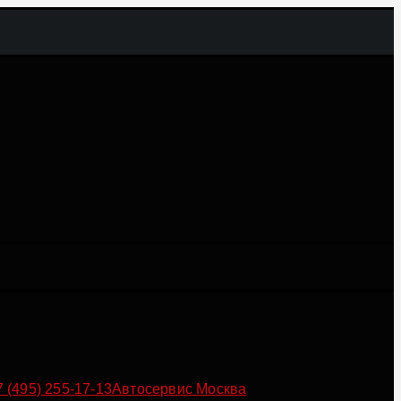
7 (495) 255-17-13
Автосервис Москва