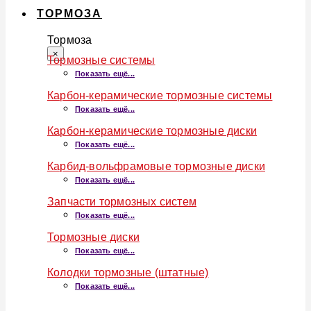
ТОРМОЗА
Тормоза
×
Тормозные системы
Показать ещё...
Карбон-керамические тормозные системы
Показать ещё...
Карбон-керамические тормозные диски
Показать ещё...
Карбид-вольфрамовые тормозные диски
Показать ещё...
Запчасти тормозных систем
Показать ещё...
Тормозные диски
Показать ещё...
Колодки тормозные (штатные)
Показать ещё...