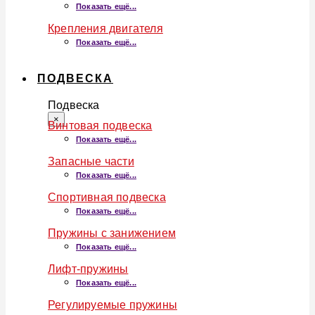
Показать ещё...
Крепления двигателя
Показать ещё...
ПОДВЕСКА
Подвеска
×
Винтовая подвеска
Показать ещё...
Запасные части
Показать ещё...
Спортивная подвеска
Показать ещё...
Пружины с занижением
Показать ещё...
Лифт-пружины
Показать ещё...
Регулируемые пружины