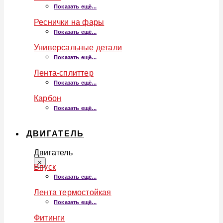
Показать ещё...
Реснички на фары
Показать ещё...
Универсальные детали
Показать ещё...
Лента-сплиттер
Показать ещё...
Карбон
Показать ещё...
ДВИГАТЕЛЬ
Двигатель
×
Впуск
Показать ещё...
Лента термостойкая
Показать ещё...
Фитинги