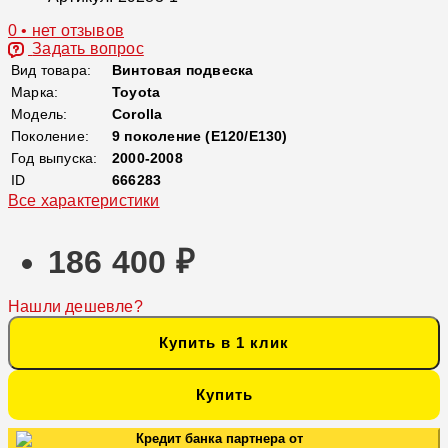
0 • нет отзывов
Задать вопрос
Вид товара:
Винтовая подвеска
Марка:
Toyota
Модель:
Corolla
Поколение:
9 поколение (E120/E130)
Год выпуска:
2000-2008
ID
666283
Все характеристики
186 400 ₽
Нашли дешевле?
Купить в 1 клик
Купить
Кредит банка партнера от