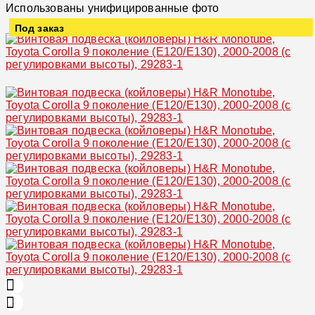
Использованы унифицированные фото
Под заказ
Увеличить