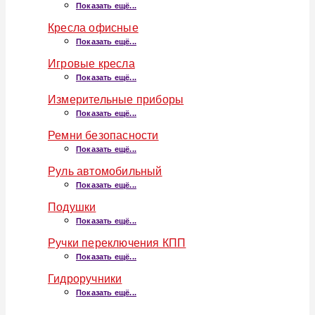
Показать ещё...
Кресла офисные
Показать ещё...
Игровые кресла
Показать ещё...
Измерительные приборы
Показать ещё...
Ремни безопасности
Показать ещё...
Руль автомобильный
Показать ещё...
Подушки
Показать ещё...
Ручки переключения КПП
Показать ещё...
Гидроручники
Показать ещё...