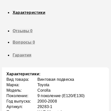
Характеристики
Отзывы
0
Вопросы
0
Гарантия
Характеристики:
Вид товара:
Винтовая подвеска
Марка:
Toyota
Модель:
Corolla
Поколение:
9 поколение (E120/E130)
Год выпуска:
2000-2008
Артикул:
29283-1