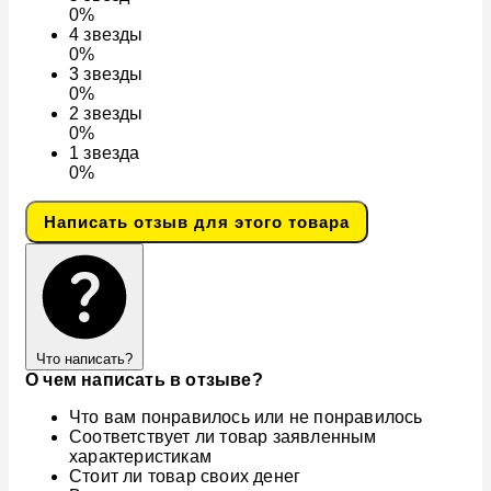
0%
4
звезды
0%
3
звезды
0%
2
звезды
0%
1
звезда
0%
Написать отзыв для этого товара
Что написать?
О чем написать в отзыве?
Что вам понравилось или не понравилось
Соответствует ли товар заявленным
характеристикам
Стоит ли товар своих денег