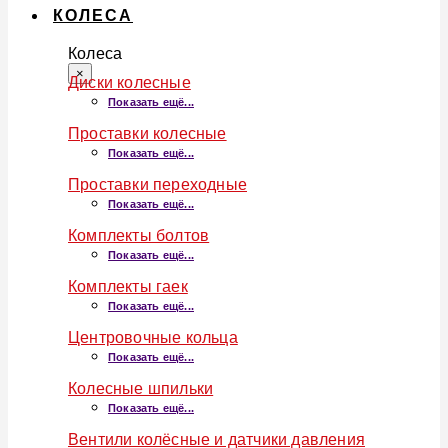
КОЛЕСА
Колеса
×
Диски колесные
Показать ещё...
Проставки колесные
Показать ещё...
Проставки переходные
Показать ещё...
Комплекты болтов
Показать ещё...
Комплекты гаек
Показать ещё...
Центровочные кольца
Показать ещё...
Колесные шпильки
Показать ещё...
Вентили колёсные и датчики давления