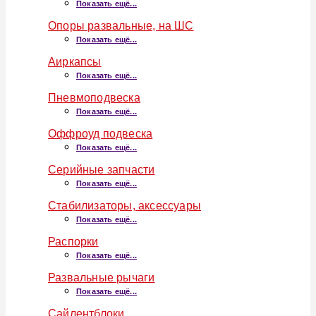
Показать ещё...
Опоры развальные, на ШС
Показать ещё...
Аиркапсы
Показать ещё...
Пневмоподвеска
Показать ещё...
Оффроуд подвеска
Показать ещё...
Серийные запчасти
Показать ещё...
Стабилизаторы, аксессуары
Показать ещё...
Распорки
Показать ещё...
Развальные рычаги
Показать ещё...
Сайлентблоки