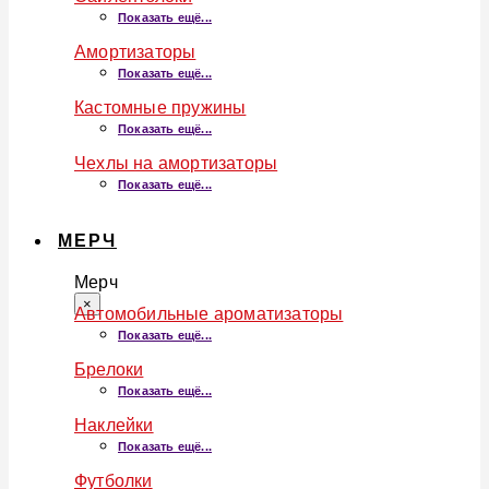
Показать ещё...
Амортизаторы
Показать ещё...
Кастомные пружины
Показать ещё...
Чехлы на амортизаторы
Показать ещё...
МЕРЧ
Мерч
×
Автомобильные ароматизаторы
Показать ещё...
Брелоки
Показать ещё...
Наклейки
Показать ещё...
Футболки