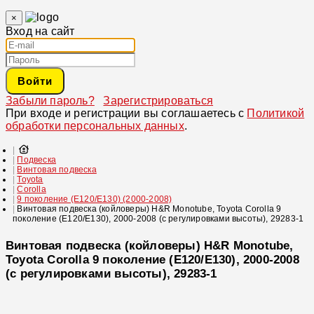
×
Вход на сайт
Войти
Забыли пароль?
Зарегистрироваться
При входе и регистрации вы соглашаетесь с
Политикой
обработки персональных данных
.
Подвеска
Винтовая подвеска
Toyota
Corolla
9 поколение (E120/E130) (2000-2008)
Винтовая подвеска (койловеры) H&R Monotube, Toyota Corolla 9
поколение (E120/E130), 2000-2008 (с регулировками высоты), 29283-1
Винтовая подвеска (койловеры) H&R Monotube,
Toyota Corolla 9 поколение (E120/E130), 2000-2008
(с регулировками высоты), 29283-1