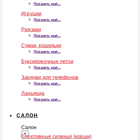
Показать ещё...
Игрушки
Показать ещё...
Рюкзаки
Показать ещё...
Сумки, кошельки
Показать ещё...
Буксировочные петли
Показать ещё...
Зарядки для телефонов
Показать ещё...
Ланьярда
Показать ещё...
САЛОН
Салон
×
Спортивные сиденья (ковши)