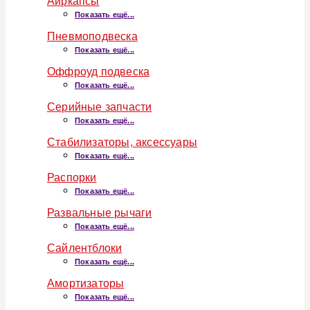
Аиркапсы
Показать ещё...
Пневмоподвеска
Показать ещё...
Оффроуд подвеска
Показать ещё...
Серийные запчасти
Показать ещё...
Стабилизаторы, аксессуары
Показать ещё...
Распорки
Показать ещё...
Развальные рычаги
Показать ещё...
Сайлентблоки
Показать ещё...
Амортизаторы
Показать ещё...