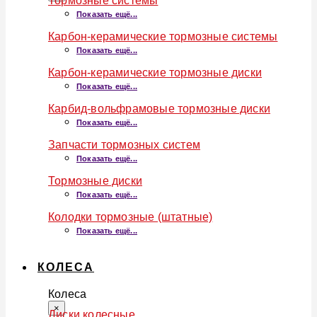
Тормозные системы
Показать ещё...
Карбон-керамические тормозные системы
Показать ещё...
Карбон-керамические тормозные диски
Показать ещё...
Карбид-вольфрамовые тормозные диски
Показать ещё...
Запчасти тормозных систем
Показать ещё...
Тормозные диски
Показать ещё...
Колодки тормозные (штатные)
Показать ещё...
КОЛЕСА
Колеса
×
Диски колесные