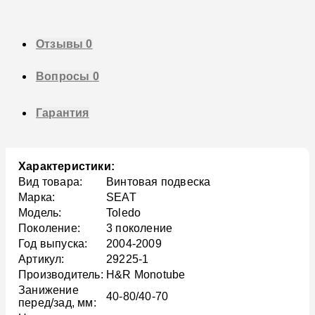
Отзывы
0
Вопросы
0
Гарантия
Характеристики:
Вид товара:
Винтовая подвеска
Марка:
SEAT
Модель:
Toledo
Поколение:
3 поколение
Год выпуска:
2004-2009
Артикул:
29225-1
Производитель:
H&R Monotube
Занижение
40-80/40-70
перед/зад, мм: