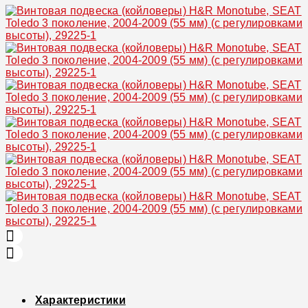
Характеристики