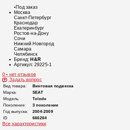
•
Под заказ
Москва
Санкт-Петербург
Краснодар
Екатеринбург
Ростов-на-Дону
Сочи
Нижний Новгород
Самара
Челябинск
Бренд:
H&R
Артикул:
29225-1
0 • нет отзывов
Задать вопрос
Вид товара:
Винтовая подвеска
Марка:
SEAT
Модель:
Toledo
Поколение:
3 поколение
Год выпуска:
2004-2009
ID
666264
Все характеристики