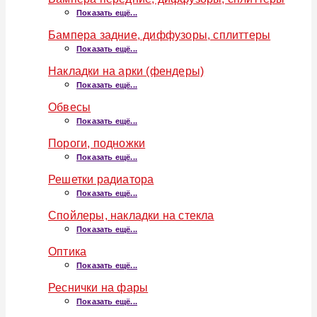
Показать ещё...
Бампера задние, диффузоры, сплиттеры
Показать ещё...
Накладки на арки (фендеры)
Показать ещё...
Обвесы
Показать ещё...
Пороги, подножки
Показать ещё...
Решетки радиатора
Показать ещё...
Спойлеры, накладки на стекла
Показать ещё...
Оптика
Показать ещё...
Реснички на фары
Показать ещё...