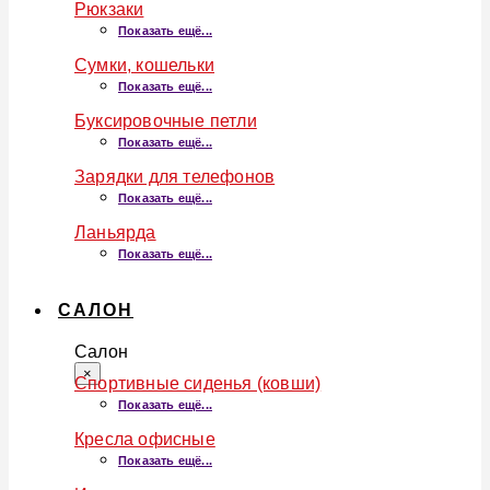
Рюкзаки
Показать ещё...
Сумки, кошельки
Показать ещё...
Буксировочные петли
Показать ещё...
Зарядки для телефонов
Показать ещё...
Ланьярда
Показать ещё...
САЛОН
Салон
×
Спортивные сиденья (ковши)
Показать ещё...
Кресла офисные
Показать ещё...