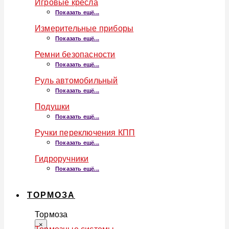
Игровые кресла
Показать ещё...
Измерительные приборы
Показать ещё...
Ремни безопасности
Показать ещё...
Руль автомобильный
Показать ещё...
Подушки
Показать ещё...
Ручки переключения КПП
Показать ещё...
Гидроручники
Показать ещё...
ТОРМОЗА
Тормоза
×