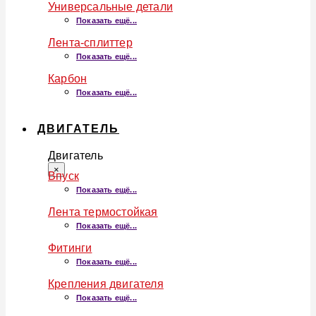
Универсальные детали
Показать ещё...
Лента-сплиттер
Показать ещё...
Карбон
Показать ещё...
ДВИГАТЕЛЬ
Двигатель
×
Впуск
Показать ещё...
Лента термостойкая
Показать ещё...
Фитинги
Показать ещё...
Крепления двигателя
Показать ещё...