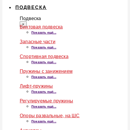
ПОДВЕСКА
Подвеска
×
Винтовая подвеска
Показать ещё...
Запасные части
Показать ещё...
Спортивная подвеска
Показать ещё...
Пружины с занижением
Показать ещё...
Лифт-пружины
Показать ещё...
Регулируемые пружины
Показать ещё...
Опоры развальные, на ШС
Показать ещё...