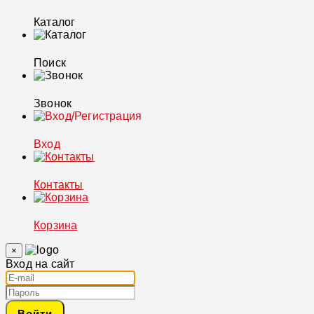
Каталог
Поиск
Звонок
Вход
Контакты
Корзина
×
Вход на сайт
Войти