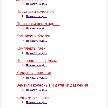
Показать ещё...
Проставки колесные
Показать ещё...
Проставки переходные
Показать ещё...
Комплекты болтов
Показать ещё...
Комплекты гаек
Показать ещё...
Центровочные кольца
Показать ещё...
Колесные шпильки
Показать ещё...
Вентили колёсные и датчики давления
Показать ещё...
Колпаки и крышки
Показать ещё...