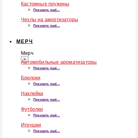
Кастомные пружины
Показать ещё...
Чехлы на амортизаторы
Показать ещё...
МЕРЧ
Мерч
×
Автомобильные ароматизаторы
Показать ещё...
Брелоки
Показать ещё...
Наклейки
Показать ещё...
Футболки
Показать ещё...
Игрушки
Показать ещё...