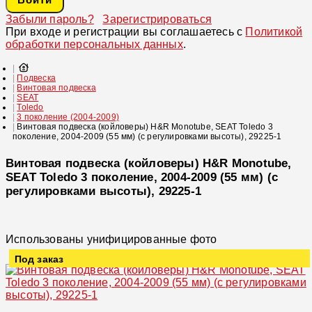
Забыли пароль?
Зарегистрироваться
При входе и регистрации вы соглашаетесь с
Политикой
обработки персональных данных
.
Подвеска
Винтовая подвеска
SEAT
Toledo
3 поколение (2004-2009)
Винтовая подвеска (койловеры) H&R Monotube, SEAT Toledo 3
поколение, 2004-2009 (55 мм) (с регулировками высоты), 29225-1
Винтовая подвеска (койловеры) H&R Monotube,
SEAT Toledo 3 поколение, 2004-2009 (55 мм) (с
регулировками высоты), 29225-1
Использованы унифицированные фото
Под заказ
Увеличить