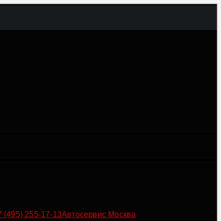
7 (495) 255-17-13
Автосервис Москва