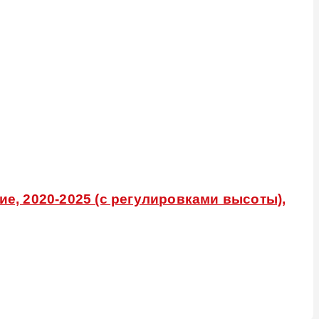
ие, 2020-2025 (с регулировками высоты),