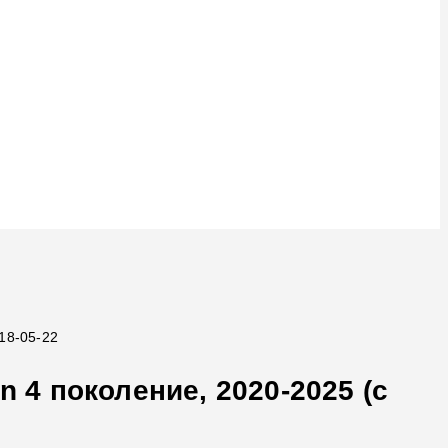
018-05-22
n 4 поколение, 2020-2025 (с