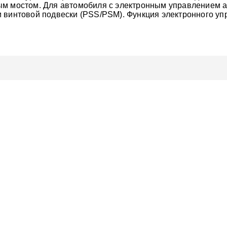
ым мостом. Для автомобиля с электронным управлением 
 винтовой подвески (PSS/PSM). Функция электронного уп