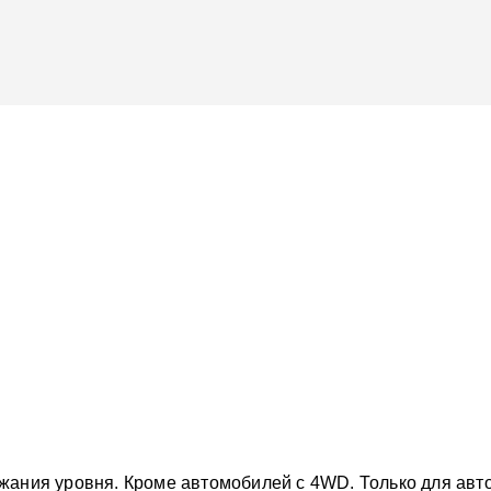
жания уровня. Кроме автомобилей с 4WD. Только для авт