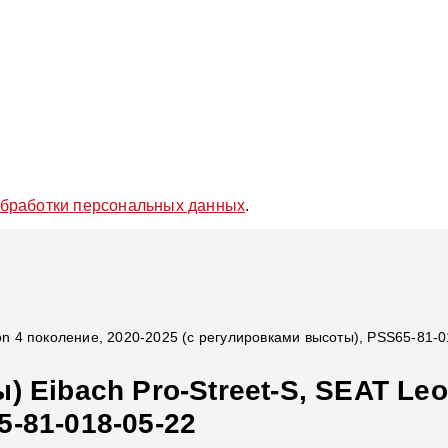
обработки персональных данных
.
on 4 поколение, 2020-2025 (с регулировками высоты), PSS65-81-
 Eibach Pro-Street-S, SEAT Leo
-81-018-05-22