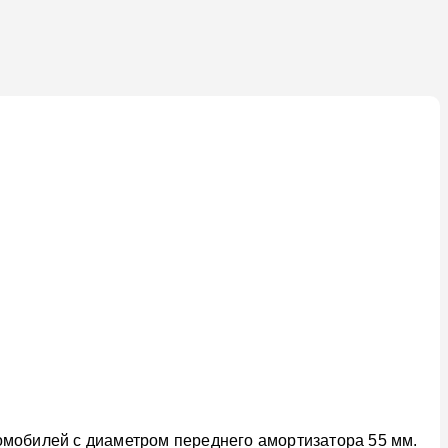
омобилей с диаметром переднего амортизатора 55 мм.