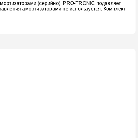
амортизаторами (серийно). PRO-TRONIC подавляет
равления амортизаторами не используется. Комплект