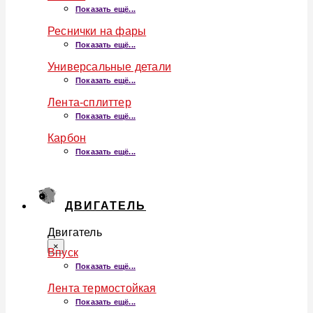
Показать ещё...
Реснички на фары
Показать ещё...
Универсальные детали
Показать ещё...
Лента-сплиттер
Показать ещё...
Карбон
Показать ещё...
ДВИГАТЕЛЬ
Двигатель
×
Впуск
Показать ещё...
Лента термостойкая
Показать ещё...