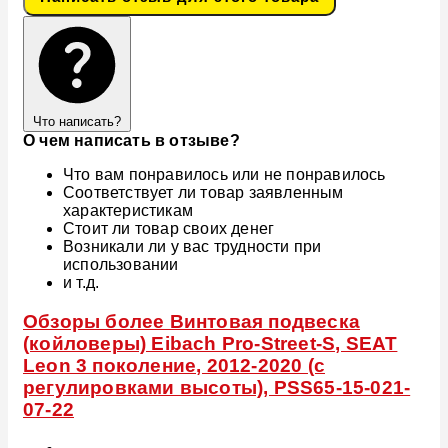
Что написать?
О чем написать в отзыве?
Что вам понравилось или не понравилось
Соответствует ли товар заявленным
характеристикам
Стоит ли товар своих денег
Возникали ли у вас трудности при
использовании
и т.д.
Обзоры более Винтовая подвеска
(койловеры) Eibach Pro-Street-S, SEAT
Leon 3 поколение, 2012-2020 (с
регулировками высоты), PSS65-15-021-
07-22