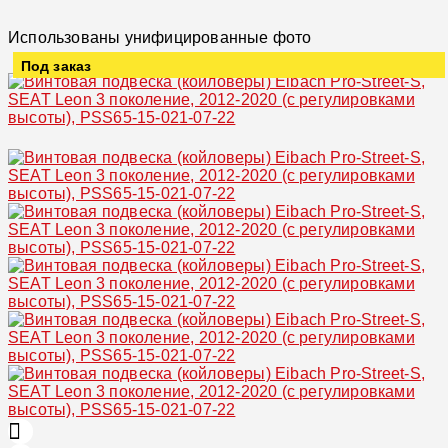
Использованы унифицированные фото
Под заказ
Увеличить