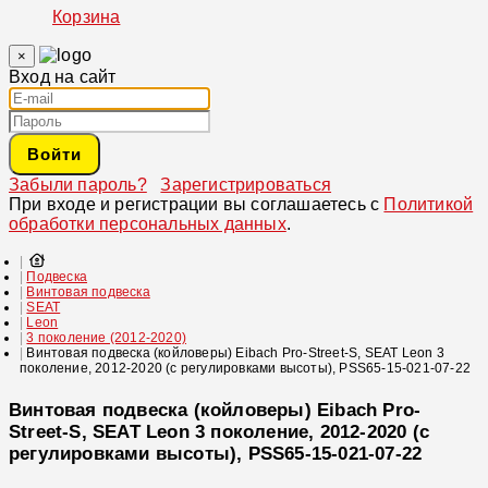
Корзина
×
Вход на сайт
Войти
Забыли пароль?
Зарегистрироваться
При входе и регистрации вы соглашаетесь с
Политикой
обработки персональных данных
.
Подвеска
Винтовая подвеска
SEAT
Leon
3 поколение (2012-2020)
Винтовая подвеска (койловеры) Eibach Pro-Street-S, SEAT Leon 3
поколение, 2012-2020 (с регулировками высоты), PSS65-15-021-07-22
Винтовая подвеска (койловеры) Eibach Pro-
Street-S, SEAT Leon 3 поколение, 2012-2020 (с
регулировками высоты), PSS65-15-021-07-22