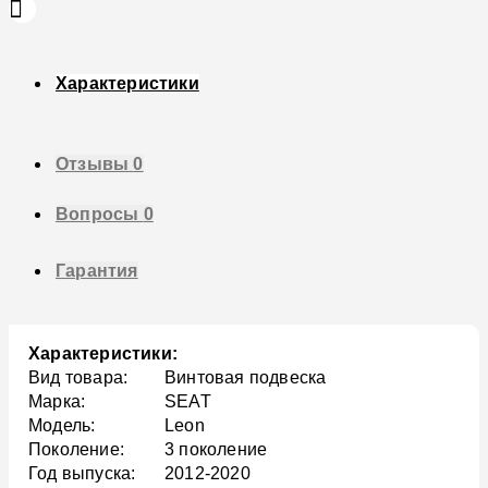
Характеристики
Отзывы
0
Вопросы
0
Гарантия
Характеристики:
Вид товара:
Винтовая подвеска
Марка:
SEAT
Модель:
Leon
Поколение:
3 поколение
Год выпуска:
2012-2020