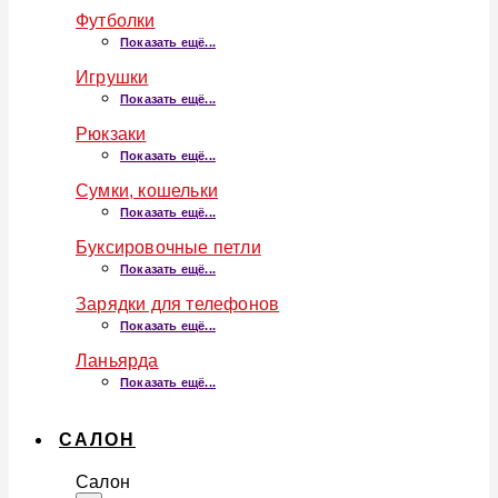
Футболки
Показать ещё...
Игрушки
Показать ещё...
Рюкзаки
Показать ещё...
Сумки, кошельки
Показать ещё...
Буксировочные петли
Показать ещё...
Зарядки для телефонов
Показать ещё...
Ланьярда
Показать ещё...
САЛОН
Салон