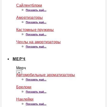
Сайлентблоки
Показать ещё...
Амортизаторы
Показать ещё...
Кастомные пружины
Показать ещё...
Чехлы на амортизаторы
Показать ещё...
МЕРЧ
Мерч
×
Автомобильные ароматизаторы
Показать ещё...
Брелоки
Показать ещё...
Наклейки
Показать ещё...