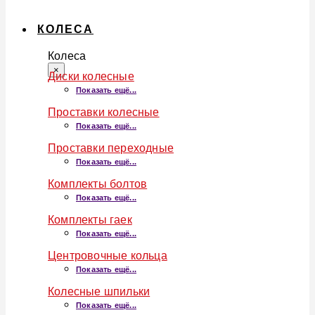
КОЛЕСА
Колеса
×
Диски колесные
Показать ещё...
Проставки колесные
Показать ещё...
Проставки переходные
Показать ещё...
Комплекты болтов
Показать ещё...
Комплекты гаек
Показать ещё...
Центровочные кольца
Показать ещё...
Колесные шпильки
Показать ещё...