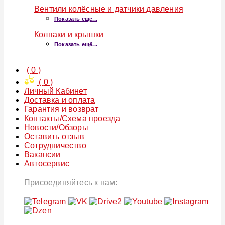
Вентили колёсные и датчики давления
Показать ещё...
Колпаки и крышки
Показать ещё...
(
0
)
(
0
)
Личный Кабинет
Доставка и оплата
Гарантия и возврат
Контакты/Схема проезда
Новости/Обзоры
Оставить отзыв
Сотрудничество
Вакансии
Автосервис
Присоединяйтесь к нам: