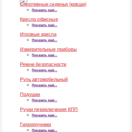
×
Спортивные сиденья (ковши)
Показать ещё...
Кресла офисные
Показать ещё...
Игровые кресла
Показать ещё...
Измерительные приборы
Показать ещё...
Ремни безопасности
Показать ещё...
Руль автомобильный
Показать ещё...
Подушки
Показать ещё...
Ручки переключения КПП
Показать ещё...
Гидроручники
Показать ещё...