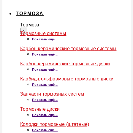
ТОРМОЗА
Тормоза
×
Тормозные системы
Показать ещё...
Карбон-керамические тормозные системы
Показать ещё...
Карбон-керамические тормозные диски
Показать ещё...
Карбид-вольфрамовые тормозные диски
Показать ещё...
Запчасти тормозных систем
Показать ещё...
Тормозные диски
Показать ещё...
Колодки тормозные (штатные)
Показать ещё...