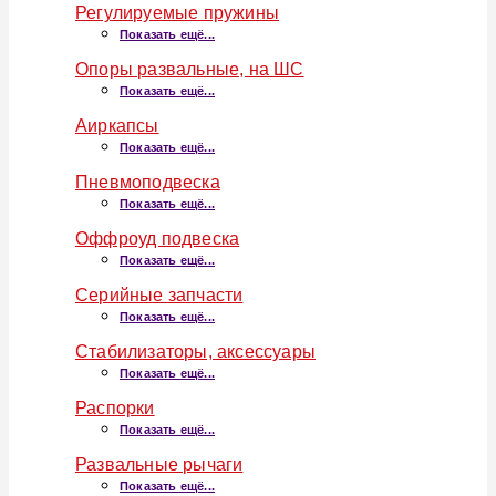
Регулируемые пружины
Показать ещё...
Опоры развальные, на ШС
Показать ещё...
Аиркапсы
Показать ещё...
Пневмоподвеска
Показать ещё...
Оффроуд подвеска
Показать ещё...
Серийные запчасти
Показать ещё...
Стабилизаторы, аксессуары
Показать ещё...
Распорки
Показать ещё...
Развальные рычаги
Показать ещё...