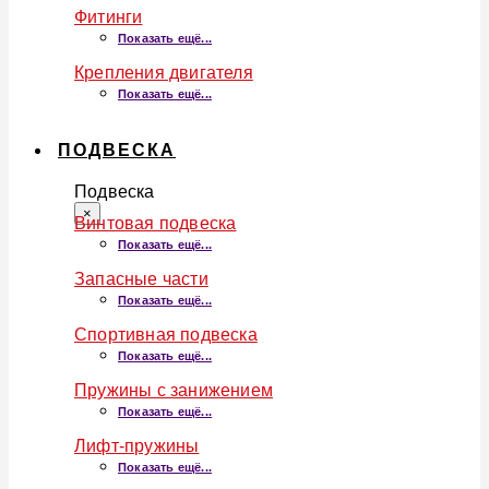
Фитинги
Показать ещё...
Крепления двигателя
Показать ещё...
ПОДВЕСКА
Подвеска
×
Винтовая подвеска
Показать ещё...
Запасные части
Показать ещё...
Спортивная подвеска
Показать ещё...
Пружины с занижением
Показать ещё...
Лифт-пружины
Показать ещё...