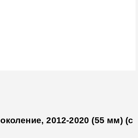
коление, 2012-2020 (55 мм) (с