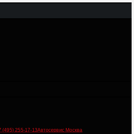
7 (495) 255-17-13
Автосервис Москва