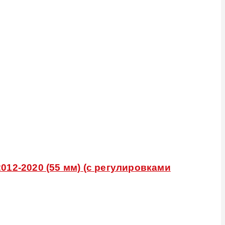
12-2020 (55 мм) (с регулировками