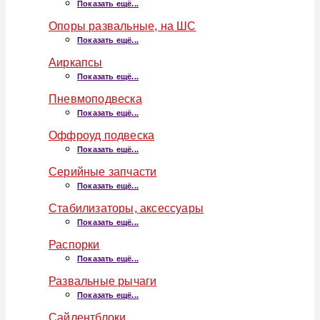
Показать ещё...
Опоры развальные, на ШС
Показать ещё...
Аиркапсы
Показать ещё...
Пневмоподвеска
Показать ещё...
Оффроуд подвеска
Показать ещё...
Серийные запчасти
Показать ещё...
Стабилизаторы, аксессуары
Показать ещё...
Распорки
Показать ещё...
Развальные рычаги
Показать ещё...
Сайлентблоки