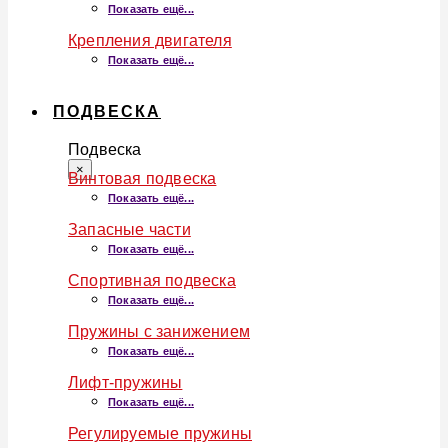
Показать ещё...
Крепления двигателя
Показать ещё...
ПОДВЕСКА
Подвеска
×
Винтовая подвеска
Показать ещё...
Запасные части
Показать ещё...
Спортивная подвеска
Показать ещё...
Пружины с занижением
Показать ещё...
Лифт-пружины
Показать ещё...
Регулируемые пружины