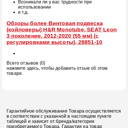
Возникали ли у вас трудности при
использовании
и т.д.
Обзоры более Винтовая подвеска
(койловеры) H&R Monotube, SEAT Leon
3 поколение, 2012-2020 (55 мм) (с
регулировками высоты), 28851-10
Всего отзывов (0)
нажмите здесь, чтобы добавить отзыв об этом
товаре.
Гарантийное обслуживание Товара осуществляется
в соответствии с указанной в настоящем пункте
таблицей и зависит от бренда/категории
приобретаемого Товара. Гарантия на товар