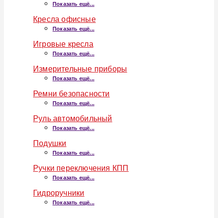
Показать ещё...
Кресла офисные
Показать ещё...
Игровые кресла
Показать ещё...
Измерительные приборы
Показать ещё...
Ремни безопасности
Показать ещё...
Руль автомобильный
Показать ещё...
Подушки
Показать ещё...
Ручки переключения КПП
Показать ещё...
Гидроручники
Показать ещё...