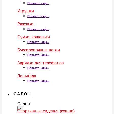
Показать ещё...
Игрушки
Показать ещё...
Рюкзаки
Показать ещё...
Сумки, кошельки
Показать ещё...
Буксировочные петли
Показать ещё...
Зарядки для телефонов
Показать ещё...
Ланьярда
Показать ещё...
САЛОН
Салон
×
Спортивные сиденья (ковши)