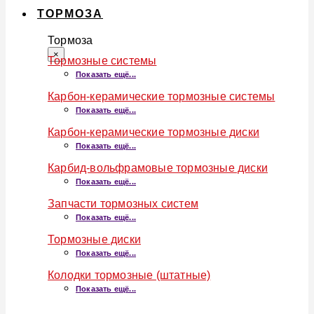
ТОРМОЗА
Тормоза
×
Тормозные системы
Показать ещё...
Карбон-керамические тормозные системы
Показать ещё...
Карбон-керамические тормозные диски
Показать ещё...
Карбид-вольфрамовые тормозные диски
Показать ещё...
Запчасти тормозных систем
Показать ещё...
Тормозные диски
Показать ещё...
Колодки тормозные (штатные)
Показать ещё...