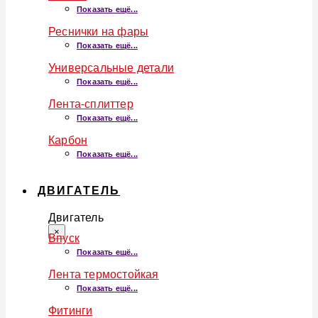
Показать ещё...
Реснички на фары
Показать ещё...
Универсальные детали
Показать ещё...
Лента-сплиттер
Показать ещё...
Карбон
Показать ещё...
ДВИГАТЕЛЬ
Двигатель
×
Впуск
Показать ещё...
Лента термостойкая
Показать ещё...
Фитинги