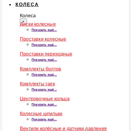
КОЛЕСА
Колеса
×
Диски колесные
Показать ещё...
Проставки колесные
Показать ещё...
Проставки переходные
Показать ещё...
Комплекты болтов
Показать ещё...
Комплекты гаек
Показать ещё...
Центровочные кольца
Показать ещё...
Колесные шпильки
Показать ещё...
Вентили колёсные и датчики давления