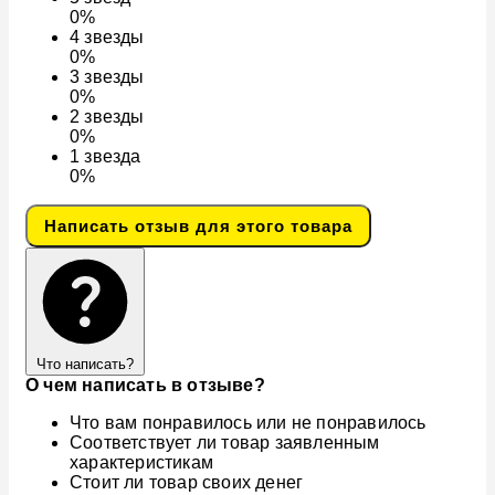
0%
4
звезды
0%
3
звезды
0%
2
звезды
0%
1
звезда
0%
Написать отзыв для этого товара
Что написать?
О чем написать в отзыве?
Что вам понравилось или не понравилось
Соответствует ли товар заявленным
характеристикам
Стоит ли товар своих денег