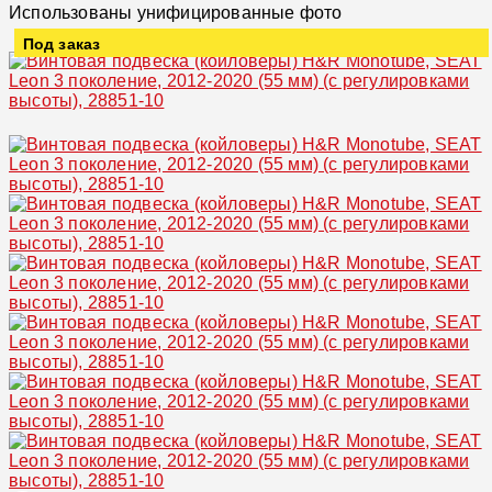
Использованы унифицированные фото
Под заказ
Увеличить