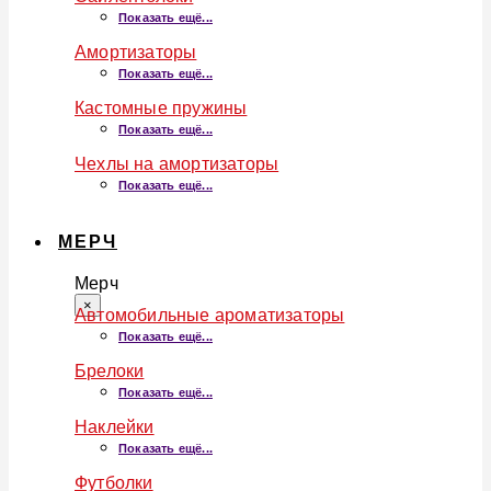
Показать ещё...
Амортизаторы
Показать ещё...
Кастомные пружины
Показать ещё...
Чехлы на амортизаторы
Показать ещё...
МЕРЧ
Мерч
×
Автомобильные ароматизаторы
Показать ещё...
Брелоки
Показать ещё...
Наклейки
Показать ещё...
Футболки