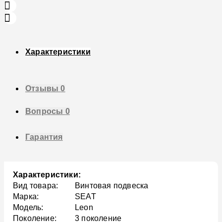
Характеристики
Отзывы
0
Вопросы
0
Гарантия
Характеристики:
Вид товара:
Винтовая подвеска
Марка:
SEAT
Модель:
Leon
Поколение:
3 поколение