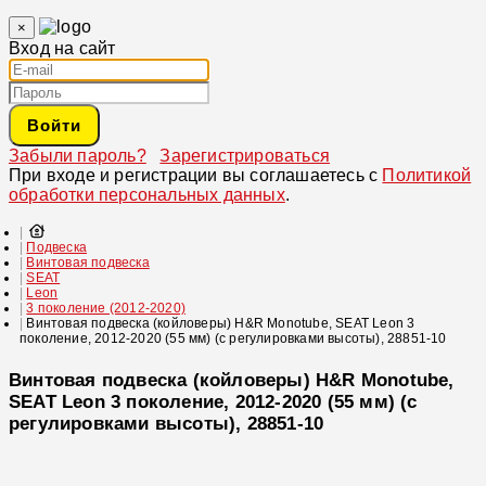
×
Вход на сайт
Войти
Забыли пароль?
Зарегистрироваться
При входе и регистрации вы соглашаетесь с
Политикой
обработки персональных данных
.
Подвеска
Винтовая подвеска
SEAT
Leon
3 поколение (2012-2020)
Винтовая подвеска (койловеры) H&R Monotube, SEAT Leon 3
поколение, 2012-2020 (55 мм) (с регулировками высоты), 28851-10
Винтовая подвеска (койловеры) H&R Monotube,
SEAT Leon 3 поколение, 2012-2020 (55 мм) (с
регулировками высоты), 28851-10