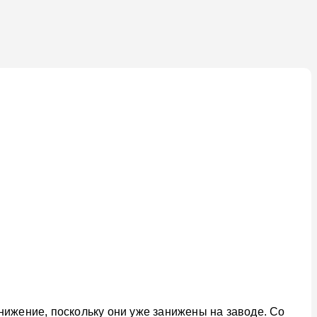
занижение, поскольку они уже занижены на заводе. Со