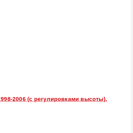
998-2006 (с регулировками высоты),