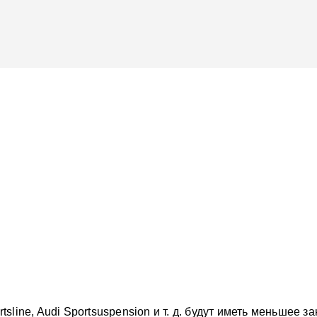
line, Audi Sportsuspension и т. д. будут иметь меньшее 