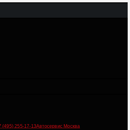
7 (495) 255-17-13
Автосервис Москва