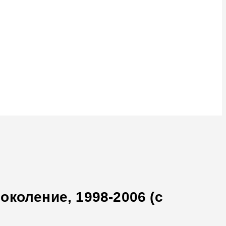
околение, 1998-2006 (с