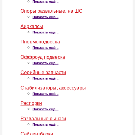
Показать ещё...
Опоры развальные, на ШС
Показать ещё...
Аиркапсы
Показать ещё...
Пневмоподвеска
Показать ещё...
Оффроуд подвеска
Показать ещё...
Серийные запчасти
Показать ещё...
Стабилизаторы, аксессуары
Показать ещё...
Распорки
Показать ещё...
Развальные рычаги
Показать ещё...
Сайлентблоки