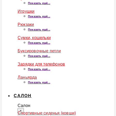
Показать ещё...
Игрушки
Показать ещё...
Рюкзаки
Показать ещё...
Сумки, кошельки
Показать ещё...
Буксировочные петли
Показать ещё...
Зарядки для телефонов
Показать ещё...
Ланьярда
Показать ещё...
САЛОН
Салон
×
Спортивные сиденья (ковши)