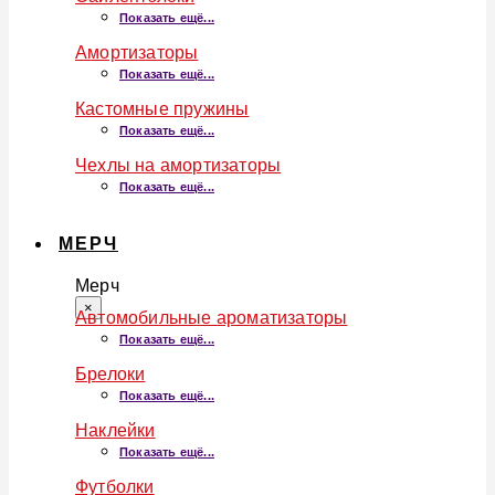
Показать ещё...
Амортизаторы
Показать ещё...
Кастомные пружины
Показать ещё...
Чехлы на амортизаторы
Показать ещё...
МЕРЧ
Мерч
×
Автомобильные ароматизаторы
Показать ещё...
Брелоки
Показать ещё...
Наклейки
Показать ещё...
Футболки