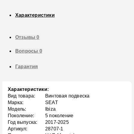
Характеристики
Отзывы
0
Вопросы
0
Гарантия
Характеристики:
Вид товара:
Винтовая подвеска
Марка:
SEAT
Модель:
Ibiza
Поколение:
5 поколение
Год выпуска:
2017-2025
Артикул:
28707-1