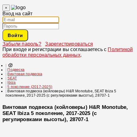
×
Вход на сайт
Войти
Забыли пароль?
Зарегистрироваться
При входе и регистрации вы соглашаетесь с
Политикой
обработки персональных данных
.
Подвеска
Винтовая подвеска
SEAT
Ibiza
5 поколение (2017-2025)
Винтовая подвеска (койловеры) H&R Monotube, SEAT Ibiza 5
поколение, 2017-2025 (с регулировками высоты), 28707-1
Винтовая подвеска (койловеры) H&R Monotube,
SEAT Ibiza 5 поколение, 2017-2025 (с
регулировками высоты), 28707-1