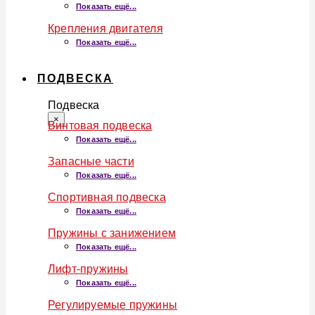
Показать ещё...
Крепления двигателя
Показать ещё...
ПОДВЕСКА
Подвеска
×
Винтовая подвеска
Показать ещё...
Запасные части
Показать ещё...
Спортивная подвеска
Показать ещё...
Пружины с занижением
Показать ещё...
Лифт-пружины
Показать ещё...
Регулируемые пружины