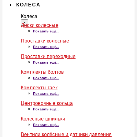
КОЛЕСА
Колеса
×
Диски колесные
Показать ещё...
Проставки колесные
Показать ещё...
Проставки переходные
Показать ещё...
Комплекты болтов
Показать ещё...
Комплекты гаек
Показать ещё...
Центровочные кольца
Показать ещё...
Колесные шпильки
Показать ещё...
Вентили колёсные и датчики давления