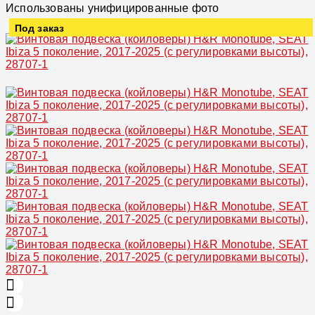
Использованы унифицированные фото
Под заказ
Увеличить