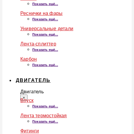
Показать ещё...
Реснички на фары
Показать ещё...
Универсальные детали
Показать ещё...
Лента-сплиттер
Показать ещё...
Карбон
Показать ещё...
ДВИГАТЕЛЬ
Двигатель
×
Впуск
Показать ещё...
Лента термостойкая
Показать ещё...
Фитинги