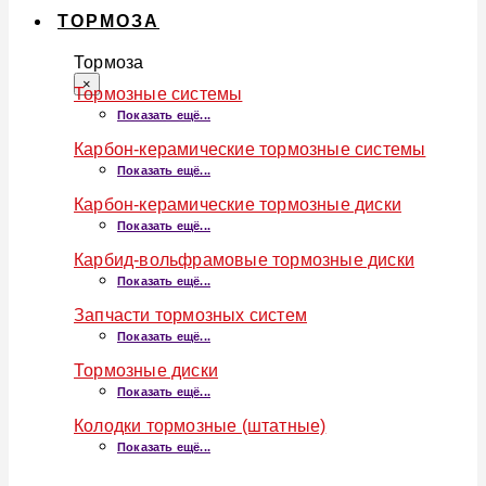
ТОРМОЗА
Тормоза
×
Тормозные системы
Показать ещё...
Карбон-керамические тормозные системы
Показать ещё...
Карбон-керамические тормозные диски
Показать ещё...
Карбид-вольфрамовые тормозные диски
Показать ещё...
Запчасти тормозных систем
Показать ещё...
Тормозные диски
Показать ещё...
Колодки тормозные (штатные)
Показать ещё...