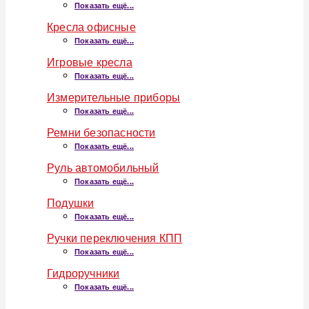
Показать ещё...
Кресла офисные
Показать ещё...
Игровые кресла
Показать ещё...
Измерительные приборы
Показать ещё...
Ремни безопасности
Показать ещё...
Руль автомобильный
Показать ещё...
Подушки
Показать ещё...
Ручки переключения КПП
Показать ещё...
Гидроручники
Показать ещё...