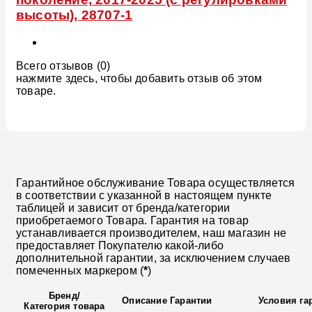
высоты), 28707-1
Всего отзывов (0)
нажмите здесь, чтобы добавить отзыв об этом
товаре.
Гарантийное обслуживание Товара осуществляется
в соответствии с указанной в настоящем пункте
таблицей и зависит от бренда/категории
приобретаемого Товара. Гарантия на товар
устанавливается производителем, наш магазин не
предоставляет Покупателю какой-либо
дополнительной гарантии, за исключением случаев
помеченных маркером (
*
)
Бренд
/
Описание Гарантии
Условия га
Категория товара