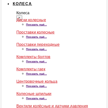
КОЛЕСА
Колеса
×
Диски колесные
Показать ещё...
Проставки колесные
Показать ещё...
Проставки переходные
Показать ещё...
Комплекты болтов
Показать ещё...
Комплекты гаек
Показать ещё...
Центровочные кольца
Показать ещё...
Колесные шпильки
Показать ещё...
Вентили колёсные и датчики давления