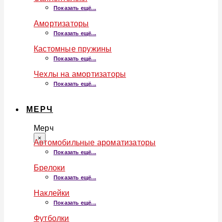
Показать ещё...
Амортизаторы
Показать ещё...
Кастомные пружины
Показать ещё...
Чехлы на амортизаторы
Показать ещё...
МЕРЧ
Мерч
×
Автомобильные ароматизаторы
Показать ещё...
Брелоки
Показать ещё...
Наклейки
Показать ещё...
Футболки