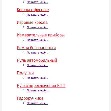
Показать ещё...
Кресла офисные
Показать ещё...
Игровые кресла
Показать ещё...
Измерительные приборы
Показать ещё...
Ремни безопасности
Показать ещё...
Руль автомобильный
Показать ещё...
Подушки
Показать ещё...
Ручки переключения КПП
Показать ещё...
Гидроручники
Показать ещё...