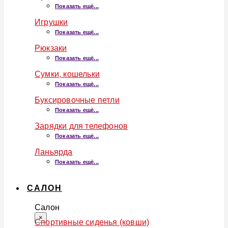
Показать ещё...
Игрушки
Показать ещё...
Рюкзаки
Показать ещё...
Сумки, кошельки
Показать ещё...
Буксировочные петли
Показать ещё...
Зарядки для телефонов
Показать ещё...
Ланьярда
Показать ещё...
САЛОН
Салон
×
Спортивные сиденья (ковши)