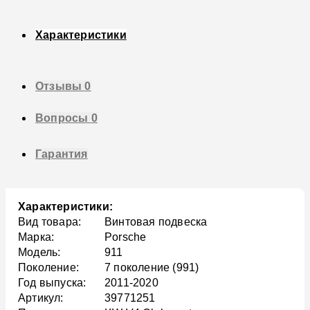
Характеристики
Отзывы
0
Вопросы
0
Гарантия
Характеристики:
Вид товара:
Винтовая подвеска
Марка:
Porsche
Модель:
911
Поколение:
7 поколение (991)
Год выпуска:
2011-2020
Артикул:
39771251