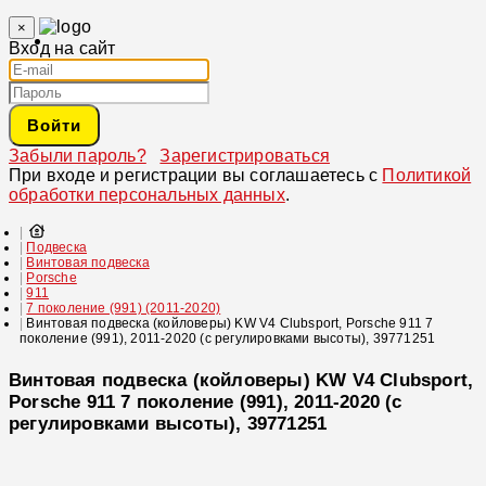
×
Вход на сайт
Войти
Забыли пароль?
Зарегистрироваться
При входе и регистрации вы соглашаетесь с
Политикой
обработки персональных данных
.
Подвеска
Винтовая подвеска
Porsche
911
7 поколение (991) (2011-2020)
Винтовая подвеска (койловеры) KW V4 Clubsport, Porsche 911 7
поколение (991), 2011-2020 (с регулировками высоты), 39771251
Винтовая подвеска (койловеры) KW V4 Clubsport,
Porsche 911 7 поколение (991), 2011-2020 (с
регулировками высоты), 39771251