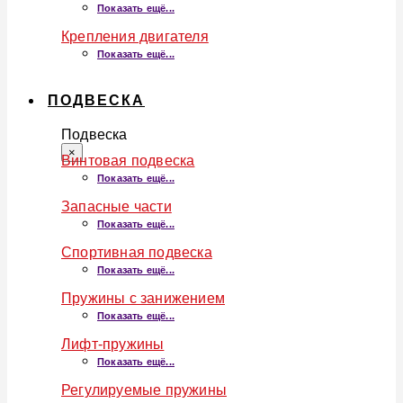
Показать ещё...
Крепления двигателя
Показать ещё...
ПОДВЕСКА
Подвеска
×
Винтовая подвеска
Показать ещё...
Запасные части
Показать ещё...
Спортивная подвеска
Показать ещё...
Пружины с занижением
Показать ещё...
Лифт-пружины
Показать ещё...
Регулируемые пружины