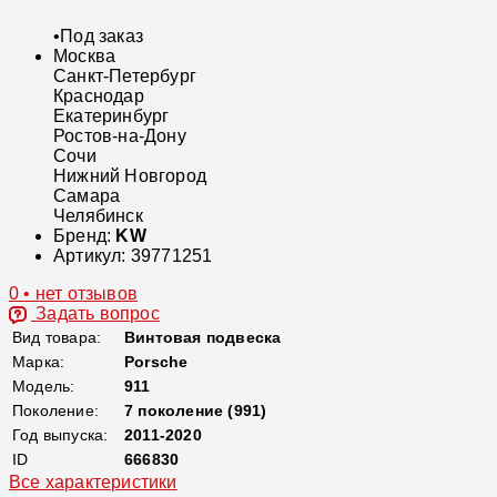
•
Под заказ
Москва
Санкт-Петербург
Краснодар
Екатеринбург
Ростов-на-Дону
Сочи
Нижний Новгород
Самара
Челябинск
Бренд:
KW
Артикул:
39771251
0 • нет отзывов
Задать вопрос
Вид товара:
Винтовая подвеска
Марка:
Porsche
Модель:
911
Поколение:
7 поколение (991)
Год выпуска:
2011-2020
ID
666830
Все характеристики