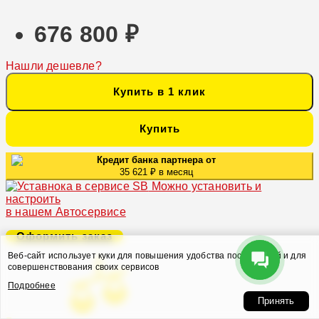
676 800 ₽
Нашли дешевле?
Купить в 1 клик
Купить
Кредит банка партнера от
35 621 ₽ в месяц
Можно установить и
настроить
в нашем Автосервисе
Оформить заказ
Веб-сайт использует куки для повышения удобства посетителей и для
совершенствования своих сервисов
Подробнее
Принять