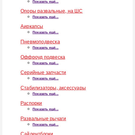
Показать ещё...
Опоры развальные, на ШС
Показать ещё...
Аиркапсы
Показать ещё...
Пневмоподвеска
Показать ещё...
Оффроуд подвеска
Показать ещё...
Серийные запчасти
Показать ещё...
Стабилизаторы, аксессуары
Показать ещё...
Распорки
Показать ещё...
Развальные рычаги
Показать ещё...
Сайлентблоки