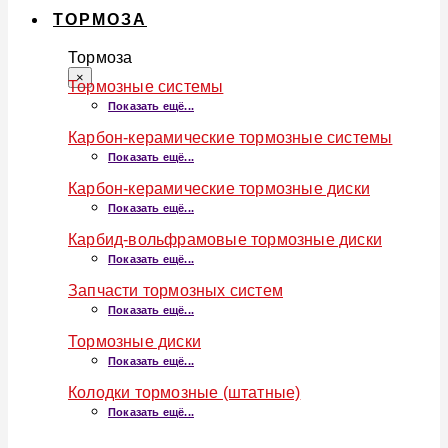
ТОРМОЗА
Тормоза
×
Тормозные системы
Показать ещё...
Карбон-керамические тормозные системы
Показать ещё...
Карбон-керамические тормозные диски
Показать ещё...
Карбид-вольфрамовые тормозные диски
Показать ещё...
Запчасти тормозных систем
Показать ещё...
Тормозные диски
Показать ещё...
Колодки тормозные (штатные)
Показать ещё...