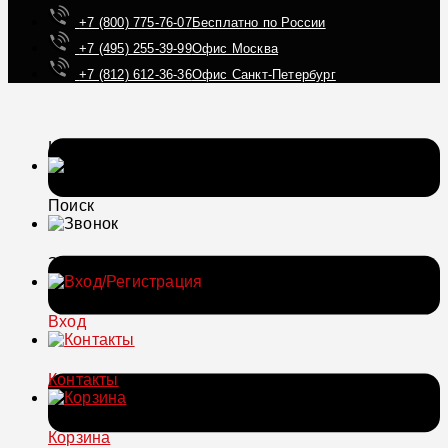
+7 (800) 775-76-07
Бесплатно по России
+7 (495) 255-39-99
Офис Москва
+7 (812) 612-36-36
Офис Санкт-Петербург
Каталог
Поиск
Звонок
Вход
Контакты
Корзина