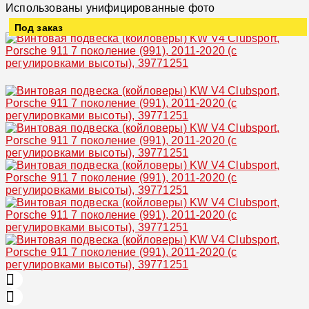
Использованы унифицированные фото
Под заказ
Увеличить