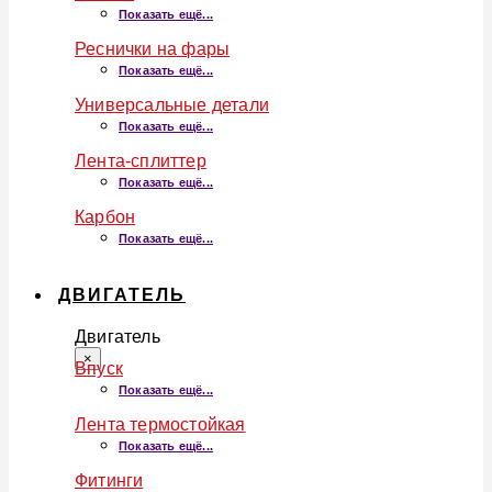
Показать ещё...
Реснички на фары
Показать ещё...
Универсальные детали
Показать ещё...
Лента-сплиттер
Показать ещё...
Карбон
Показать ещё...
ДВИГАТЕЛЬ
Двигатель
×
Впуск
Показать ещё...
Лента термостойкая
Показать ещё...
Фитинги