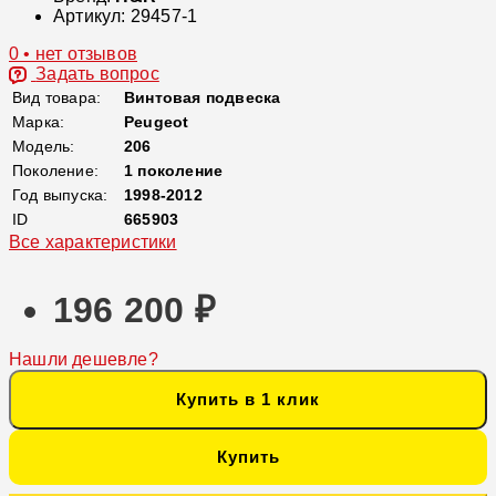
Артикул:
29457-1
0 • нет отзывов
Задать вопрос
Вид товара:
Винтовая подвеска
Марка:
Peugeot
Модель:
206
Поколение:
1 поколение
Год выпуска:
1998-2012
ID
665903
Все характеристики
196 200 ₽
Нашли дешевле?
Купить в 1 клик
Купить