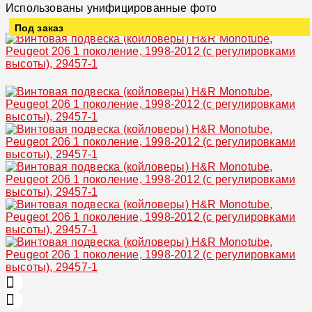
Использованы унифицированные фото
Под заказ
Увеличить