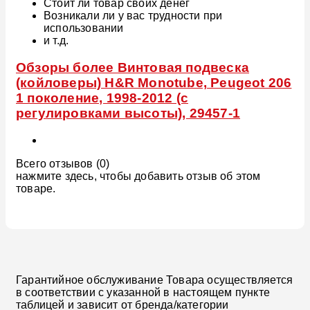
Стоит ли товар своих денег
Возникали ли у вас трудности при
использовании
и т.д.
Обзоры более Винтовая подвеска
(койловеры) H&R Monotube, Peugeot 206
1 поколение, 1998-2012 (с
регулировками высоты), 29457-1
Всего отзывов (0)
нажмите здесь, чтобы добавить отзыв об этом
товаре.
Гарантийное обслуживание Товара осуществляется
в соответствии с указанной в настоящем пункте
таблицей и зависит от бренда/категории