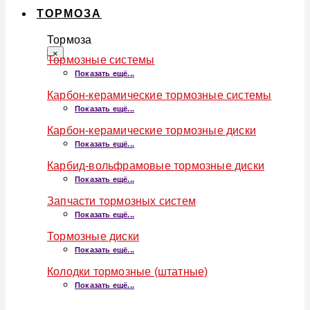
ТОРМОЗА
Тормоза
×
Тормозные системы
Показать ещё...
Карбон-керамические тормозные системы
Показать ещё...
Карбон-керамические тормозные диски
Показать ещё...
Карбид-вольфрамовые тормозные диски
Показать ещё...
Запчасти тормозных систем
Показать ещё...
Тормозные диски
Показать ещё...
Колодки тормозные (штатные)
Показать ещё...