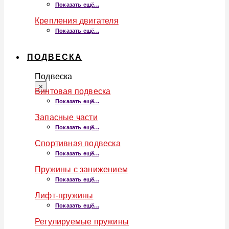
Показать ещё...
Крепления двигателя
Показать ещё...
ПОДВЕСКА
Подвеска
×
Винтовая подвеска
Показать ещё...
Запасные части
Показать ещё...
Спортивная подвеска
Показать ещё...
Пружины с занижением
Показать ещё...
Лифт-пружины
Показать ещё...
Регулируемые пружины