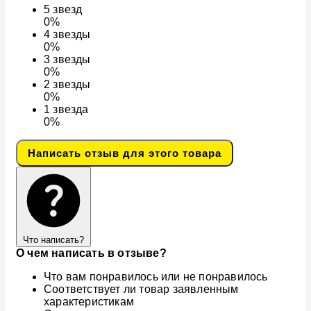
5
звезд
0%
4
звезды
0%
3
звезды
0%
2
звезды
0%
1
звезда
0%
Написать отзыв для этого товара
Что написать?
О чем написать в отзыве?
Что вам понравилось или не понравилось
Соответствует ли товар заявленным
характеристикам