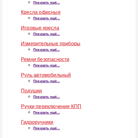
Показать ещё...
Кресла офисные
Показать ещё...
Игровые кресла
Показать ещё...
Измерительные приборы
Показать ещё...
Ремни безопасности
Показать ещё...
Руль автомобильный
Показать ещё...
Подушки
Показать ещё...
Ручки переключения КПП
Показать ещё...
Гидроручники
Показать ещё...