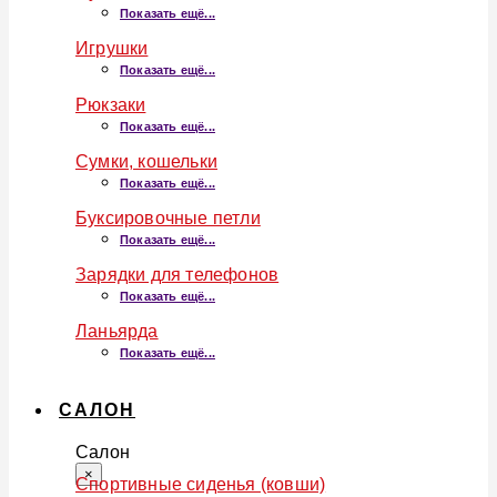
Показать ещё...
Игрушки
Показать ещё...
Рюкзаки
Показать ещё...
Сумки, кошельки
Показать ещё...
Буксировочные петли
Показать ещё...
Зарядки для телефонов
Показать ещё...
Ланьярда
Показать ещё...
САЛОН
Салон
×
Спортивные сиденья (ковши)