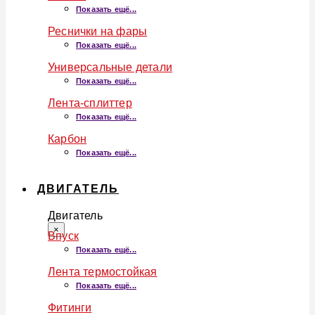
Показать ещё...
Реснички на фары
Показать ещё...
Универсальные детали
Показать ещё...
Лента-сплиттер
Показать ещё...
Карбон
Показать ещё...
ДВИГАТЕЛЬ
Двигатель
×
Впуск
Показать ещё...
Лента термостойкая
Показать ещё...
Фитинги