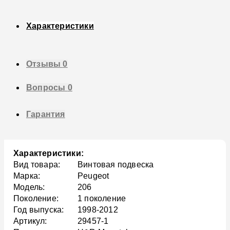
Характеристики
Отзывы
0
Вопросы
0
Гарантия
Характеристики:
Вид товара:
Винтовая подвеска
Марка:
Peugeot
Модель:
206
Поколение:
1 поколение
Год выпуска:
1998-2012
Артикул:
29457-1