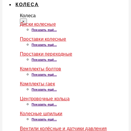
КОЛЕСА
Колеса
×
Диски колесные
Показать ещё...
Проставки колесные
Показать ещё...
Проставки переходные
Показать ещё...
Комплекты болтов
Показать ещё...
Комплекты гаек
Показать ещё...
Центровочные кольца
Показать ещё...
Колесные шпильки
Показать ещё...
Вентили колёсные и датчики давления