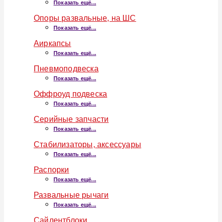
Показать ещё...
Опоры развальные, на ШС
Показать ещё...
Аиркапсы
Показать ещё...
Пневмоподвеска
Показать ещё...
Оффроуд подвеска
Показать ещё...
Серийные запчасти
Показать ещё...
Стабилизаторы, аксессуары
Показать ещё...
Распорки
Показать ещё...
Развальные рычаги
Показать ещё...
Сайлентблоки