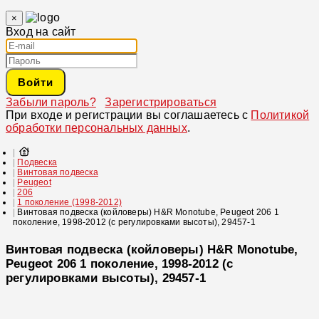
×
Вход на сайт
Войти
Забыли пароль?
Зарегистрироваться
При входе и регистрации вы соглашаетесь с
Политикой
обработки персональных данных
.
Подвеска
Винтовая подвеска
Peugeot
206
1 поколение (1998-2012)
Винтовая подвеска (койловеры) H&R Monotube, Peugeot 206 1
поколение, 1998-2012 (с регулировками высоты), 29457-1
Винтовая подвеска (койловеры) H&R Monotube,
Peugeot 206 1 поколение, 1998-2012 (с
регулировками высоты), 29457-1