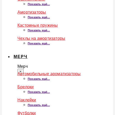
Показать ещё...
Амортизаторы
Показать ещё...
Кастомные пружины
Показать ещё...
Чехлы на амортизаторы
Показать ещё...
МЕРЧ
Мерч
×
Автомобильные ароматизаторы
Показать ещё...
Брелоки
Показать ещё...
Наклейки
Показать ещё...
Футболки