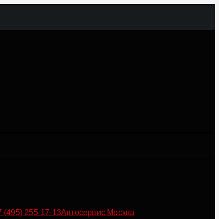
7 (495) 255-17-13
Автосервис Москва