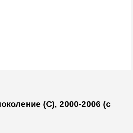
коление (C), 2000-2006 (с