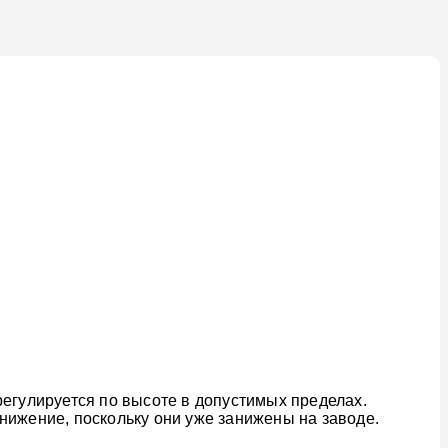
регулируется по высоте в допустимых пределах.
занижение, поскольку они уже занижены на заводе.