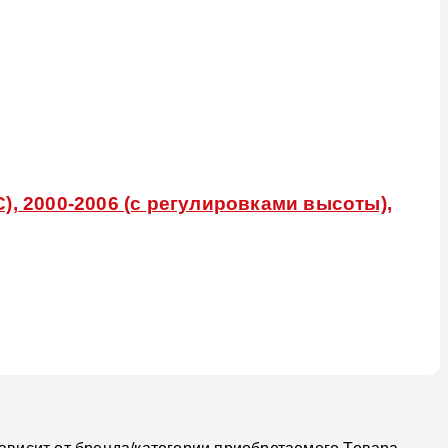
), 2000-2006 (с регулировками высоты),