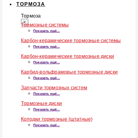
ТОРМОЗА
Тормоза
×
Тормозные системы
Показать ещё...
Карбон-керамические тормозные системы
Показать ещё...
Карбон-керамические тормозные диски
Показать ещё...
Карбид-вольфрамовые тормозные диски
Показать ещё...
Запчасти тормозных систем
Показать ещё...
Тормозные диски
Показать ещё...
Колодки тормозные (штатные)
Показать ещё...