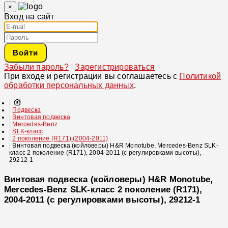
×
Вход на сайт
Войти
Забыли пароль?
Зарегистрироваться
При входе и регистрации вы соглашаетесь с
Политикой
обработки персональных данных
.
Подвеска
Винтовая подвеска
Mercedes-Benz
SLK-класс
2 поколение (R171) (2004-2011)
Винтовая подвеска (койловеры) H&R Monotube, Mercedes-Benz SLK-
класс 2 поколение (R171), 2004-2011 (с регулировками высоты),
29212-1
Винтовая подвеска (койловеры) H&R Monotube,
Mercedes-Benz SLK-класс 2 поколение (R171),
2004-2011 (с регулировками высоты), 29212-1