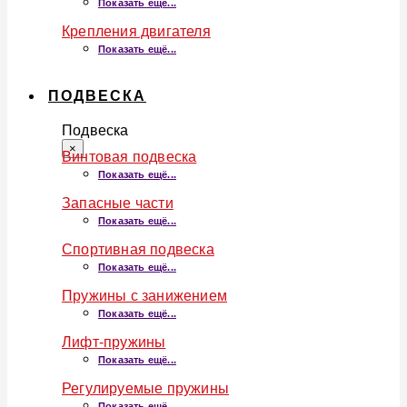
Показать ещё...
Крепления двигателя
Показать ещё...
ПОДВЕСКА
Подвеска
×
Винтовая подвеска
Показать ещё...
Запасные части
Показать ещё...
Спортивная подвеска
Показать ещё...
Пружины с занижением
Показать ещё...
Лифт-пружины
Показать ещё...
Регулируемые пружины
Показать ещё...