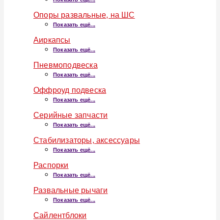
Опоры развальные, на ШС
Показать ещё...
Аиркапсы
Показать ещё...
Пневмоподвеска
Показать ещё...
Оффроуд подвеска
Показать ещё...
Серийные запчасти
Показать ещё...
Стабилизаторы, аксессуары
Показать ещё...
Распорки
Показать ещё...
Развальные рычаги
Показать ещё...
Сайлентблоки