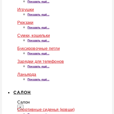
Показать ещё...
Игрушки
Показать ещё...
Рюкзаки
Показать ещё...
Сумки, кошельки
Показать ещё...
Буксировочные петли
Показать ещё...
Зарядки для телефонов
Показать ещё...
Ланьярда
Показать ещё...
САЛОН
Салон
×
Спортивные сиденья (ковши)