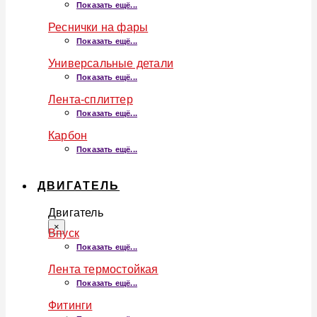
Показать ещё...
Реснички на фары
Показать ещё...
Универсальные детали
Показать ещё...
Лента-сплиттер
Показать ещё...
Карбон
Показать ещё...
ДВИГАТЕЛЬ
Двигатель
×
Впуск
Показать ещё...
Лента термостойкая
Показать ещё...
Фитинги