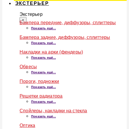
ЭКСТЕРЬЕР
Экстерьер
×
Бампера передние, диффузоры, сплиттеры
Показать ещё...
Бампера задние, диффузоры, сплиттеры
Показать ещё...
Накладки на арки (фендеры)
Показать ещё...
Обвесы
Показать ещё...
Пороги, подножки
Показать ещё...
Решетки радиатора
Показать ещё...
Спойлеры, накладки на стекла
Показать ещё...
Оптика