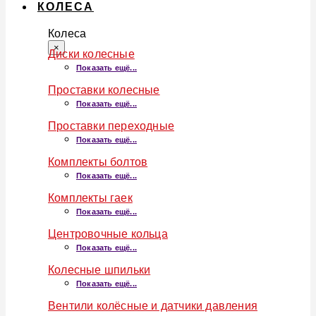
КОЛЕСА
Колеса
×
Диски колесные
Показать ещё...
Проставки колесные
Показать ещё...
Проставки переходные
Показать ещё...
Комплекты болтов
Показать ещё...
Комплекты гаек
Показать ещё...
Центровочные кольца
Показать ещё...
Колесные шпильки
Показать ещё...
Вентили колёсные и датчики давления