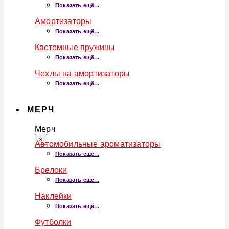
Показать ещё...
Амортизаторы
Показать ещё...
Кастомные пружины
Показать ещё...
Чехлы на амортизаторы
Показать ещё...
МЕРЧ
Мерч
×
Автомобильные ароматизаторы
Показать ещё...
Брелоки
Показать ещё...
Наклейки
Показать ещё...
Футболки