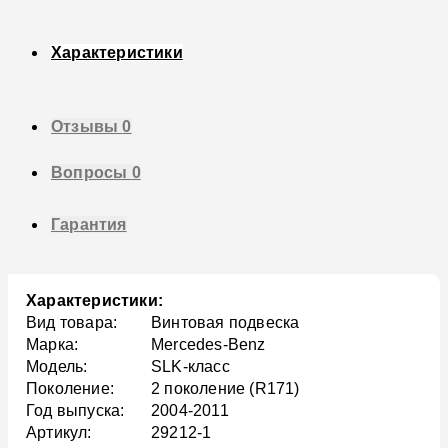
Характеристики
Отзывы
0
Вопросы
0
Гарантия
Характеристики:
Вид товара:
Винтовая подвеска
Марка:
Mercedes-Benz
Модель:
SLK-класс
Поколение:
2 поколение (R171)
Год выпуска:
2004-2011
Артикул:
29212-1