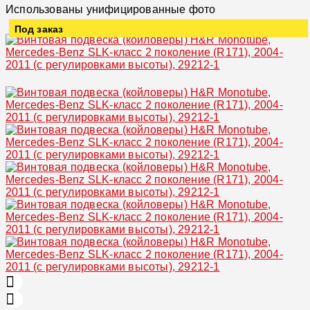
Использованы унифицированные фото
Под заказ
Увеличить