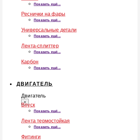
Показать ещё...
Реснички на фары
Показать ещё...
Универсальные детали
Показать ещё...
Лента-сплиттер
Показать ещё...
Карбон
Показать ещё...
ДВИГАТЕЛЬ
Двигатель
×
Впуск
Показать ещё...
Лента термостойкая
Показать ещё...
Фитинги