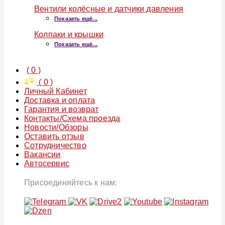
Вентили колёсные и датчики давления
Показать ещё...
Колпаки и крышки
Показать ещё...
(
0
)
(
0
)
Личный Кабинет
Доставка и оплата
Гарантия и возврат
Контакты/Схема проезда
Новости/Обзоры
Оставить отзыв
Сотрудничество
Вакансии
Автосервис
Присоединяйтесь к нам: