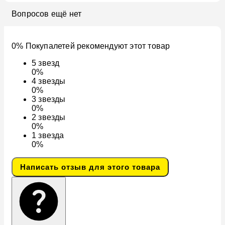
Вопросов ещё нет
0% Покупалетей рекомендуют этот товар
5
звезд
0%
4
звезды
0%
3
звезды
0%
2
звезды
0%
1
звезда
0%
Написать отзыв для этого товара