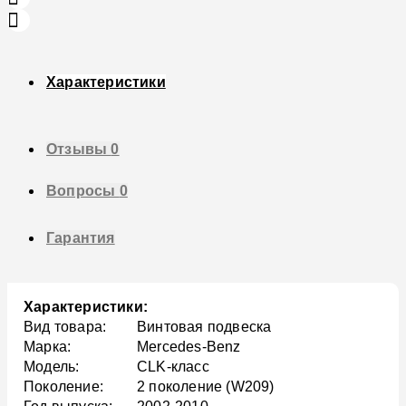
Характеристики
Отзывы
0
Вопросы
0
Гарантия
Характеристики:
Вид товара:
Винтовая подвеска
Марка:
Mercedes-Benz
Модель:
CLK-класс
Поколение:
2 поколение (W209)