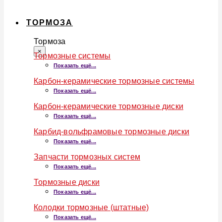
ТОРМОЗА
Тормоза
×
Тормозные системы
Показать ещё...
Карбон-керамические тормозные системы
Показать ещё...
Карбон-керамические тормозные диски
Показать ещё...
Карбид-вольфрамовые тормозные диски
Показать ещё...
Запчасти тормозных систем
Показать ещё...
Тормозные диски
Показать ещё...
Колодки тормозные (штатные)
Показать ещё...