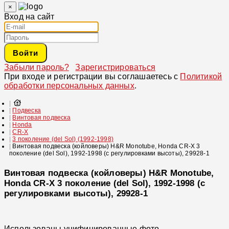
×
Вход на сайт
Войти
Забыли пароль?
Зарегистрироваться
При входе и регистрации вы соглашаетесь с
Политикой
обработки персональных данных
.
Подвеска
Винтовая подвеска
Honda
CR-X
3 поколение (del Sol) (1992-1998)
Винтовая подвеска (койловеры) H&R Monotube, Honda CR-X 3
поколение (del Sol), 1992-1998 (с регулировками высоты), 29928-1
Винтовая подвеска (койловеры) H&R Monotube,
Honda CR-X 3 поколение (del Sol), 1992-1998 (с
регулировками высоты), 29928-1
Использованы унифицированные фото