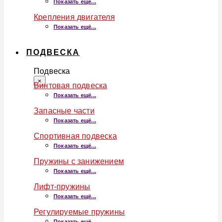
Показать ещё...
Крепления двигателя
Показать ещё...
ПОДВЕСКА
Подвеска
×
Винтовая подвеска
Показать ещё...
Запасные части
Показать ещё...
Спортивная подвеска
Показать ещё...
Пружины с занижением
Показать ещё...
Лифт-пружины
Показать ещё...
Регулируемые пружины
Показать ещё...