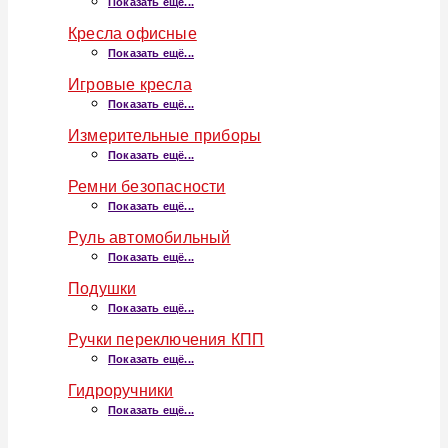
Показать ещё...
Кресла офисные
Показать ещё...
Игровые кресла
Показать ещё...
Измерительные приборы
Показать ещё...
Ремни безопасности
Показать ещё...
Руль автомобильный
Показать ещё...
Подушки
Показать ещё...
Ручки переключения КПП
Показать ещё...
Гидроручники
Показать ещё...