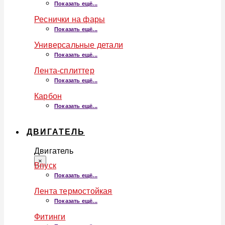
Показать ещё...
Реснички на фары
Показать ещё...
Универсальные детали
Показать ещё...
Лента-сплиттер
Показать ещё...
Карбон
Показать ещё...
ДВИГАТЕЛЬ
Двигатель
×
Впуск
Показать ещё...
Лента термостойкая
Показать ещё...
Фитинги