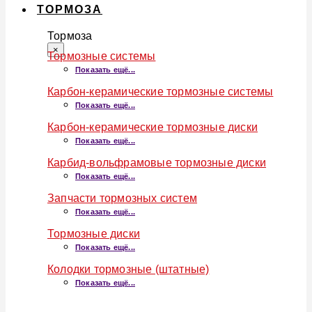
ТОРМОЗА
Тормоза
×
Тормозные системы
Показать ещё...
Карбон-керамические тормозные системы
Показать ещё...
Карбон-керамические тормозные диски
Показать ещё...
Карбид-вольфрамовые тормозные диски
Показать ещё...
Запчасти тормозных систем
Показать ещё...
Тормозные диски
Показать ещё...
Колодки тормозные (штатные)
Показать ещё...