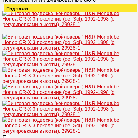
Под заказ
Увеличить