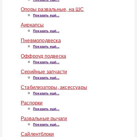
Опоры развальные, на ШС
Показать ещё...
Аиркапсы
Показать ещё...
Пневмоподвеска
Показать ещё...
Оффроуд подвеска
Показать ещё...
Серийные запчасти
Показать ещё...
Стабилизаторы, аксессуары
Показать ещё...
Распорки
Показать ещё...
Развальные рычаги
Показать ещё...
Сайлентблоки