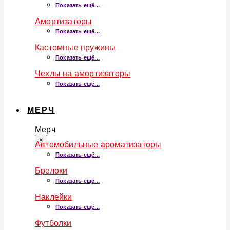
Показать ещё...
Амортизаторы
Показать ещё...
Кастомные пружины
Показать ещё...
Чехлы на амортизаторы
Показать ещё...
МЕРЧ
Мерч
×
Автомобильные ароматизаторы
Показать ещё...
Брелоки
Показать ещё...
Наклейки
Показать ещё...
Футболки