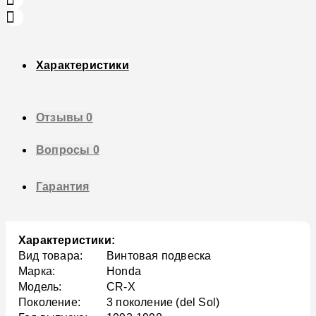
Характеристики
Отзывы
0
Вопросы
0
Гарантия
Характеристики:
Вид товара:
Винтовая подвеска
Марка:
Honda
Модель:
CR-X
Поколение:
3 поколение (del Sol)