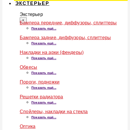
ЭКСТЕРЬЕР
Экстерьер
×
Бампера передние, диффузоры, сплиттеры
Показать ещё...
Бампера задние, диффузоры, сплиттеры
Показать ещё...
Накладки на арки (фендеры)
Показать ещё...
Обвесы
Показать ещё...
Пороги, подножки
Показать ещё...
Решетки радиатора
Показать ещё...
Спойлеры, накладки на стекла
Показать ещё...
Оптика