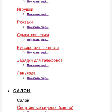
Показать ещё...
Игрушки
Показать ещё...
Рюкзаки
Показать ещё...
Сумки, кошельки
Показать ещё...
Буксировочные петли
Показать ещё...
Зарядки для телефонов
Показать ещё...
Ланьярда
Показать ещё...
САЛОН
Салон
×
Спортивные сиденья (ковши)