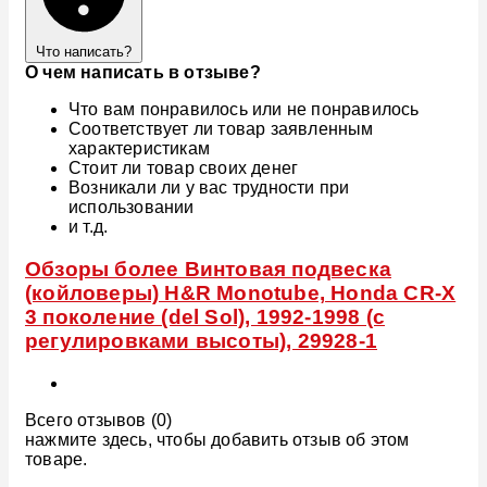
Что написать?
О чем написать в отзыве?
Что вам понравилось или не понравилось
Соответствует ли товар заявленным
характеристикам
Стоит ли товар своих денег
Возникали ли у вас трудности при
использовании
и т.д.
Обзоры более Винтовая подвеска
(койловеры) H&R Monotube, Honda CR-X
3 поколение (del Sol), 1992-1998 (с
регулировками высоты), 29928-1
Всего отзывов (0)
нажмите здесь, чтобы добавить отзыв об этом
товаре.