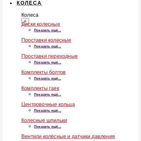
КОЛЕСА
Колеса
×
Диски колесные
Показать ещё...
Проставки колесные
Показать ещё...
Проставки переходные
Показать ещё...
Комплекты болтов
Показать ещё...
Комплекты гаек
Показать ещё...
Центровочные кольца
Показать ещё...
Колесные шпильки
Показать ещё...
Вентили колёсные и датчики давления