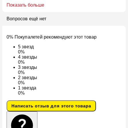
Показать больше
Вопросов ещё нет
0% Покупалетей рекомендуют этот товар
5
звезд
0%
4
звезды
0%
3
звезды
0%
2
звезды
0%
1
звезда
0%
Написать отзыв для этого товара