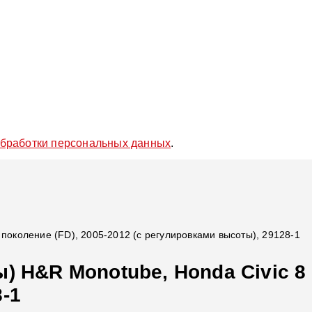
обработки персональных данных
.
 поколение (FD), 2005-2012 (с регулировками высоты), 29128-1
 H&R Monotube, Honda Civic 8 п
-1