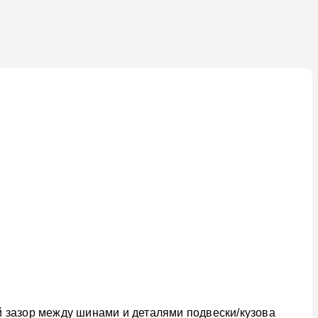
 зазор между шинами и деталями подвески/кузова