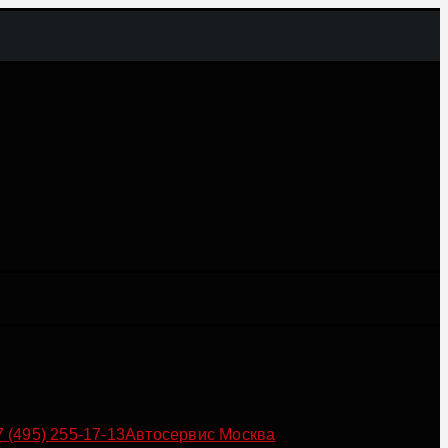
7 (495) 255-17-13
Автосервис Москва