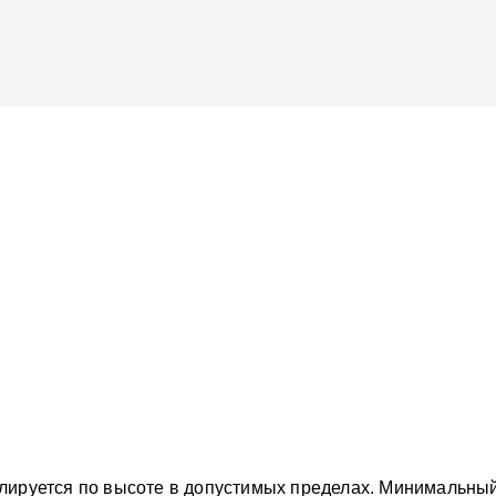
лируется по высоте в допустимых пределах. Минимальный