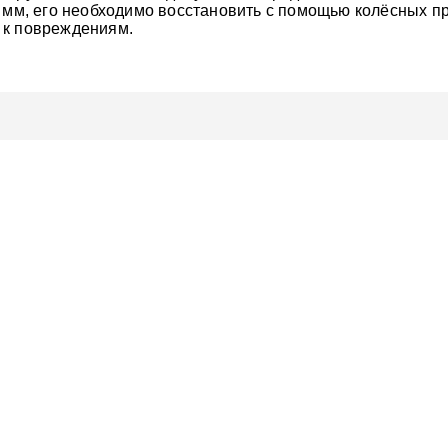
5 мм, его необходимо восстановить с помощью колёсных п
 к повреждениям.