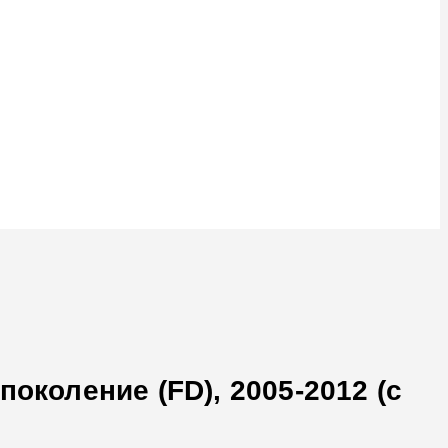
околение (FD), 2005-2012 (с