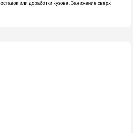
роставок или доработки кузова. Занижение сверх