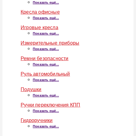
Показать ещё...
Кресла офисные
Показать ещё...
Игровые кресла
Показать ещё...
Измерительные приборы
Показать ещё...
Ремни безопасности
Показать ещё...
Руль автомобильный
Показать ещё...
Подушки
Показать ещё...
Ручки переключения КПП
Показать ещё...
Гидроручники
Показать ещё...