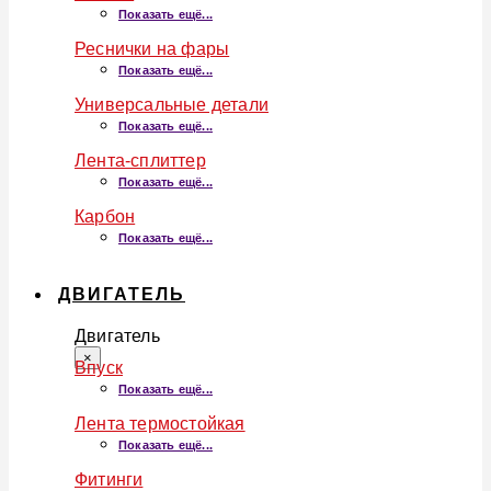
Показать ещё...
Реснички на фары
Показать ещё...
Универсальные детали
Показать ещё...
Лента-сплиттер
Показать ещё...
Карбон
Показать ещё...
ДВИГАТЕЛЬ
Двигатель
×
Впуск
Показать ещё...
Лента термостойкая
Показать ещё...
Фитинги