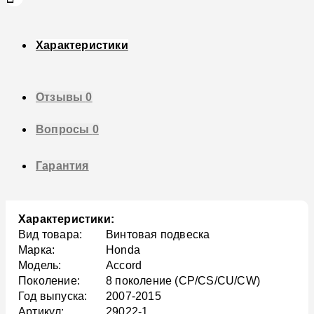
Характеристики
Отзывы
0
Вопросы
0
Гарантия
Характеристики:
Вид товара:
Винтовая подвеска
Марка:
Honda
Модель:
Accord
Поколение:
8 поколение (CP/CS/CU/CW)
Год выпуска:
2007-2015
Артикул:
29022-1