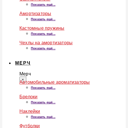
Показать ещё...
Амортизаторы
Показать ещё...
Кастомные пружины
Показать ещё...
Чехлы на амортизаторы
Показать ещё...
МЕРЧ
Мерч
×
Автомобильные ароматизаторы
Показать ещё...
Брелоки
Показать ещё...
Наклейки
Показать ещё...
Футболки