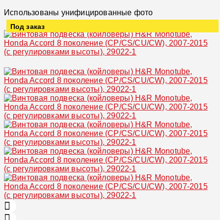
Использованы унифицированные фото
Под заказ
Увеличить