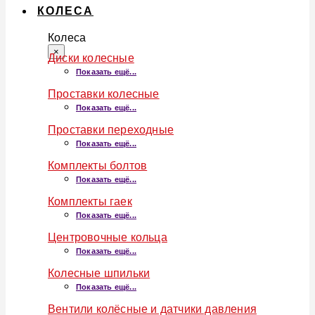
КОЛЕСА
Колеса
×
Диски колесные
Показать ещё...
Проставки колесные
Показать ещё...
Проставки переходные
Показать ещё...
Комплекты болтов
Показать ещё...
Комплекты гаек
Показать ещё...
Центровочные кольца
Показать ещё...
Колесные шпильки
Показать ещё...
Вентили колёсные и датчики давления