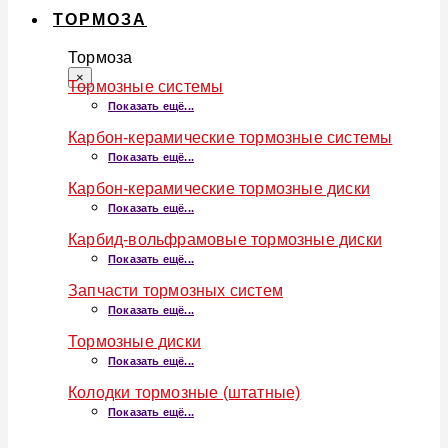
ТОРМОЗА
Тормоза
×
Тормозные системы
Показать ещё...
Карбон-керамические тормозные системы
Показать ещё...
Карбон-керамические тормозные диски
Показать ещё...
Карбид-вольфрамовые тормозные диски
Показать ещё...
Запчасти тормозных систем
Показать ещё...
Тормозные диски
Показать ещё...
Колодки тормозные (штатные)
Показать ещё...