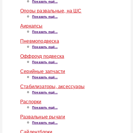
Показать ещё...
Опоры развальные, на ШС
Показать ещё...
Аиркапсы
Показать ещё...
Пневмоподвеска
Показать ещё...
Оффроуд подвеска
Показать ещё...
Серийные запчасти
Показать ещё...
Стабилизаторы, аксессуары
Показать ещё...
Распорки
Показать ещё...
Развальные рычаги
Показать ещё...
Сайлентблоки