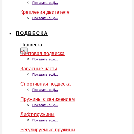
Показать ещё...
Крепления двигателя
Показать ещё...
ПОДВЕСКА
Подвеска
×
Винтовая подвеска
Показать ещё...
Запасные части
Показать ещё...
Спортивная подвеска
Показать ещё...
Пружины с занижением
Показать ещё...
Лифт-пружины
Показать ещё...
Регулируемые пружины