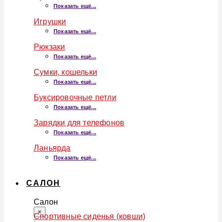
Показать ещё...
Игрушки
Показать ещё...
Рюкзаки
Показать ещё...
Сумки, кошельки
Показать ещё...
Буксировочные петли
Показать ещё...
Зарядки для телефонов
Показать ещё...
Ланьярда
Показать ещё...
САЛОН
Салон
×
Спортивные сиденья (ковши)