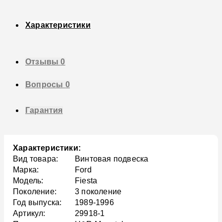
Характеристики
Отзывы
0
Вопросы
0
Гарантия
Характеристики:
Вид товара:
Винтовая подвеска
Марка:
Ford
Модель:
Fiesta
Поколение:
3 поколение
Год выпуска:
1989-1996
Артикул:
29918-1