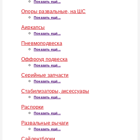
Показать ещё...
Опоры развальные, на ШС
Показать ещё...
Аиркапсы
Показать ещё...
Пневмоподвеска
Показать ещё...
Оффроуд подвеска
Показать ещё...
Серийные запчасти
Показать ещё...
Стабилизаторы, аксессуары
Показать ещё...
Распорки
Показать ещё...
Развальные рычаги
Показать ещё...
Сайлентблоки