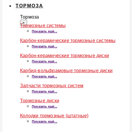
ТОРМОЗА
Тормоза
×
Тормозные системы
Показать ещё...
Карбон-керамические тормозные системы
Показать ещё...
Карбон-керамические тормозные диски
Показать ещё...
Карбид-вольфрамовые тормозные диски
Показать ещё...
Запчасти тормозных систем
Показать ещё...
Тормозные диски
Показать ещё...
Колодки тормозные (штатные)
Показать ещё...