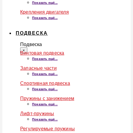
Показать ещё...
Крепления двигателя
Показать ещё...
ПОДВЕСКА
Подвеска
×
Винтовая подвеска
Показать ещё...
Запасные части
Показать ещё...
Спортивная подвеска
Показать ещё...
Пружины с занижением
Показать ещё...
Лифт-пружины
Показать ещё...
Регулируемые пружины