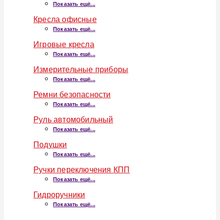
Показать ещё...
Кресла офисные
Показать ещё...
Игровые кресла
Показать ещё...
Измерительные приборы
Показать ещё...
Ремни безопасности
Показать ещё...
Руль автомобильный
Показать ещё...
Подушки
Показать ещё...
Ручки переключения КПП
Показать ещё...
Гидроручники
Показать ещё...