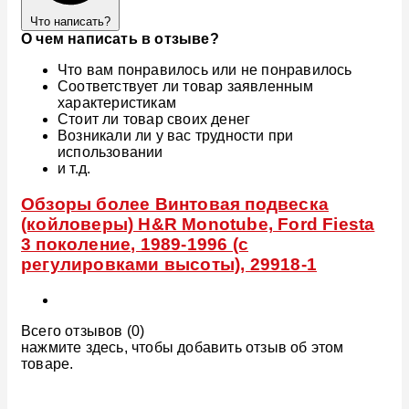
Что написать?
О чем написать в отзыве?
Что вам понравилось или не понравилось
Соответствует ли товар заявленным
характеристикам
Стоит ли товар своих денег
Возникали ли у вас трудности при
использовании
и т.д.
Обзоры более Винтовая подвеска
(койловеры) H&R Monotube, Ford Fiesta
3 поколение, 1989-1996 (с
регулировками высоты), 29918-1
Всего отзывов (0)
нажмите здесь, чтобы добавить отзыв об этом
товаре.