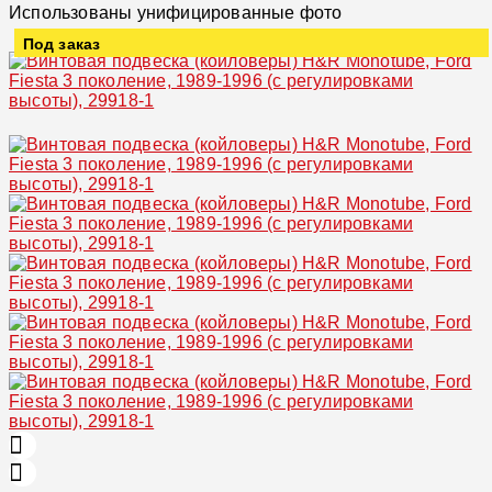
Использованы унифицированные фото
Под заказ
Увеличить