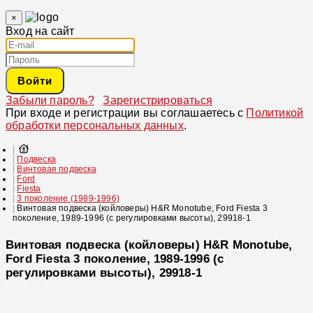
×
Вход на сайт
Войти
Забыли пароль?
Зарегистрироваться
При входе и регистрации вы соглашаетесь с
Политикой
обработки персональных данных
.
Подвеска
Винтовая подвеска
Ford
Fiesta
3 поколение (1989-1996)
Винтовая подвеска (койловеры) H&R Monotube, Ford Fiesta 3
поколение, 1989-1996 (с регулировками высоты), 29918-1
Винтовая подвеска (койловеры) H&R Monotube,
Ford Fiesta 3 поколение, 1989-1996 (с
регулировками высоты), 29918-1