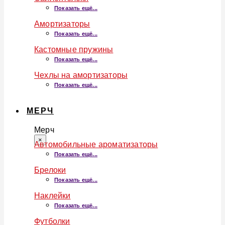
Показать ещё...
Амортизаторы
Показать ещё...
Кастомные пружины
Показать ещё...
Чехлы на амортизаторы
Показать ещё...
МЕРЧ
Мерч
×
Автомобильные ароматизаторы
Показать ещё...
Брелоки
Показать ещё...
Наклейки
Показать ещё...
Футболки