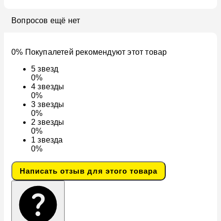
Вопросов ещё нет
0% Покупалетей рекомендуют этот товар
5
звезд
0%
4
звезды
0%
3
звезды
0%
2
звезды
0%
1
звезда
0%
Написать отзыв для этого товара