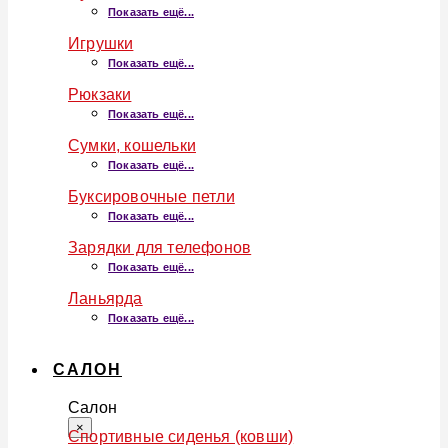
Показать ещё...
Игрушки
Показать ещё...
Рюкзаки
Показать ещё...
Сумки, кошельки
Показать ещё...
Буксировочные петли
Показать ещё...
Зарядки для телефонов
Показать ещё...
Ланьярда
Показать ещё...
САЛОН
Салон
×
Спортивные сиденья (ковши)