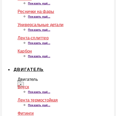
Показать ещё...
Реснички на фары
Показать ещё...
Универсальные детали
Показать ещё...
Лента-сплиттер
Показать ещё...
Карбон
Показать ещё...
ДВИГАТЕЛЬ
Двигатель
×
Впуск
Показать ещё...
Лента термостойкая
Показать ещё...
Фитинги