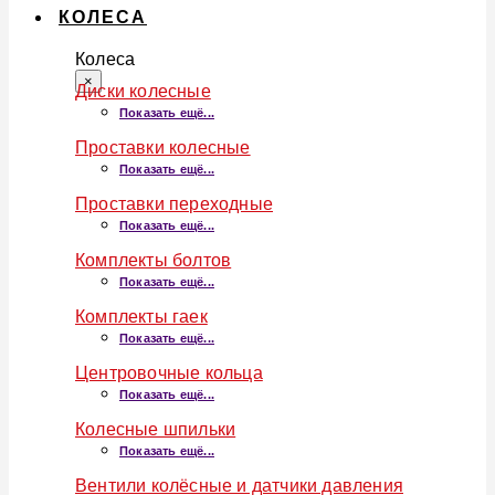
КОЛЕСА
Колеса
×
Диски колесные
Показать ещё...
Проставки колесные
Показать ещё...
Проставки переходные
Показать ещё...
Комплекты болтов
Показать ещё...
Комплекты гаек
Показать ещё...
Центровочные кольца
Показать ещё...
Колесные шпильки
Показать ещё...
Вентили колёсные и датчики давления