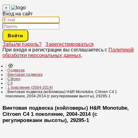
×
Вход на сайт
Войти
Забыли пароль?
Зарегистрироваться
При входе и регистрации вы соглашаетесь с
Политикой
обработки персональных данных
.
Подвеска
Винтовая подвеска
Citroen
C4
1 поколение (2004-2014)
Винтовая подвеска (койловеры) H&R Monotube, Citroen C4 1
поколение, 2004-2014 (с регулировками высоты), 29295-1
Винтовая подвеска (койловеры) H&R Monotube,
Citroen C4 1 поколение, 2004-2014 (с
регулировками высоты), 29295-1