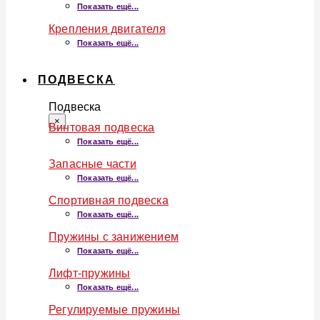
Показать ещё...
Крепления двигателя
Показать ещё...
ПОДВЕСКА
Подвеска
×
Винтовая подвеска
Показать ещё...
Запасные части
Показать ещё...
Спортивная подвеска
Показать ещё...
Пружины с занижением
Показать ещё...
Лифт-пружины
Показать ещё...
Регулируемые пружины