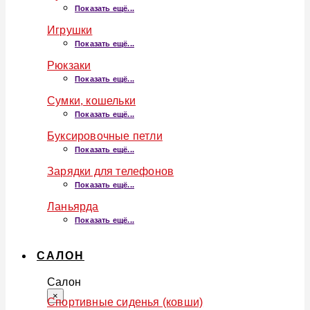
Показать ещё...
Игрушки
Показать ещё...
Рюкзаки
Показать ещё...
Сумки, кошельки
Показать ещё...
Буксировочные петли
Показать ещё...
Зарядки для телефонов
Показать ещё...
Ланьярда
Показать ещё...
САЛОН
Салон
×
Спортивные сиденья (ковши)