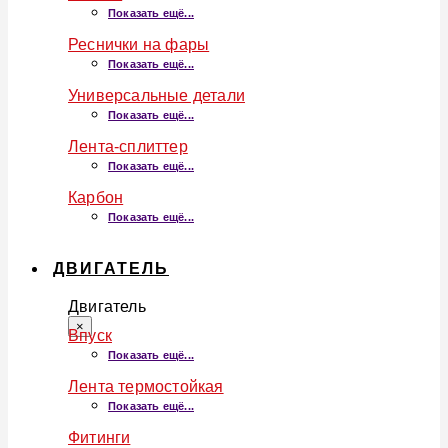
Показать ещё...
Реснички на фары
Показать ещё...
Универсальные детали
Показать ещё...
Лента-сплиттер
Показать ещё...
Карбон
Показать ещё...
ДВИГАТЕЛЬ
Двигатель
×
Впуск
Показать ещё...
Лента термостойкая
Показать ещё...
Фитинги