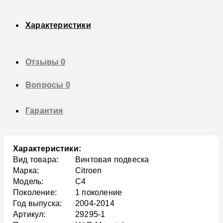
Характеристики
Отзывы
0
Вопросы
0
Гарантия
Характеристики:
Вид товара:
Винтовая подвеска
Марка:
Citroen
Модель:
C4
Поколение:
1 поколение
Год выпуска:
2004-2014
Артикул:
29295-1