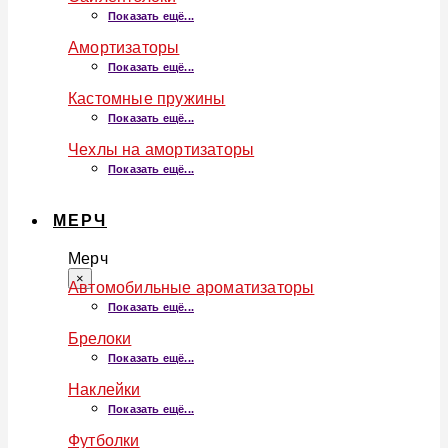
Показать ещё...
Амортизаторы
Показать ещё...
Кастомные пружины
Показать ещё...
Чехлы на амортизаторы
Показать ещё...
МЕРЧ
Мерч
×
Автомобильные ароматизаторы
Показать ещё...
Брелоки
Показать ещё...
Наклейки
Показать ещё...
Футболки