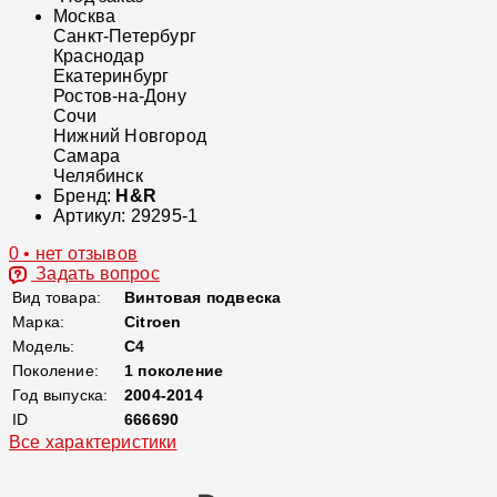
Москва
Санкт-Петербург
Краснодар
Екатеринбург
Ростов-на-Дону
Сочи
Нижний Новгород
Самара
Челябинск
Бренд:
H&R
Артикул:
29295-1
0 • нет отзывов
Задать вопрос
Вид товара:
Винтовая подвеска
Марка:
Citroen
Модель:
C4
Поколение:
1 поколение
Год выпуска:
2004-2014
ID
666690
Все характеристики