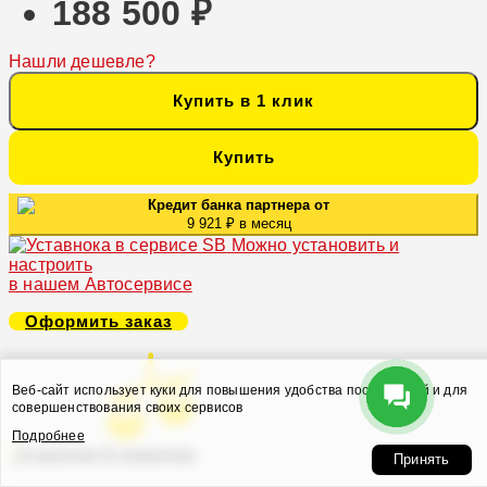
188 500 ₽
Нашли дешевле?
Купить в 1 клик
Купить
Кредит банка партнера от
9 921 ₽ в месяц
Можно установить и
настроить
в нашем Автосервисе
Оформить заказ
Веб-сайт использует куки для повышения удобства посетителей и для
совершенствования своих сервисов
Подробнее
В закладки
В сравнение
Принять