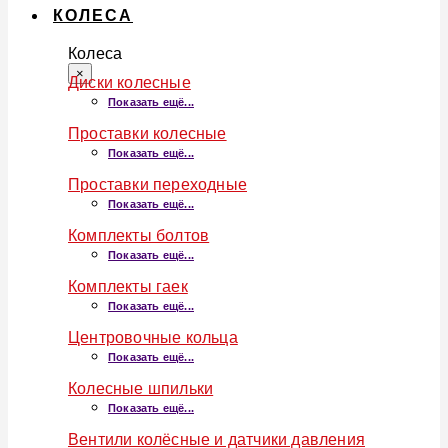
КОЛЕСА
Колеса
×
Диски колесные
Показать ещё...
Проставки колесные
Показать ещё...
Проставки переходные
Показать ещё...
Комплекты болтов
Показать ещё...
Комплекты гаек
Показать ещё...
Центровочные кольца
Показать ещё...
Колесные шпильки
Показать ещё...
Вентили колёсные и датчики давления