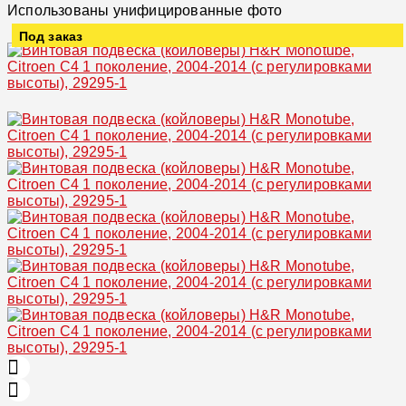
Использованы унифицированные фото
Под заказ
Увеличить