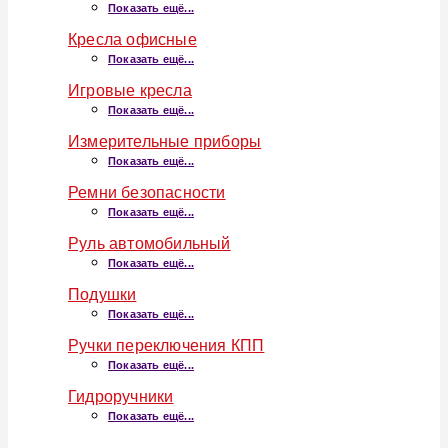
Показать ещё...
Кресла офисные
Показать ещё...
Игровые кресла
Показать ещё...
Измерительные приборы
Показать ещё...
Ремни безопасности
Показать ещё...
Руль автомобильный
Показать ещё...
Подушки
Показать ещё...
Ручки переключения КПП
Показать ещё...
Гидроручники
Показать ещё...