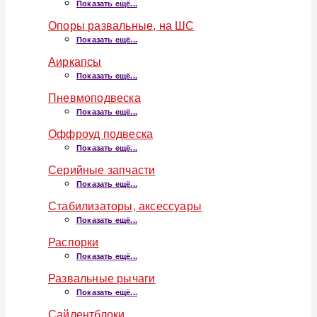
Показать ещё...
Опоры развальные, на ШС
Показать ещё...
Аиркапсы
Показать ещё...
Пневмоподвеска
Показать ещё...
Оффроуд подвеска
Показать ещё...
Серийные запчасти
Показать ещё...
Стабилизаторы, аксессуары
Показать ещё...
Распорки
Показать ещё...
Развальные рычаги
Показать ещё...
Сайлентблоки