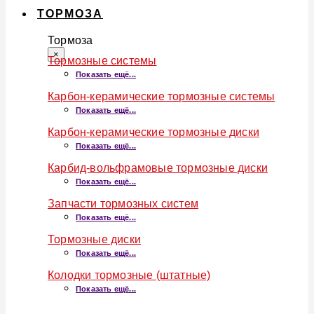
ТОРМОЗА
Тормоза
×
Тормозные системы
Показать ещё...
Карбон-керамические тормозные системы
Показать ещё...
Карбон-керамические тормозные диски
Показать ещё...
Карбид-вольфрамовые тормозные диски
Показать ещё...
Запчасти тормозных систем
Показать ещё...
Тормозные диски
Показать ещё...
Колодки тормозные (штатные)
Показать ещё...