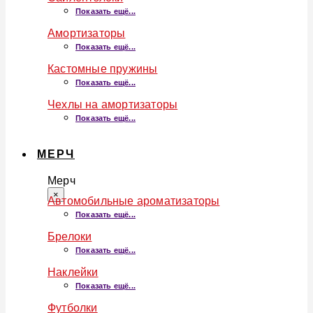
Показать ещё...
Амортизаторы
Показать ещё...
Кастомные пружины
Показать ещё...
Чехлы на амортизаторы
Показать ещё...
МЕРЧ
Мерч
×
Автомобильные ароматизаторы
Показать ещё...
Брелоки
Показать ещё...
Наклейки
Показать ещё...
Футболки