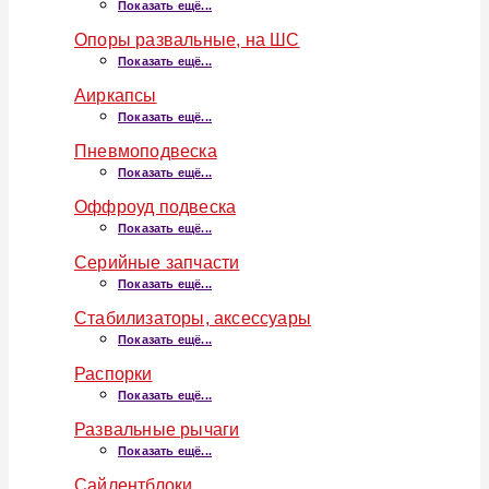
Показать ещё...
Опоры развальные, на ШС
Показать ещё...
Аиркапсы
Показать ещё...
Пневмоподвеска
Показать ещё...
Оффроуд подвеска
Показать ещё...
Серийные запчасти
Показать ещё...
Стабилизаторы, аксессуары
Показать ещё...
Распорки
Показать ещё...
Развальные рычаги
Показать ещё...
Сайлентблоки