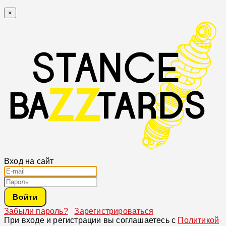
×
Вход на сайт
Войти
Забыли пароль?
Зарегистрироваться
При входе и регистрации вы соглашаетесь с
Политикой