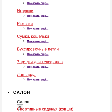
Показать ещё...
Игрушки
Показать ещё...
Рюкзаки
Показать ещё...
Сумки, кошельки
Показать ещё...
Буксировочные петли
Показать ещё...
Зарядки для телефонов
Показать ещё...
Ланьярда
Показать ещё...
САЛОН
Салон
×
Спортивные сиденья (ковши)