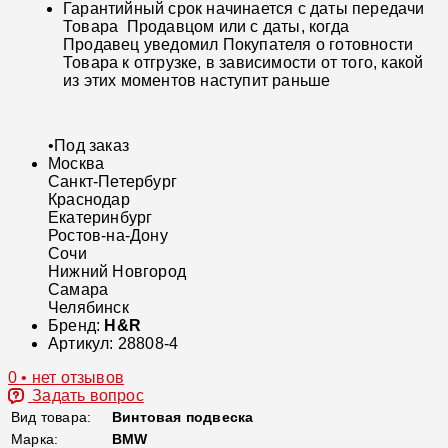
Гарантийный срок начинается с даты передачи
Товара Продавцом или с даты, когда
Продавец уведомил Покупателя о готовности
Товара к отгрузке, в зависимости от того, какой
из этих моментов наступит раньше
•
Под заказ
Москва
Санкт-Петербург
Краснодар
Екатеринбург
Ростов-на-Дону
Сочи
Нижний Новгород
Самара
Челябинск
Бренд:
H&R
Артикул:
28808-4
0 • нет отзывов
Задать вопрос
Вид товара:
Винтовая подвеска
Марка:
BMW