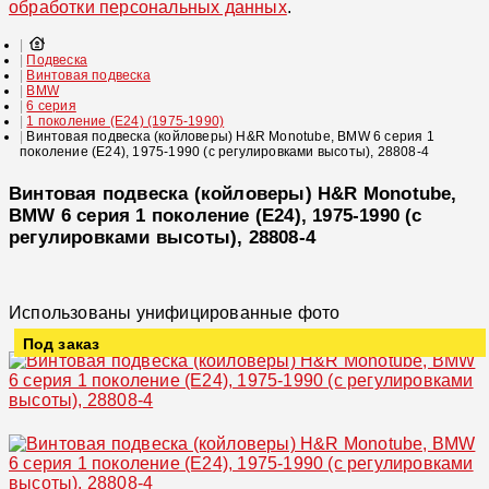
обработки персональных данных
.
Подвеска
Винтовая подвеска
BMW
6 серия
1 поколение (E24) (1975-1990)
Винтовая подвеска (койловеры) H&R Monotube, BMW 6 серия 1
поколение (E24), 1975-1990 (с регулировками высоты), 28808-4
Винтовая подвеска (койловеры) H&R Monotube,
BMW 6 серия 1 поколение (E24), 1975-1990 (с
регулировками высоты), 28808-4
Использованы унифицированные фото
Под заказ
Увеличить