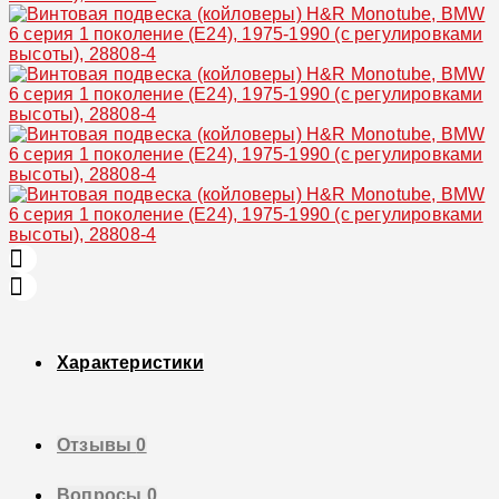
Характеристики
Отзывы
0
Вопросы
0