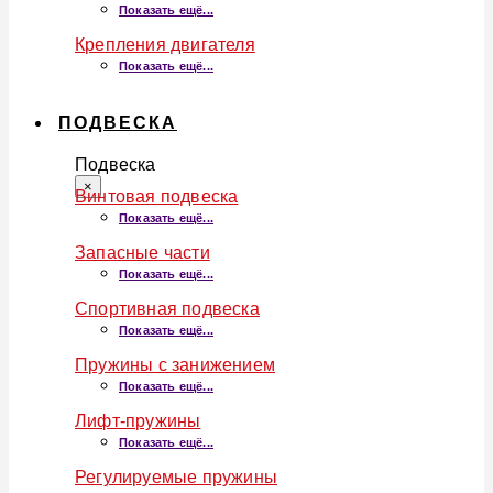
Показать ещё...
Крепления двигателя
Показать ещё...
ПОДВЕСКА
Подвеска
×
Винтовая подвеска
Показать ещё...
Запасные части
Показать ещё...
Спортивная подвеска
Показать ещё...
Пружины с занижением
Показать ещё...
Лифт-пружины
Показать ещё...
Регулируемые пружины