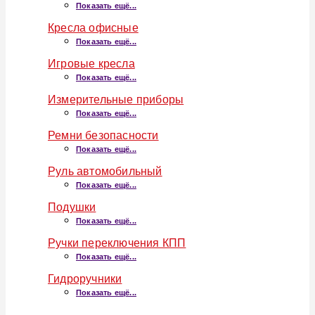
Показать ещё...
Кресла офисные
Показать ещё...
Игровые кресла
Показать ещё...
Измерительные приборы
Показать ещё...
Ремни безопасности
Показать ещё...
Руль автомобильный
Показать ещё...
Подушки
Показать ещё...
Ручки переключения КПП
Показать ещё...
Гидроручники
Показать ещё...