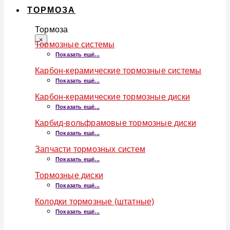
ТОРМОЗА
Тормоза
×
Тормозные системы
Показать ещё...
Карбон-керамические тормозные системы
Показать ещё...
Карбон-керамические тормозные диски
Показать ещё...
Карбид-вольфрамовые тормозные диски
Показать ещё...
Запчасти тормозных систем
Показать ещё...
Тормозные диски
Показать ещё...
Колодки тормозные (штатные)
Показать ещё...