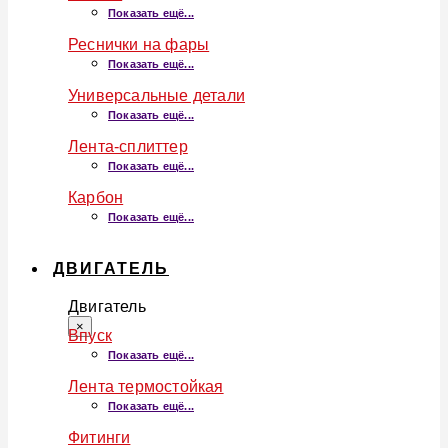
Показать ещё...
Реснички на фары
Показать ещё...
Универсальные детали
Показать ещё...
Лента-сплиттер
Показать ещё...
Карбон
Показать ещё...
ДВИГАТЕЛЬ
Двигатель
×
Впуск
Показать ещё...
Лента термостойкая
Показать ещё...
Фитинги