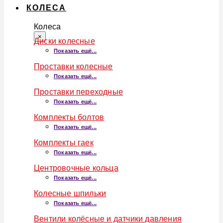
КОЛЕСА
Колеса
×
Диски колесные
Показать ещё...
Проставки колесные
Показать ещё...
Проставки переходные
Показать ещё...
Комплекты болтов
Показать ещё...
Комплекты гаек
Показать ещё...
Центровочные кольца
Показать ещё...
Колесные шпильки
Показать ещё...
Вентили колёсные и датчики давления