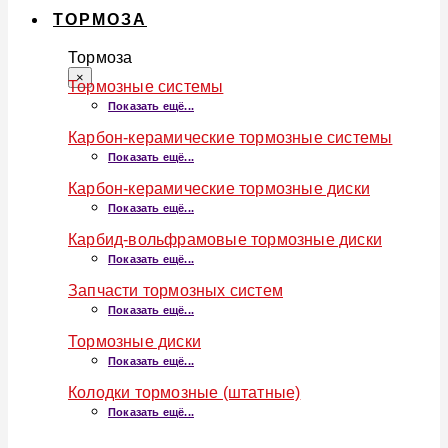
ТОРМОЗА
Тормоза
×
Тормозные системы
Показать ещё...
Карбон-керамические тормозные системы
Показать ещё...
Карбон-керамические тормозные диски
Показать ещё...
Карбид-вольфрамовые тормозные диски
Показать ещё...
Запчасти тормозных систем
Показать ещё...
Тормозные диски
Показать ещё...
Колодки тормозные (штатные)
Показать ещё...