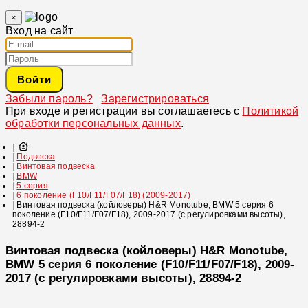
×
Вход на сайт
Войти
Забыли пароль?
Зарегистрироваться
При входе и регистрации вы соглашаетесь с
Политикой
обработки персональных данных
.
Подвеска
Винтовая подвеска
BMW
5 серия
6 поколение (F10/F11/F07/F18) (2009-2017)
Винтовая подвеска (койловеры) H&R Monotube, BMW 5 серия 6
поколение (F10/F11/F07/F18), 2009-2017 (с регулировками высоты),
28894-2
Винтовая подвеска (койловеры) H&R Monotube,
BMW 5 серия 6 поколение (F10/F11/F07/F18), 2009-
2017 (с регулировками высоты), 28894-2