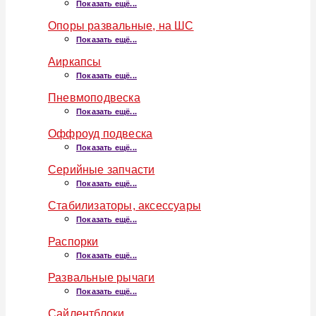
Показать ещё...
Опоры развальные, на ШС
Показать ещё...
Аиркапсы
Показать ещё...
Пневмоподвеска
Показать ещё...
Оффроуд подвеска
Показать ещё...
Серийные запчасти
Показать ещё...
Стабилизаторы, аксессуары
Показать ещё...
Распорки
Показать ещё...
Развальные рычаги
Показать ещё...
Сайлентблоки