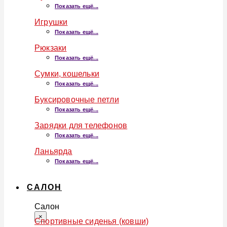
Показать ещё...
Игрушки
Показать ещё...
Рюкзаки
Показать ещё...
Сумки, кошельки
Показать ещё...
Буксировочные петли
Показать ещё...
Зарядки для телефонов
Показать ещё...
Ланьярда
Показать ещё...
САЛОН
Салон
×
Спортивные сиденья (ковши)