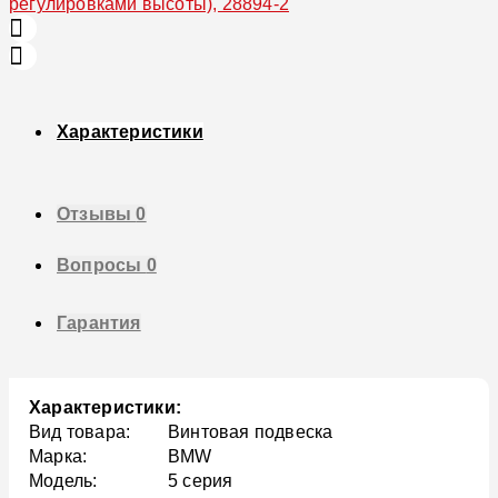
Характеристики
Отзывы
0
Вопросы
0
Гарантия
Характеристики:
Вид товара:
Винтовая подвеска
Марка:
BMW
Модель:
5 серия