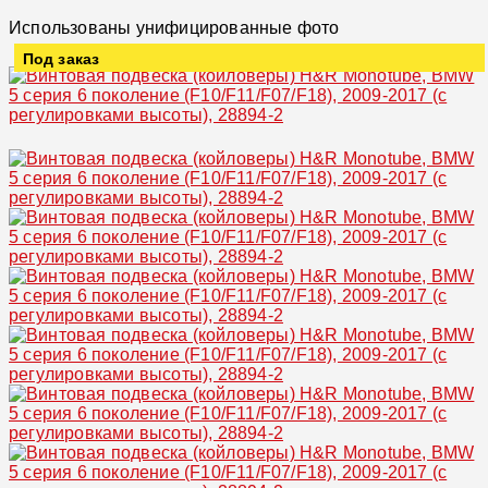
Использованы унифицированные фото
Под заказ
Увеличить