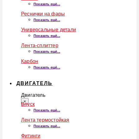
Показать ещё...
Реснички на фары
Показать ещё...
Универсальные детали
Показать ещё...
Лента-сплиттер
Показать ещё...
Карбон
Показать ещё...
ДВИГАТЕЛЬ
Двигатель
×
Впуск
Показать ещё...
Лента термостойкая
Показать ещё...
Фитинги