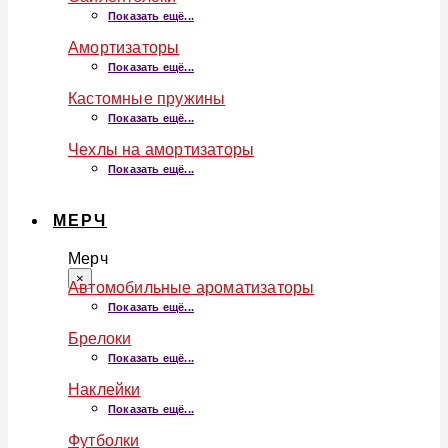
Показать ещё...
Амортизаторы
Показать ещё...
Кастомные пружины
Показать ещё...
Чехлы на амортизаторы
Показать ещё...
МЕРЧ
Мерч
×
Автомобильные ароматизаторы
Показать ещё...
Брелоки
Показать ещё...
Наклейки
Показать ещё...
Футболки