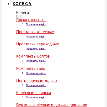
КОЛЕСА
Колеса
×
Диски колесные
Показать ещё...
Проставки колесные
Показать ещё...
Проставки переходные
Показать ещё...
Комплекты болтов
Показать ещё...
Комплекты гаек
Показать ещё...
Центровочные кольца
Показать ещё...
Колесные шпильки
Показать ещё...
Вентили колёсные и датчики давления