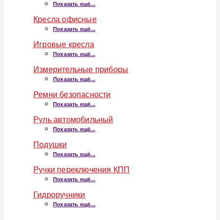
Показать ещё...
Кресла офисные
Показать ещё...
Игровые кресла
Показать ещё...
Измерительные приборы
Показать ещё...
Ремни безопасности
Показать ещё...
Руль автомобильный
Показать ещё...
Подушки
Показать ещё...
Ручки переключения КПП
Показать ещё...
Гидроручники
Показать ещё...