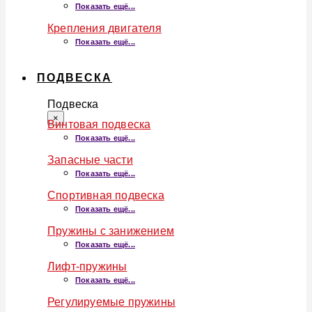
Показать ещё...
Крепления двигателя
Показать ещё...
ПОДВЕСКА
Подвеска
×
Винтовая подвеска
Показать ещё...
Запасные части
Показать ещё...
Спортивная подвеска
Показать ещё...
Пружины с занижением
Показать ещё...
Лифт-пружины
Показать ещё...
Регулируемые пружины