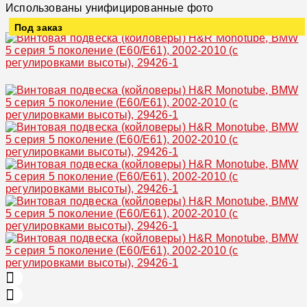
Использованы унифицированные фото
Под заказ
Увеличить