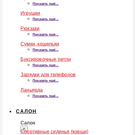
Показать ещё...
Игрушки
Показать ещё...
Рюкзаки
Показать ещё...
Сумки, кошельки
Показать ещё...
Буксировочные петли
Показать ещё...
Зарядки для телефонов
Показать ещё...
Ланьярда
Показать ещё...
САЛОН
Салон
×
Спортивные сиденья (ковши)