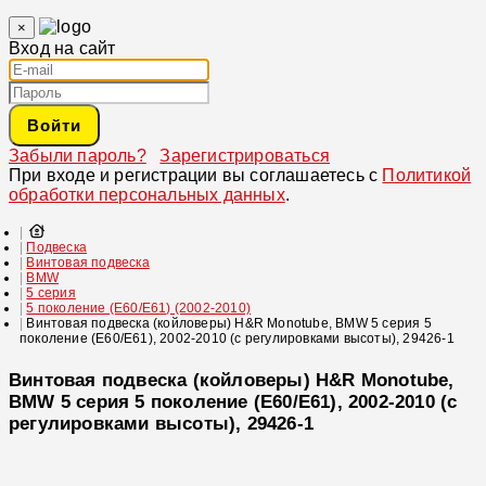
×
Вход на сайт
Войти
Забыли пароль?
Зарегистрироваться
При входе и регистрации вы соглашаетесь с
Политикой
обработки персональных данных
.
Подвеска
Винтовая подвеска
BMW
5 серия
5 поколение (E60/E61) (2002-2010)
Винтовая подвеска (койловеры) H&R Monotube, BMW 5 серия 5
поколение (E60/E61), 2002-2010 (с регулировками высоты), 29426-1
Винтовая подвеска (койловеры) H&R Monotube,
BMW 5 серия 5 поколение (E60/E61), 2002-2010 (с
регулировками высоты), 29426-1