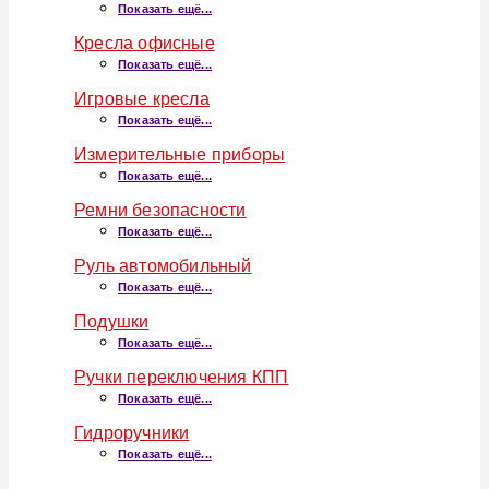
Показать ещё...
Кресла офисные
Показать ещё...
Игровые кресла
Показать ещё...
Измерительные приборы
Показать ещё...
Ремни безопасности
Показать ещё...
Руль автомобильный
Показать ещё...
Подушки
Показать ещё...
Ручки переключения КПП
Показать ещё...
Гидроручники
Показать ещё...