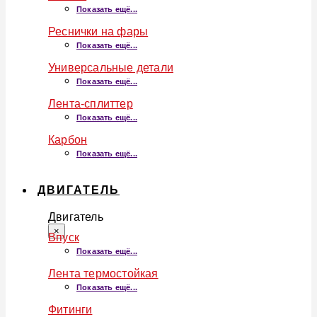
Показать ещё...
Реснички на фары
Показать ещё...
Универсальные детали
Показать ещё...
Лента-сплиттер
Показать ещё...
Карбон
Показать ещё...
ДВИГАТЕЛЬ
Двигатель
×
Впуск
Показать ещё...
Лента термостойкая
Показать ещё...
Фитинги