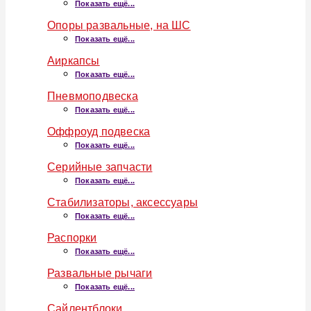
Показать ещё...
Опоры развальные, на ШС
Показать ещё...
Аиркапсы
Показать ещё...
Пневмоподвеска
Показать ещё...
Оффроуд подвеска
Показать ещё...
Серийные запчасти
Показать ещё...
Стабилизаторы, аксессуары
Показать ещё...
Распорки
Показать ещё...
Развальные рычаги
Показать ещё...
Сайлентблоки