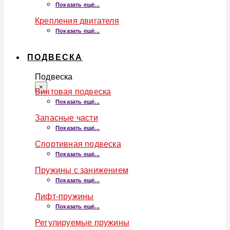
Показать ещё...
Крепления двигателя
Показать ещё...
ПОДВЕСКА
Подвеска
×
Винтовая подвеска
Показать ещё...
Запасные части
Показать ещё...
Спортивная подвеска
Показать ещё...
Пружины с занижением
Показать ещё...
Лифт-пружины
Показать ещё...
Регулируемые пружины