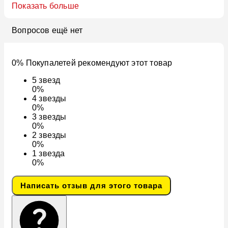
Показать больше
Вопросов ещё нет
0% Покупалетей рекомендуют этот товар
5
звезд
0%
4
звезды
0%
3
звезды
0%
2
звезды
0%
1
звезда
0%
Написать отзыв для этого товара