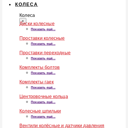
КОЛЕСА
Колеса
×
Диски колесные
Показать ещё...
Проставки колесные
Показать ещё...
Проставки переходные
Показать ещё...
Комплекты болтов
Показать ещё...
Комплекты гаек
Показать ещё...
Центровочные кольца
Показать ещё...
Колесные шпильки
Показать ещё...
Вентили колёсные и датчики давления