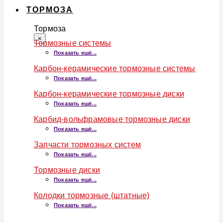
ТОРМОЗА
Тормоза
×
Тормозные системы
Показать ещё...
Карбон-керамические тормозные системы
Показать ещё...
Карбон-керамические тормозные диски
Показать ещё...
Карбид-вольфрамовые тормозные диски
Показать ещё...
Запчасти тормозных систем
Показать ещё...
Тормозные диски
Показать ещё...
Колодки тормозные (штатные)
Показать ещё...