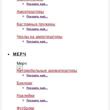
Показать ещё...
Амортизаторы
Показать ещё...
Кастомные пружины
Показать ещё...
Чехлы на амортизаторы
Показать ещё...
МЕРЧ
Мерч
×
Автомобильные ароматизаторы
Показать ещё...
Брелоки
Показать ещё...
Наклейки
Показать ещё...
Футболки