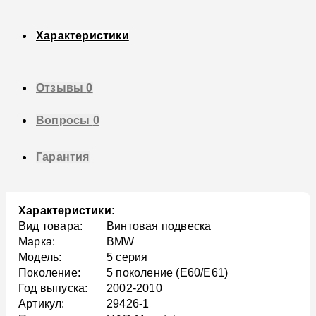
Характеристики
Отзывы
0
Вопросы
0
Гарантия
Характеристики:
Вид товара:
Винтовая подвеска
Марка:
BMW
Модель:
5 серия
Поколение:
5 поколение (E60/E61)
Год выпуска:
2002-2010
Артикул:
29426-1