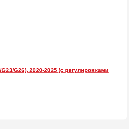
G23/G26), 2020-2025 (с регулировками