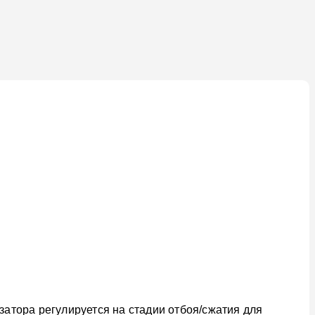
атора регулируется на стадии отбоя/сжатия для