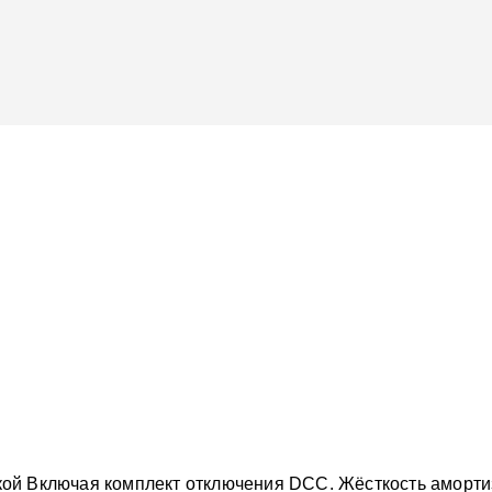
кой Включая комплект отключения DCC. Жёсткость амортиз