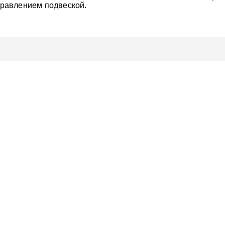
правлением подвеской.