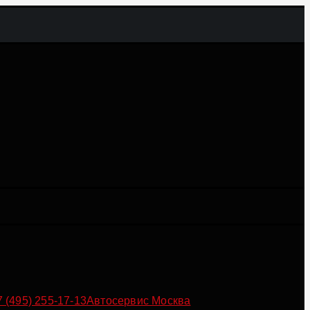
7 (495) 255-17-13
Автосервис Москва