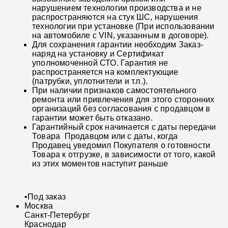
нарушением технологии производства и не
распространяются на стук ШС, нарушения
технологии при установке (При использовании
на автомобиле с VIN, указанным в договоре).
Для сохранения гарантии необходим Заказ-
наряд на установку и Сертификат
уполномоченной СТО. Гарантия не
распространяется на комплектующие
(патрубки, уплотнители и т.п.).
При наличии признаков самостоятельного
ремонта или привлечения для этого сторонних
организаций без согласования с продавцом в
гарантии может быть отказано.
Гарантийный срок начинается с даты передачи
Товара Продавцом или с даты, когда
Продавец уведомил Покупателя о готовности
Товара к отгрузке, в зависимости от того, какой
из этих моментов наступит раньше
•
Под заказ
Москва
Санкт-Петербург
Краснодар