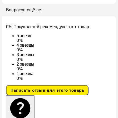
Вопросов ещё нет
0% Покупалетей рекомендуют этот товар
5
звезд
0%
4
звезды
0%
3
звезды
0%
2
звезды
0%
1
звезда
0%
Написать отзыв для этого товара