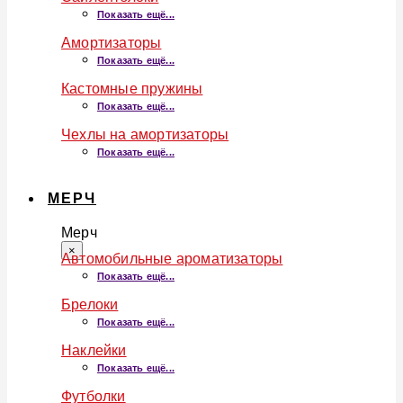
Показать ещё...
Амортизаторы
Показать ещё...
Кастомные пружины
Показать ещё...
Чехлы на амортизаторы
Показать ещё...
МЕРЧ
Мерч
×
Автомобильные ароматизаторы
Показать ещё...
Брелоки
Показать ещё...
Наклейки
Показать ещё...
Футболки