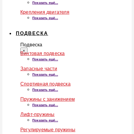
Показать ещё...
Крепления двигателя
Показать ещё...
ПОДВЕСКА
Подвеска
×
Винтовая подвеска
Показать ещё...
Запасные части
Показать ещё...
Спортивная подвеска
Показать ещё...
Пружины с занижением
Показать ещё...
Лифт-пружины
Показать ещё...
Регулируемые пружины