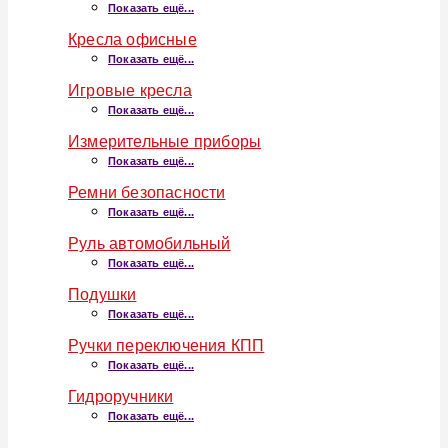
Показать ещё...
Кресла офисные
Показать ещё...
Игровые кресла
Показать ещё...
Измерительные приборы
Показать ещё...
Ремни безопасности
Показать ещё...
Руль автомобильный
Показать ещё...
Подушки
Показать ещё...
Ручки переключения КПП
Показать ещё...
Гидроручники
Показать ещё...