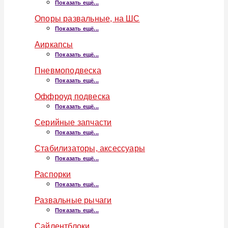
Показать ещё...
Опоры развальные, на ШС
Показать ещё...
Аиркапсы
Показать ещё...
Пневмоподвеска
Показать ещё...
Оффроуд подвеска
Показать ещё...
Серийные запчасти
Показать ещё...
Стабилизаторы, аксессуары
Показать ещё...
Распорки
Показать ещё...
Развальные рычаги
Показать ещё...
Сайлентблоки