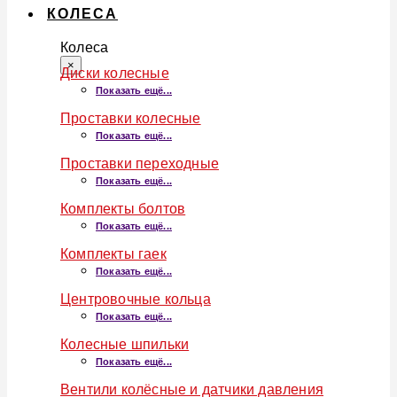
КОЛЕСА
Колеса
×
Диски колесные
Показать ещё...
Проставки колесные
Показать ещё...
Проставки переходные
Показать ещё...
Комплекты болтов
Показать ещё...
Комплекты гаек
Показать ещё...
Центровочные кольца
Показать ещё...
Колесные шпильки
Показать ещё...
Вентили колёсные и датчики давления