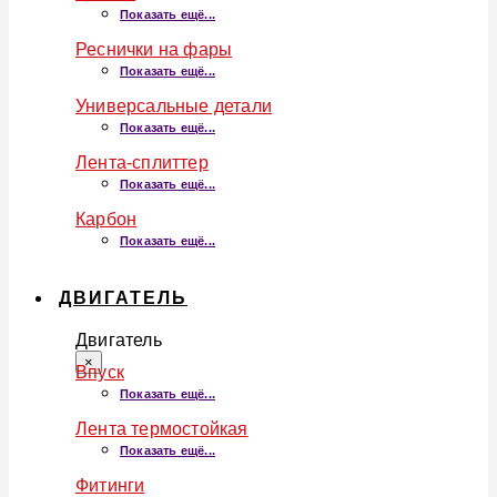
Показать ещё...
Реснички на фары
Показать ещё...
Универсальные детали
Показать ещё...
Лента-сплиттер
Показать ещё...
Карбон
Показать ещё...
ДВИГАТЕЛЬ
Двигатель
×
Впуск
Показать ещё...
Лента термостойкая
Показать ещё...
Фитинги