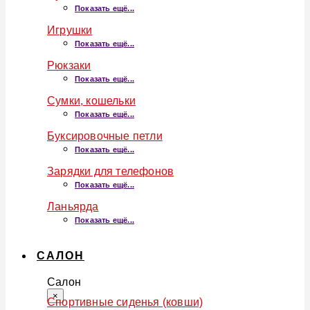
Показать ещё...
Игрушки
Показать ещё...
Рюкзаки
Показать ещё...
Сумки, кошельки
Показать ещё...
Буксировочные петли
Показать ещё...
Зарядки для телефонов
Показать ещё...
Ланьярда
Показать ещё...
САЛОН
Салон
×
Спортивные сиденья (ковши)