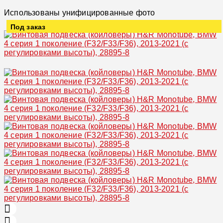
Использованы унифицированные фото
Под заказ
Увеличить