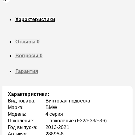
Характеристики
Отзывы
0
Вопросы
0
Гарантия
Характеристики:
Вид товара:
Винтовая подвеска
Марка:
BMW
Модель:
4 серия
Поколение:
1 поколение (F32/F33/F36)
Год выпуска:
2013-2021
Артикул:
28895-8