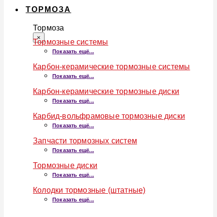
ТОРМОЗА
Тормоза
×
Тормозные системы
Показать ещё...
Карбон-керамические тормозные системы
Показать ещё...
Карбон-керамические тормозные диски
Показать ещё...
Карбид-вольфрамовые тормозные диски
Показать ещё...
Запчасти тормозных систем
Показать ещё...
Тормозные диски
Показать ещё...
Колодки тормозные (штатные)
Показать ещё...