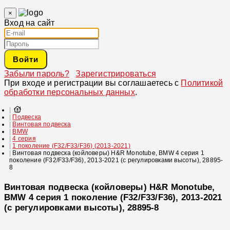
×
Вход на сайт
Войти
Забыли пароль?
Зарегистрироваться
При входе и регистрации вы соглашаетесь с
Политикой
обработки персональных данных
.
Подвеска
Винтовая подвеска
BMW
4 серия
1 поколение (F32/F33/F36) (2013-2021)
Винтовая подвеска (койловеры) H&R Monotube, BMW 4 серия 1
поколение (F32/F33/F36), 2013-2021 (с регулировками высоты), 28895-
8
Винтовая подвеска (койловеры) H&R Monotube,
BMW 4 серия 1 поколение (F32/F33/F36), 2013-2021
(с регулировками высоты), 28895-8