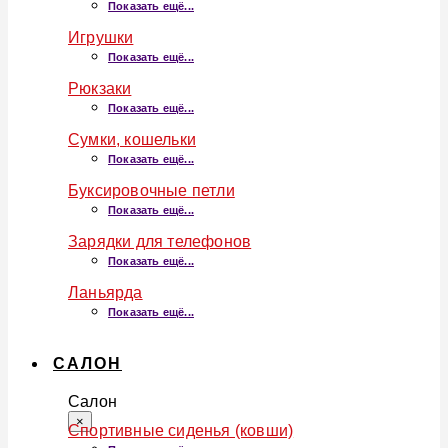
Показать ещё...
Игрушки
Показать ещё...
Рюкзаки
Показать ещё...
Сумки, кошельки
Показать ещё...
Буксировочные петли
Показать ещё...
Зарядки для телефонов
Показать ещё...
Ланьярда
Показать ещё...
САЛОН
Салон
×
Спортивные сиденья (ковши)