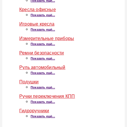
Показать ещё...
Кресла офисные
Показать ещё...
Игровые кресла
Показать ещё...
Измерительные приборы
Показать ещё...
Ремни безопасности
Показать ещё...
Руль автомобильный
Показать ещё...
Подушки
Показать ещё...
Ручки переключения КПП
Показать ещё...
Гидроручники
Показать ещё...