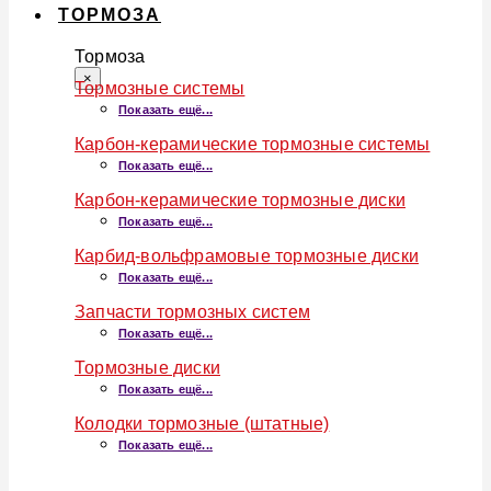
ТОРМОЗА
Тормоза
×
Тормозные системы
Показать ещё...
Карбон-керамические тормозные системы
Показать ещё...
Карбон-керамические тормозные диски
Показать ещё...
Карбид-вольфрамовые тормозные диски
Показать ещё...
Запчасти тормозных систем
Показать ещё...
Тормозные диски
Показать ещё...
Колодки тормозные (штатные)
Показать ещё...