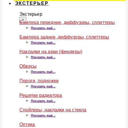
ЭКСТЕРЬЕР
Экстерьер
×
Бампера передние, диффузоры, сплиттеры
Показать ещё...
Бампера задние, диффузоры, сплиттеры
Показать ещё...
Накладки на арки (фендеры)
Показать ещё...
Обвесы
Показать ещё...
Пороги, подножки
Показать ещё...
Решетки радиатора
Показать ещё...
Спойлеры, накладки на стекла
Показать ещё...
Оптика