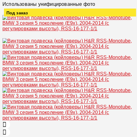
Использованы унифицированные фото
Под заказ
Увеличить