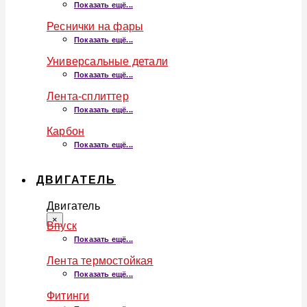
Показать ещё...
Реснички на фары
Показать ещё...
Универсальные детали
Показать ещё...
Лента-сплиттер
Показать ещё...
Карбон
Показать ещё...
ДВИГАТЕЛЬ
Двигатель
×
Впуск
Показать ещё...
Лента термостойкая
Показать ещё...
Фитинги