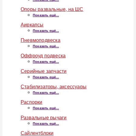
Опоры развальные, на ШС
Показать ещё...
Аиркапсы
Показать ещё...
Пневмоподвеска
Показать ещё...
Оффроуд подвеска
Показать ещё...
Серийные запчасти
Показать ещё...
Стабилизаторы, аксессуары
Показать ещё...
Распорки
Показать ещё...
Развальные рычаги
Показать ещё...
Сайлентблоки