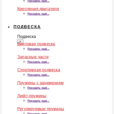
Показать ещё...
Крепления двигателя
Показать ещё...
ПОДВЕСКА
Подвеска
×
Винтовая подвеска
Показать ещё...
Запасные части
Показать ещё...
Спортивная подвеска
Показать ещё...
Пружины с занижением
Показать ещё...
Лифт-пружины
Показать ещё...
Регулируемые пружины
Показать ещё...