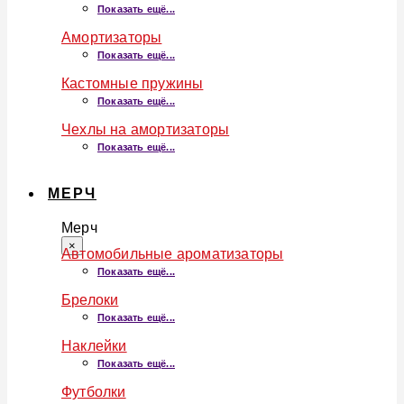
Показать ещё...
Амортизаторы
Показать ещё...
Кастомные пружины
Показать ещё...
Чехлы на амортизаторы
Показать ещё...
МЕРЧ
Мерч
×
Автомобильные ароматизаторы
Показать ещё...
Брелоки
Показать ещё...
Наклейки
Показать ещё...
Футболки