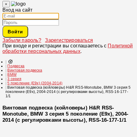
×
Вход на сайт
Войти
Забыли пароль?
Зарегистрироваться
При входе и регистрации вы соглашаетесь с
Политикой
обработки персональных данных
.
Подвеска
Винтовая подвеска
BMW
3 серия
5 поколение (E9x) (2004-2014)
Винтовая подвеска (койловеры) H&R RSS-Monotube, BMW 3 серия 5
поколение (E9x), 2004-2014 (с регулировками высоты), RSS-16-177-
1/1
Винтовая подвеска (койловеры) H&R RSS-
Monotube, BMW 3 серия 5 поколение (E9x), 2004-
2014 (с регулировками высоты), RSS-16-177-1/1