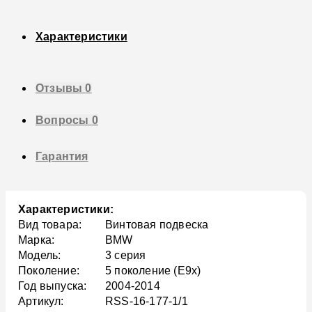
Характеристики
Отзывы
0
Вопросы
0
Гарантия
Характеристики:
Вид товара:
Винтовая подвеска
Марка:
BMW
Модель:
3 серия
Поколение:
5 поколение (E9x)
Год выпуска:
2004-2014
Артикул:
RSS-16-177-1/1