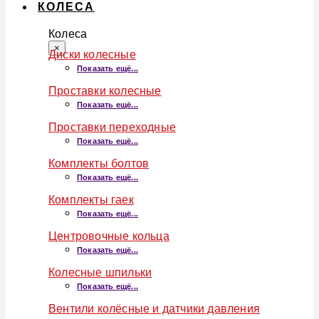
КОЛЕСА
Колеса
×
Диски колесные
Показать ещё...
Проставки колесные
Показать ещё...
Проставки переходные
Показать ещё...
Комплекты болтов
Показать ещё...
Комплекты гаек
Показать ещё...
Центровочные кольца
Показать ещё...
Колесные шпильки
Показать ещё...
Вентили колёсные и датчики давления