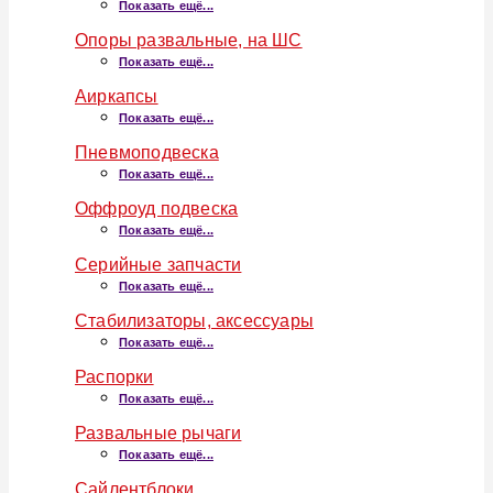
Показать ещё...
Опоры развальные, на ШС
Показать ещё...
Аиркапсы
Показать ещё...
Пневмоподвеска
Показать ещё...
Оффроуд подвеска
Показать ещё...
Серийные запчасти
Показать ещё...
Стабилизаторы, аксессуары
Показать ещё...
Распорки
Показать ещё...
Развальные рычаги
Показать ещё...
Сайлентблоки