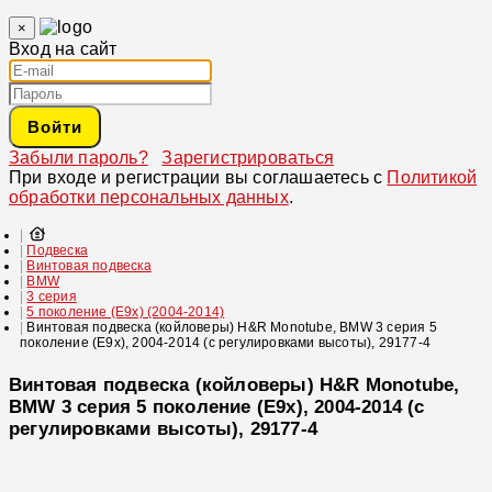
×
Вход на сайт
Войти
Забыли пароль?
Зарегистрироваться
При входе и регистрации вы соглашаетесь с
Политикой
обработки персональных данных
.
Подвеска
Винтовая подвеска
BMW
3 серия
5 поколение (E9x) (2004-2014)
Винтовая подвеска (койловеры) H&R Monotube, BMW 3 серия 5
поколение (E9x), 2004-2014 (с регулировками высоты), 29177-4
Винтовая подвеска (койловеры) H&R Monotube,
BMW 3 серия 5 поколение (E9x), 2004-2014 (с
регулировками высоты), 29177-4