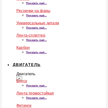
Показать ещё...
Реснички на фары
Показать ещё...
Универсальные детали
Показать ещё...
Лента-сплиттер
Показать ещё...
Карбон
Показать ещё...
ДВИГАТЕЛЬ
Двигатель
×
Впуск
Показать ещё...
Лента термостойкая
Показать ещё...
Фитинги