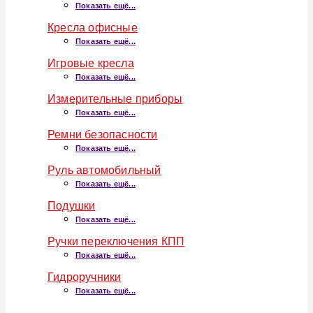
Показать ещё...
Кресла офисные
Показать ещё...
Игровые кресла
Показать ещё...
Измерительные приборы
Показать ещё...
Ремни безопасности
Показать ещё...
Руль автомобильный
Показать ещё...
Подушки
Показать ещё...
Ручки переключения КПП
Показать ещё...
Гидроручники
Показать ещё...