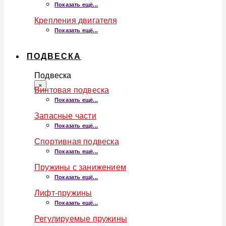
Показать ещё...
Крепления двигателя
Показать ещё...
ПОДВЕСКА
Подвеска
×
Винтовая подвеска
Показать ещё...
Запасные части
Показать ещё...
Спортивная подвеска
Показать ещё...
Пружины с занижением
Показать ещё...
Лифт-пружины
Показать ещё...
Регулируемые пружины