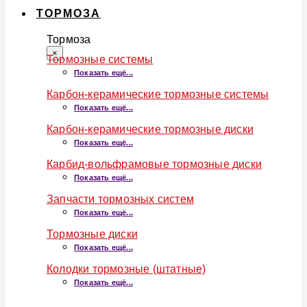
ТОРМОЗА
Тормоза
×
Тормозные системы
Показать ещё...
Карбон-керамические тормозные системы
Показать ещё...
Карбон-керамические тормозные диски
Показать ещё...
Карбид-вольфрамовые тормозные диски
Показать ещё...
Запчасти тормозных систем
Показать ещё...
Тормозные диски
Показать ещё...
Колодки тормозные (штатные)
Показать ещё...