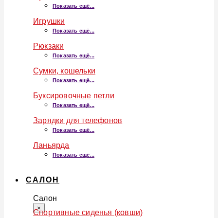
Показать ещё...
Игрушки
Показать ещё...
Рюкзаки
Показать ещё...
Сумки, кошельки
Показать ещё...
Буксировочные петли
Показать ещё...
Зарядки для телефонов
Показать ещё...
Ланьярда
Показать ещё...
САЛОН
Салон
×
Спортивные сиденья (ковши)