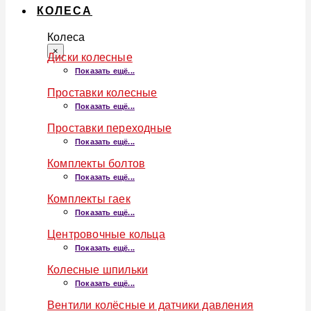
КОЛЕСА
Колеса
×
Диски колесные
Показать ещё...
Проставки колесные
Показать ещё...
Проставки переходные
Показать ещё...
Комплекты болтов
Показать ещё...
Комплекты гаек
Показать ещё...
Центровочные кольца
Показать ещё...
Колесные шпильки
Показать ещё...
Вентили колёсные и датчики давления