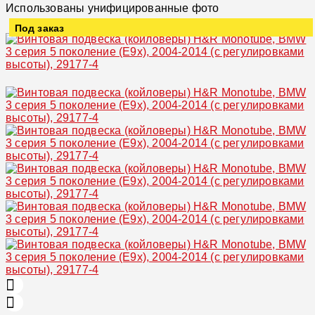
Использованы унифицированные фото
Под заказ
Увеличить