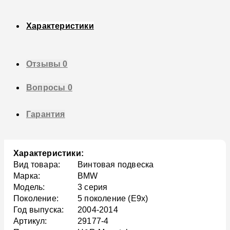
Характеристики
Отзывы
0
Вопросы
0
Гарантия
Характеристики:
Вид товара:
Винтовая подвеска
Марка:
BMW
Модель:
3 серия
Поколение:
5 поколение (E9x)
Год выпуска:
2004-2014
Артикул:
29177-4