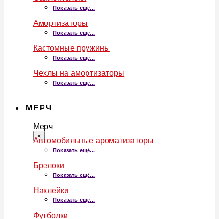
Показать ещё...
Амортизаторы
Показать ещё...
Кастомные пружины
Показать ещё...
Чехлы на амортизаторы
Показать ещё...
МЕРЧ
Мерч
×
Автомобильные ароматизаторы
Показать ещё...
Брелоки
Показать ещё...
Наклейки
Показать ещё...
Футболки