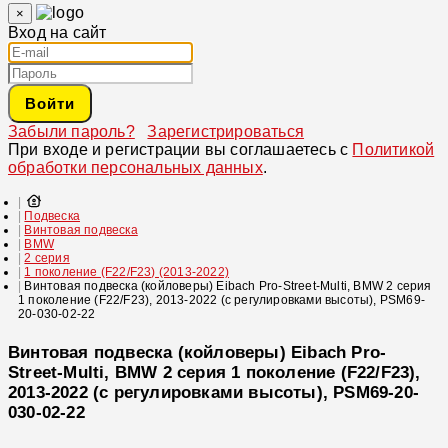
×
Вход на сайт
Войти
Забыли пароль?
Зарегистрироваться
При входе и регистрации вы соглашаетесь с
Политикой
обработки персональных данных
.
Подвеска
Винтовая подвеска
BMW
2 серия
1 поколение (F22/F23) (2013-2022)
Винтовая подвеска (койловеры) Eibach Pro-Street-Multi, BMW 2 серия
1 поколение (F22/F23), 2013-2022 (с регулировками высоты), PSM69-
20-030-02-22
Винтовая подвеска (койловеры) Eibach Pro-
Street-Multi, BMW 2 серия 1 поколение (F22/F23),
2013-2022 (с регулировками высоты), PSM69-20-
030-02-22