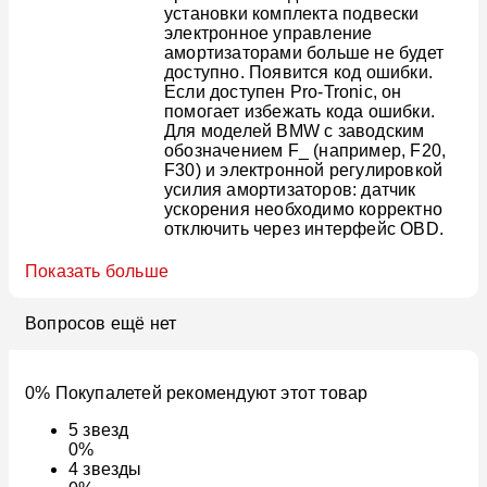
установки комплекта подвески
электронное управление
амортизаторами больше не будет
доступно. Появится код ошибки.
Если доступен Pro-Tronic, он
помогает избежать кода ошибки.
Для моделей BMW с заводским
обозначением F_ (например, F20,
F30) и электронной регулировкой
усилия амортизаторов: датчик
ускорения необходимо корректно
отключить через интерфейс OBD.
Показать больше
Вопросов ещё нет
0% Покупалетей рекомендуют этот товар
5
звезд
0%
4
звезды