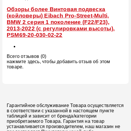
Обзоры более Винтовая подвеска
(койловеры) Eibach Pro-Street-Multi,
BMW 2 серия 1 поколение (F22/F23),
2013-2022 (с регулировками высоты),
PSM69-20-030-02-22
Всего отзывов (0)
нажмите здесь, чтобы добавить отзыв об этом
товаре.
Гарантийное обслуживание Товара осуществляется
в соответствии с указанной в настоящем пункте
таблицей и зависит от бренда/категории
приобретаемого Товара. Гарантия на товар
устанавливается производителем, наш магазин не