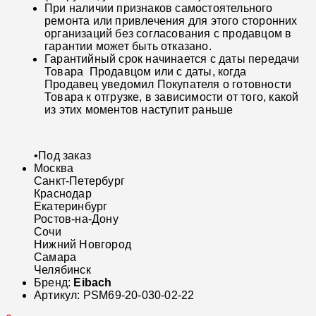
При наличии признаков самостоятельного
ремонта или привлечения для этого сторонних
организаций без согласования с продавцом в
гарантии может быть отказано.
Гарантийный срок начинается с даты передачи
Товара Продавцом или с даты, когда
Продавец уведомил Покупателя о готовности
Товара к отгрузке, в зависимости от того, какой
из этих моментов наступит раньше
•
Под заказ
Москва
Санкт-Петербург
Краснодар
Екатеринбург
Ростов-на-Дону
Сочи
Нижний Новгород
Самара
Челябинск
Бренд:
Eibach
Артикул:
PSM69-20-030-02-22