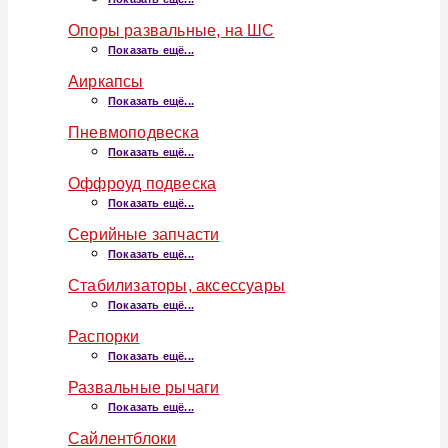
Опоры развальные, на ШС
Показать ещё...
Аиркапсы
Показать ещё...
Пневмоподвеска
Показать ещё...
Оффроуд подвеска
Показать ещё...
Серийные запчасти
Показать ещё...
Стабилизаторы, аксессуары
Показать ещё...
Распорки
Показать ещё...
Развальные рычаги
Показать ещё...
Сайлентблоки