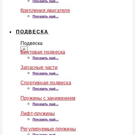
Показать ещё...
Крепления двигателя
Показать ещё...
ПОДВЕСКА
Подвеска
×
Винтовая подвеска
Показать ещё...
Запасные части
Показать ещё...
Спортивная подвеска
Показать ещё...
Пружины с занижением
Показать ещё...
Лифт-пружины
Показать ещё...
Регулируемые пружины
Показать ещё...