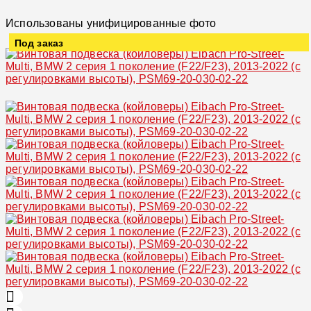
Использованы унифицированные фото
Под заказ
Увеличить