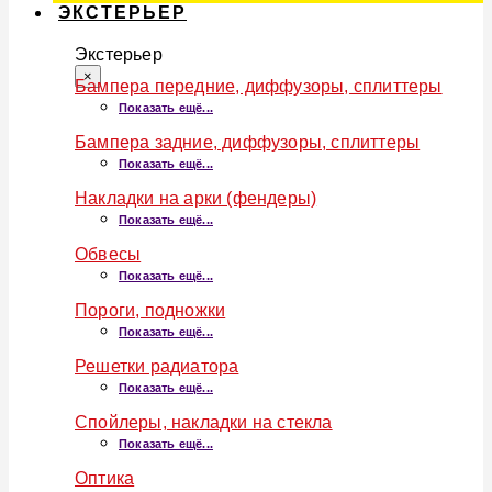
ЭКСТЕРЬЕР
Экстерьер
×
Бампера передние, диффузоры, сплиттеры
Показать ещё...
Бампера задние, диффузоры, сплиттеры
Показать ещё...
Накладки на арки (фендеры)
Показать ещё...
Обвесы
Показать ещё...
Пороги, подножки
Показать ещё...
Решетки радиатора
Показать ещё...
Спойлеры, накладки на стекла
Показать ещё...
Оптика