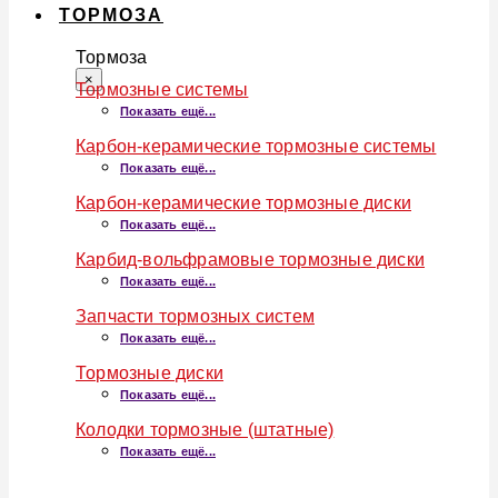
ТОРМОЗА
Тормоза
×
Тормозные системы
Показать ещё...
Карбон-керамические тормозные системы
Показать ещё...
Карбон-керамические тормозные диски
Показать ещё...
Карбид-вольфрамовые тормозные диски
Показать ещё...
Запчасти тормозных систем
Показать ещё...
Тормозные диски
Показать ещё...
Колодки тормозные (штатные)
Показать ещё...