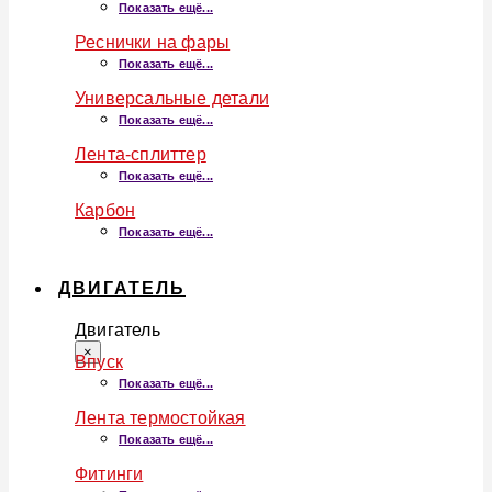
Показать ещё...
Реснички на фары
Показать ещё...
Универсальные детали
Показать ещё...
Лента-сплиттер
Показать ещё...
Карбон
Показать ещё...
ДВИГАТЕЛЬ
Двигатель
×
Впуск
Показать ещё...
Лента термостойкая
Показать ещё...
Фитинги