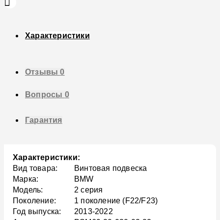
Характеристики
Отзывы
0
Вопросы
0
Гарантия
Характеристики:
Вид товара:
Винтовая подвеска
Марка:
BMW
Модель:
2 серия
Поколение:
1 поколение (F22/F23)
Год выпуска:
2013-2022