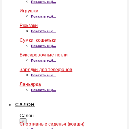
Показать ещё...
Игрушки
Показать ещё...
Рюкзаки
Показать ещё...
Сумки, кошельки
Показать ещё...
Буксировочные петли
Показать ещё...
Зарядки для телефонов
Показать ещё...
Ланьярда
Показать ещё...
САЛОН
Салон
×
Спортивные сиденья (ковши)