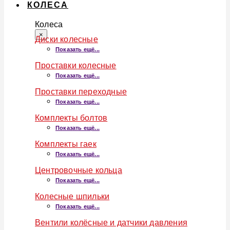
КОЛЕСА
Колеса
×
Диски колесные
Показать ещё...
Проставки колесные
Показать ещё...
Проставки переходные
Показать ещё...
Комплекты болтов
Показать ещё...
Комплекты гаек
Показать ещё...
Центровочные кольца
Показать ещё...
Колесные шпильки
Показать ещё...
Вентили колёсные и датчики давления