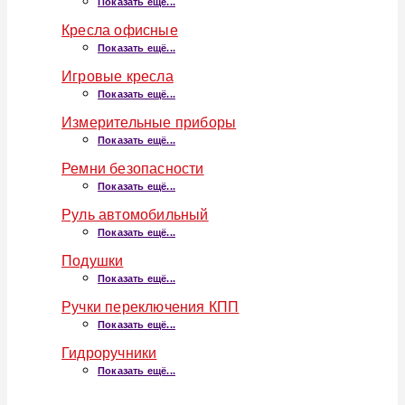
Показать ещё...
Кресла офисные
Показать ещё...
Игровые кресла
Показать ещё...
Измерительные приборы
Показать ещё...
Ремни безопасности
Показать ещё...
Руль автомобильный
Показать ещё...
Подушки
Показать ещё...
Ручки переключения КПП
Показать ещё...
Гидроручники
Показать ещё...