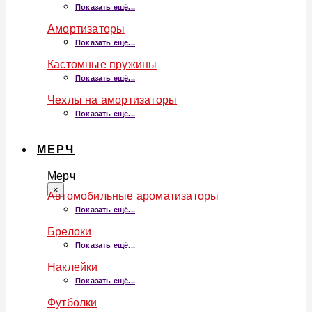
Показать ещё...
Амортизаторы
Показать ещё...
Кастомные пружины
Показать ещё...
Чехлы на амортизаторы
Показать ещё...
МЕРЧ
Мерч
×
Автомобильные ароматизаторы
Показать ещё...
Брелоки
Показать ещё...
Наклейки
Показать ещё...
Футболки