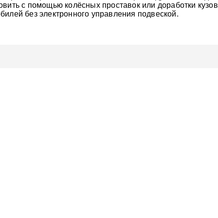
овить с помощью колёсных проставок или доработки кузо
билей без электронного управления подвеской.