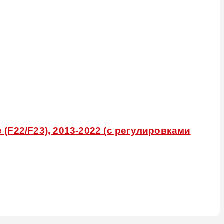
F22/F23), 2013-2022 (с регулировками