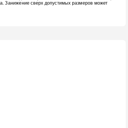
ва. Занижение сверх допустимых размеров может