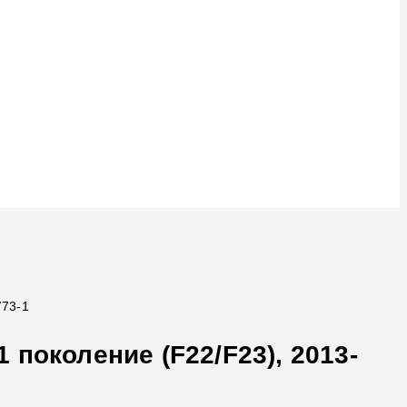
773-1
поколение (F22/F23), 2013-