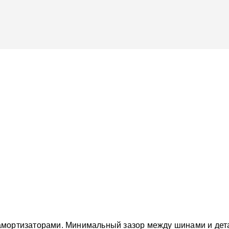
мортизаторами. Минимальный зазор между шинами и детал