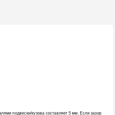
ями подвески/кузова составляет 5 мм. Если зазор