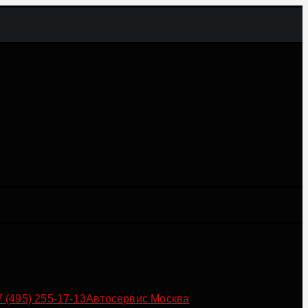
7 (495) 255-17-13
Автосервис Москва